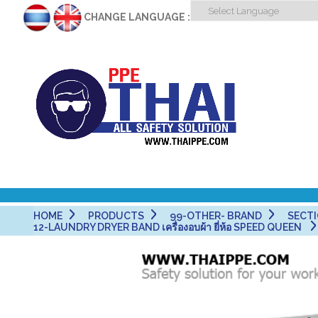
CHANGE LANGUAGE :
HOME
PRODUCTS
99-OTHER- BRAND
SECTI
12-LAUNDRY DRYER BAND เครื่องอบผ้า ยี่ห้อ SPEED QUEEN