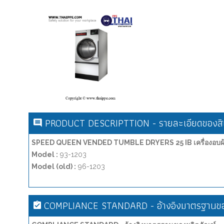
PRODUCT DESCRIPTTION - รายละเอียดของสิน
SPEED QUEEN VENDED TUMBLE DRYERS 25 IB เครื่องอบผ
Model :
93-1203
Model (old) :
96-1203
COMPLIANCE STANDARD - อ้างอิงมาตรฐานขอ