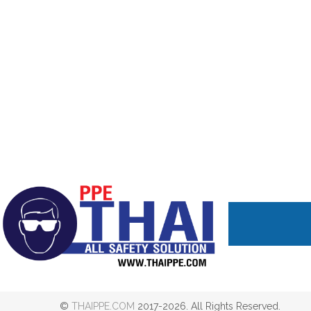
©
THAIPPE.COM
2017-2026. All Rights Reserved.