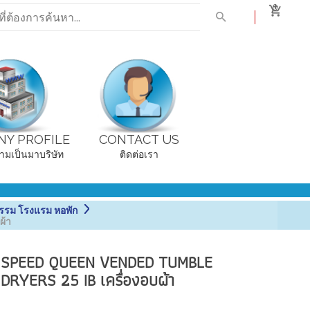
0
Y PROFILE
CONTACT US
ามเป็นมาบริษัท
ติดต่อเรา
รรม โรงแรม หอพัก
ผ้า
SPEED QUEEN VENDED TUMBLE
DRYERS 25 IB เครื่องอบผ้า