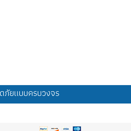
ลอดภัยแบบครบวงจร