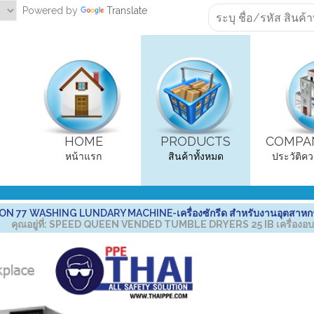
Powered by
Translate
HOME
PRODUCTS
COMPAN
หน้าแรก
สินค้าทั้งหมด
ประวัติคว
ON 77 WASHING LUNDARY MACHINE-เครื่องซักรีด สำหรับงานอุตสาหก
คุณอยู่ที่:
SPEED QUEEN VENDED TUMBLE DRYERS 25 IB เครื่องอบ