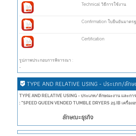
Technical วิธีการใช้งาน
Confirmation ใบยืนยันมาตร
Certification
รูปภาพประกอบการพิจารณา :
-
TYPE AND RELATIVE USING - ประเภท/ลักษณ
TYPE AND RELATIVE USING - ประเภท/ลักษณะงาน และการน
: "SPEED QUEEN VENDED TUMBLE DRYERS 25 IB เครื่องอบ
ลักษณะธุรกิจ