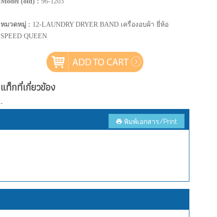
Model (old) :
96-1203
หมวดหมู่ :
12-LAUNDRY DRYER BAND เครื่องอบผ้า ยี่ห้อ
SPEED QUEEN
แท็กที่เกี่ยวข้อง
-
พิมพ์เอกสาร/Print