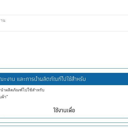
ฐาน
ะงาน และการนำผลิตภัณฑ์ไปใช้สำหรับ
ำผลิตภัณฑ์ไปใช้สำหรับ
ผ้า"
ใช้งานเพื่อ