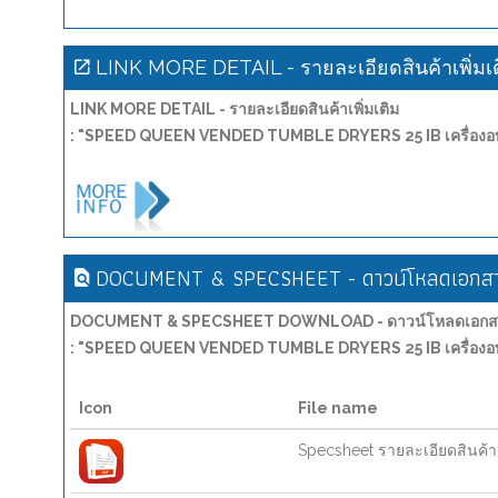
LINK MORE DETAIL - รายละเอียดสินค้าเพิ่มเ
LINK MORE DETAIL - รายละเอียดสินค้าเพิ่มเติม
: "SPEED QUEEN VENDED TUMBLE DRYERS 25 IB เครื่องอบ
DOCUMENT & SPECSHEET - ดาวน์โหลดเอกสาร
DOCUMENT & SPECSHEET DOWNLOAD - ดาวน์โหลดเอกสาร
: "SPEED QUEEN VENDED TUMBLE DRYERS 25 IB เครื่องอบ
Icon
File name
Specsheet รายละเอียดสินค้า