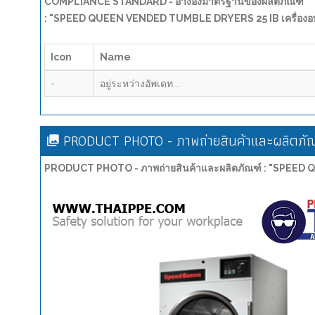
COMPLIANCE STANDARD - อ้างอิงมาตรฐานของผลิตภัณฑ์
: "SPEED QUEEN VENDED TUMBLE DRYERS 25 IB เครื่องอบ
Icon
Name
-
อยู่ระหว่างอัพเดท...
PRODUCT PHOTO - ภาพถ่ายสินค้าและผลิตภัณ
PRODUCT PHOTO - ภาพถ่ายสินค้าและผลิตภัณฑ์ : "SPEED 