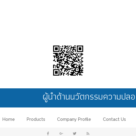
ผู้นำด้านนวัตกรรมความป
Home
Products
Company Profile
Contact Us