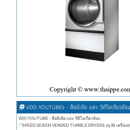
VDO YOUTUBEs - สื่อมีเดีย และ วีดีโอเกี่ยวข้อ
VDO YOUTUBE - สื่อมีเดีย และ วีดีโอเกี่ยวข้อง
: "SPEED QUEEN VENDED TUMBLE DRYERS 25 IB เครื่องอบ