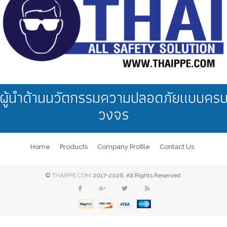
ผู้นำด้านนวัตกรรมความปลอดภัยแบบคร
วงจร
Home
Products
Company Profile
Contact Us
©
THAIPPE.COM
2017-2026. All Rights Reserved.