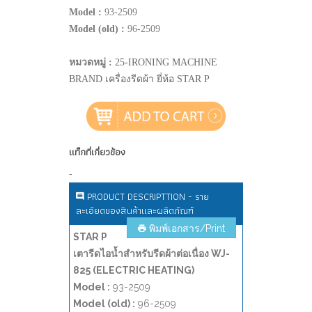
Model :
93-2509
Model (old) :
96-2509
หมวดหมู่ :
25-IRONING MACHINE
BRAND เครื่องรีดผ้า ยี่ห้อ STAR P
แท็กที่เกี่ยวข้อง
-
PRODUCT DESCRIPTTION - ราย
ละเอียดของสินค้าและผลิตภัณฑ์
พิมพ์เอกสาร/Print
STAR P
เตารีดไอน้ำสำหรับรีดผ้าต่อเนื่อง WJ-
825 (ELECTRIC HEATING)
Model :
93-2509
Model (old) :
96-2509