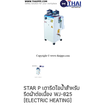
STAR P เตารีดไอน้ำสำหรับ
รีดผ้าต่อเนื่อง WJ-825
(ELECTRIC HEATING)