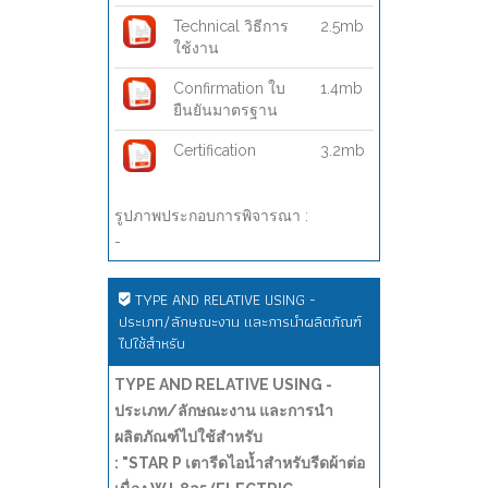
Technical วิธีการ
2.5mb
ใช้งาน
Confirmation ใบ
1.4mb
ยืนยันมาตรฐาน
Certification
3.2mb
รูปภาพประกอบการพิจารณา :
-
TYPE AND RELATIVE USING -
ประเภท/ลักษณะงาน และการนำผลิตภัณฑ์
ไปใช้สำหรับ
TYPE AND RELATIVE USING -
ประเภท/ลักษณะงาน และการนำ
ผลิตภัณฑ์ไปใช้สำหรับ
: "STAR P เตารีดไอน้ำสำหรับรีดผ้าต่อ