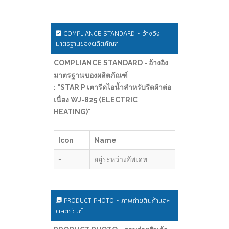
COMPLIANCE STANDARD - อ้างอิง
มาตรฐานของผลิตภัณฑ์
COMPLIANCE STANDARD - อ้างอิง
มาตรฐานของผลิตภัณฑ์
: "STAR P เตารีดไอน้ำสำหรับรีดผ้าต่อ
เนื่อง WJ-825 (ELECTRIC
HEATING)"
Icon
Name
-
อยู่ระหว่างอัพเดท...
PRODUCT PHOTO - ภาพถ่ายสินค้าและ
ผลิตภัณฑ์