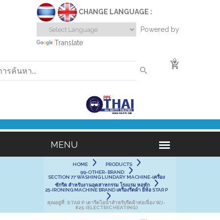
CHANGE LANGUAGE :
Powered by
Translate
0
HOME
PRODUCTS
99-OTHER- BRAND
SECTION 77 WASHING LUNDARY MACHINE-เครื่อง
ซักรีด สำหรับงานอุตสาหกรรม โรงแรม หอพัก
25-IRONING MACHINE BRAND เครื่องรีดผ้า ยี่ห้อ STAR P
คุณอยู่ที่:
STAR P เตารีดไอน้ำสำหรับรีดผ้าต่อเนื่อง WJ-
825 (ELECTRIC HEATING)