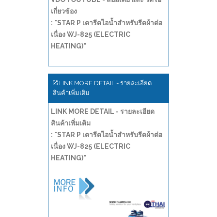
เกี่ยวข้อง
: "STAR P เตารีดไอน้ำสำหรับรีดผ้าต่อ
เนื่อง WJ-825 (ELECTRIC
HEATING)"
LINK MORE DETAIL - รายละเอียด
สินค้าเพิ่มเติม
LINK MORE DETAIL - รายละเอียด
สินค้าเพิ่มเติม
: "STAR P เตารีดไอน้ำสำหรับรีดผ้าต่อ
เนื่อง WJ-825 (ELECTRIC
HEATING)"