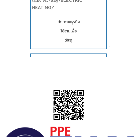
เนื่อง WJ-825 (ELECTRIC
HEATING)"
ลักษณะธุรกิจ
ใช้งานเพื่อ
วัสดุ