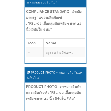
มาตรฐานของผลิตภัณฑ์
COMPLIANCE STANDARD - อ้างอิง
มาตรฐานของผลิตภัณฑ์
: "FSL-02 เสื้อคลุมดับเพลิง ขนาด 42
นิ้ว มีซับใน #ส้ม"
Icon
Name
-
อยู่ระหว่างอัพเดท...
PRODUCT PHOTO - ภาพถ่ายสินค้าและ
ผลิตภัณฑ์
PRODUCT PHOTO - ภาพถ่ายสินค้า
และผลิตภัณฑ์ : "FSL-02 เสื้อคลุมดับ
เพลิง ขนาด 42 นิ้ว มีซับใน #ส้ม"