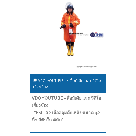
VDO YOUTUBEs - สื่อมีเดีย และ วีดีโอ
เกี่ยวข้อง
VDO YOUTUBE - สื่อมีเดีย และ วีดีโอ
เกี่ยวข้อง
: "FSL-02 เสื้อคลุมดับเพลิง ขนาด 42
นิ้ว มีซับใน #ส้ม"