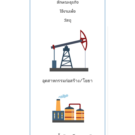
ลักษณะธุรกิจ
ใช้งานเพื่อ
วัสดุ
อุตสาหกรรมก่อสร้าง/โยธา