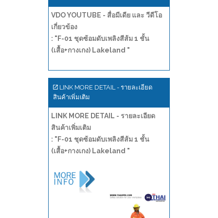
VDO YOUTUBE - สื่อมีเดีย และ วีดีโอ
เกี่ยวข้อง
: "F-01 ชุดซ้อมดับเพลิงสีส้ม 1 ชั้น
(เสื้อ+กางเกง) Lakeland "
LINK MORE DETAIL - รายละเอียด
สินค้าเพิ่มเติม
LINK MORE DETAIL - รายละเอียด
สินค้าเพิ่มเติม
: "F-01 ชุดซ้อมดับเพลิงสีส้ม 1 ชั้น
(เสื้อ+กางเกง) Lakeland "