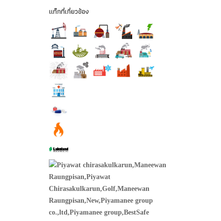
แท็กที่เกี่ยวข้อง