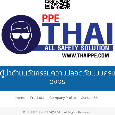
อุตสาหกรรมไฟฟ้า
ผู้นำด้านนวัตกรรมความปลอดภัยแบบคร
อุตสาหกรรมยานยนต์
วงจร
Home
Products
Company Profile
Contact Us
©
THAIPPE.COM
2017-2026. All Rights Reserved.