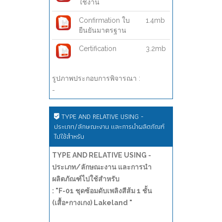
ใช้งาน
Confirmation ใบ
1.4mb
ยืนยันมาตรฐาน
Certification
3.2mb
รูปภาพประกอบการพิจารณา :
-
TYPE AND RELATIVE USING -
ประเภท/ลักษณะงาน และการนำผลิตภัณฑ์
ไปใช้สำหรับ
TYPE AND RELATIVE USING -
ประเภท/ลักษณะงาน และการนำ
ผลิตภัณฑ์ไปใช้สำหรับ
: "F-01 ชุดซ้อมดับเพลิงสีส้ม 1 ชั้น
(เสื้อ+กางเกง) Lakeland "