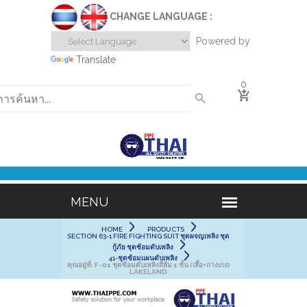
CHANGE LANGUAGE :
Powered by
Translate
0
HOME
PRODUCTS
SECTION 63-1 FIRE FIGHTING SUIT ชุดผจญเพลิง ชุด
กู้ภัย ชุดซ้อมดับเพลิง
41-ชุดซ้อมแผนดับเพลิง
คุณอยู่ที่:
F-01 ชุดซ้อมดับเพลิงสีส้ม 1 ชั้น (เสื้อ+กางเกง)
LAKELAND