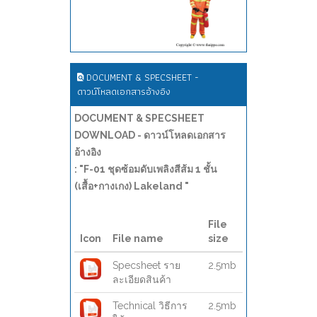
DOCUMENT & SPECSHEET -
ดาวน์โหลดเอกสารอ้างอิง
DOCUMENT & SPECSHEET
DOWNLOAD - ดาวน์โหลดเอกสาร
อ้างอิง
: "F-01 ชุดซ้อมดับเพลิงสีส้ม 1 ชั้น
(เสื้อ+กางเกง) Lakeland "
File
Icon
File name
size
Specsheet ราย
2.5mb
ละเอียดสินค้า
Technical วิธีการ
2.5mb