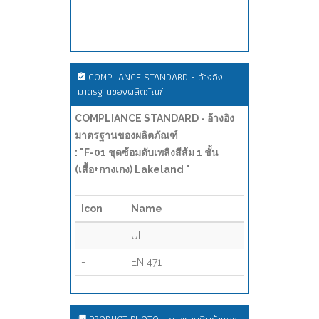
COMPLIANCE STANDARD - อ้างอิง
มาตรฐานของผลิตภัณฑ์
COMPLIANCE STANDARD - อ้างอิง
มาตรฐานของผลิตภัณฑ์
: "F-01 ชุดซ้อมดับเพลิงสีส้ม 1 ชั้น
(เสื้อ+กางเกง) Lakeland "
Icon
Name
-
UL
-
EN 471