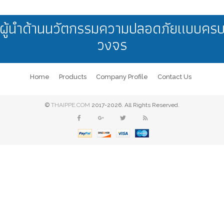
ผู้นำด้านนวัตกรรมความปลอดภัยแบบคร
วงจร
Home
Products
Company Profile
Contact Us
©
THAIPPE.COM
2017-2026. All Rights Reserved.