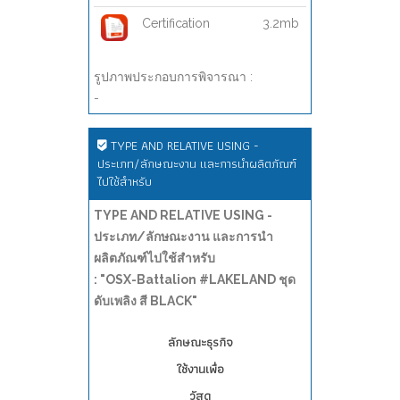
Certification
3.2mb
รูปภาพประกอบการพิจารณา :
-
TYPE AND RELATIVE USING -
ประเภท/ลักษณะงาน และการนำผลิตภัณฑ์
ไปใช้สำหรับ
TYPE AND RELATIVE USING -
ประเภท/ลักษณะงาน และการนำ
ผลิตภัณฑ์ไปใช้สำหรับ
: "OSX-Battalion #LAKELAND ชุด
ดับเพลิง สี BLACK"
ลักษณะธุรกิจ
ใช้งานเพื่อ
วัสดุ