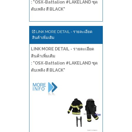
: "OSX-Battalion #LAKELAND ชุด
ดับเพลิง สี BLACK"
LINK MORE DETAIL - รายละเอียด
สินค้าเพิ่มเติม
LINK MORE DETAIL - รายละเอียด
สินค้าเพิ่มเติม
: "OSX-Battalion #LAKELAND ชุด
ดับเพลิง สี BLACK"