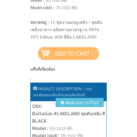
Model :
63-1102-BK
Model (old) :
76-1102-BK
หมวดหมู่ :
11-ชุดงานผจญเพลิง / ชุดดับ
เพลิงอาคาร ผลิตตามมาตรฐาน NFPA
1971 Edition 2018 ยี่ห้อ LAKELAND
แท็กที่เกี่ยวข้อง
-
PRODUCT DESCRIPTTION - ราย
ละเอียดของสินค้าและผลิตภัณฑ์
พิมพ์เอกสาร/Print
OSX-
Battalion #LAKELAND ชุดดับเพลิง สี
BLACK
Model :
63-1102-BK
Model (old) :
76-1102-BK