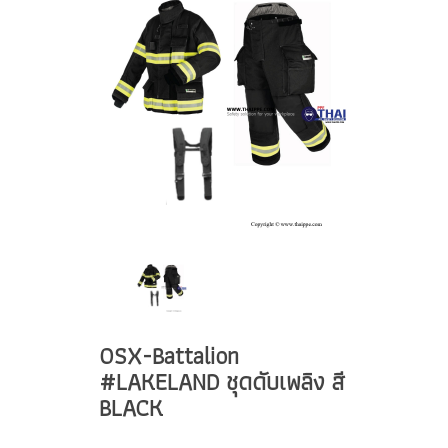
OSX-Battalion
#LAKELAND ชุดดับเพลิง สี
BLACK