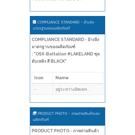
COMPLIANCE STANDARD - อ้างอิง
มาตรฐานของผลิตภัณฑ์
COMPLIANCE STANDARD - อ้างอิง
มาตรฐานของผลิตภัณฑ์
: "OSX-Battalion #LAKELAND ชุด
ดับเพลิง สี BLACK"
Icon
Name
-
อยู่ระหว่างอัพเดท...
PRODUCT PHOTO - ภาพถ่ายสินค้าและ
ผลิตภัณฑ์
PRODUCT PHOTO - ภาพถ่ายสินค้า