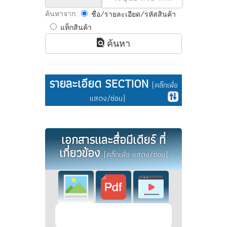
ค้นหาจาก :
ชื่อ/รายละเอียด/รหัสสินค้า
แท็กสินค้า
ค้นหา
รายละเอียด SECTION
(คลิ๊กเพื่อ
แสดง/ซ่อน)
เอกสารและสื่อมีเดียร์ ที่
เกี่ยวข้อง
(คลิ๊กเพื่อ แสดง/ซ่อน)