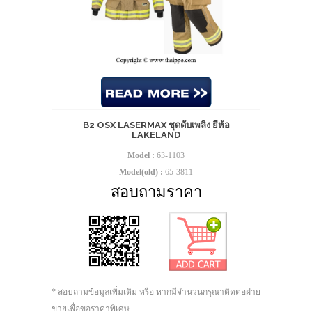
B2 OSX LASERMAX ชุดดับเพลิง ยี่ห้อ
LAKELAND
Model :
63-1103
Model(old) :
65-3811
สอบถามราคา
* สอบถามข้อมูลเพิ่มเติม หรือ หากมีจำนวนกรุณาติดต่อฝ่าย
ขายเพื่อขอราคาพิเศษ