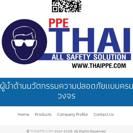
ผู้นำด้านนวัตกรรมความปลอดภัยแบบคร
วงจร
Home
Products
Company Profile
Contact Us
©
THAIPPE.COM
2017-2026. All Rights Reserved.