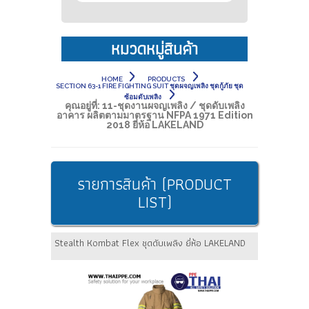
หมวดหมู่สินค้า
HOME
PRODUCTS
SECTION 63-1 FIRE FIGHTING SUIT ชุดผจญเพลิง ชุดกู้ภัย ชุด
ซ้อมดับเพลิง
คุณอยู่ที่:
11-ชุดงานผจญเพลิง / ชุดดับเพลิง
อาคาร ผลิตตามมาตรฐาน NFPA 1971 Edition
2018 ยี่ห้อ LAKELAND
รายการสินค้า (PRODUCT
LIST)
Stealth Kombat Flex ชุดดับเพลิง ยี่ห้อ LAKELAND