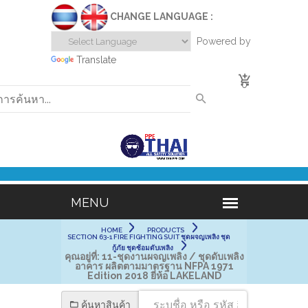
CHANGE LANGUAGE :
Powered by
Translate
0
HOME
PRODUCTS
SECTION 63-1 FIRE FIGHTING SUIT ชุดผจญเพลิง ชุด
กู้ภัย ชุดซ้อมดับเพลิง
คุณอยู่ที่:
11-ชุดงานผจญเพลิง / ชุดดับเพลิง
อาคาร ผลิตตามมาตรฐาน NFPA 1971
Edition 2018 ยี่ห้อ LAKELAND
ค้นหาสินค้า