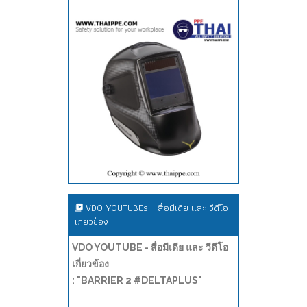
VDO YOUTUBEs - สื่อมีเดีย และ วีดีโอ
เกี่ยวข้อง
VDO YOUTUBE - สื่อมีเดีย และ วีดีโอ
เกี่ยวข้อง
: "BARRIER 2 #DELTAPLUS"