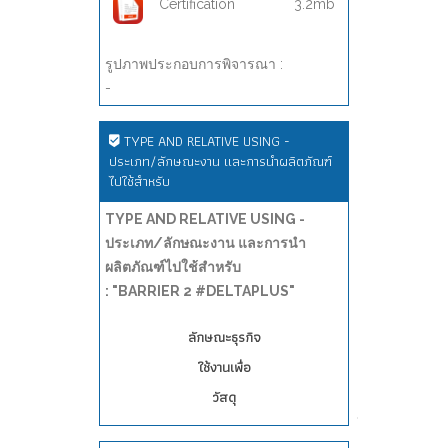
Certification
3.2mb
รูปภาพประกอบการพิจารณา :
-
TYPE AND RELATIVE USING -
ประเภท/ลักษณะงาน และการนำผลิตภัณฑ์
ไปใช้สำหรับ
TYPE AND RELATIVE USING -
ประเภท/ลักษณะงาน และการนำ
ผลิตภัณฑ์ไปใช้สำหรับ
: "BARRIER 2 #DELTAPLUS"
ลักษณะธุรกิจ
ใช้งานเพื่อ
วัสดุ