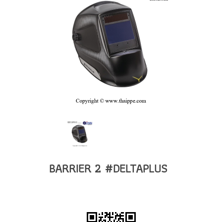
BARRIER 2 #DELTAPLUS