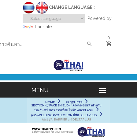
CHANGE LANGUAGE :
Powered by
Translate
0
HOME
PRODUCTS
SECTION 07 FACE SHIELD - โครงกระบังหน้าสำหรับ
ป้องกัน หน้าเตา งานเชื่อม ไฟฟ้า ARCFLASH
980-WELDING PROTECTION ยี่ห้อ DELTAPLUS
คุณอยู่ที่:
BARRIER 2 #DELTAPLUS