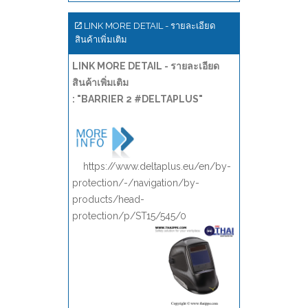
LINK MORE DETAIL - รายละเอียด
สินค้าเพิ่มเติม
LINK MORE DETAIL - รายละเอียด
สินค้าเพิ่มเติม
: "BARRIER 2 #DELTAPLUS"
https://www.deltaplus.eu/en/by-
protection/-/navigation/by-
products/head-
protection/p/ST15/545/0