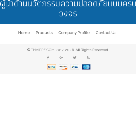
ผู้นำด้านนวัตกรรมความปลอดภัยแบบคร
วงจร
Home
Products
Company Profile
Contact Us
©
THAIPPE.COM
2017-2026. All Rights Reserved.