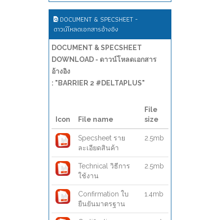
DOCUMENT & SPECSHEET -
ดาวน์โหลดเอกสารอ้างอิง
DOCUMENT & SPECSHEET
DOWNLOAD - ดาวน์โหลดเอกสาร
อ้างอิง
: "BARRIER 2 #DELTAPLUS"
File
Icon
File name
size
Specsheet ราย
2.5mb
ละเอียดสินค้า
Technical วิธีการ
2.5mb
ใช้งาน
Confirmation ใบ
1.4mb
ยืนยันมาตรฐาน