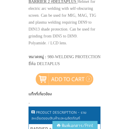
BARRIER 2 #DELTAPLUS
Helmet for
electric arc welding with self-obscuring
screen. Can be used for MIG, MAG, TIG
and plasma welding requiring DIN9 to
DIN13 shade protection. Can be used for
grinding from DIN5 to DIN9.
Polyamide. / LCD lens.
หมวดหมู่ :
980-WELDING PROTECTION
ยี่ห้อ DELTAPLUS
แท็กที่เกี่ยวข้อง
-
PRODUCT DESCRIPTTION - ราย
ละเอียดของสินค้าและผลิตภัณฑ์
พิมพ์เอกสาร/Print