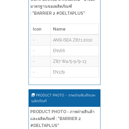
มาตรฐานของผลิตภัณฑ์
: "BARRIER 2 #DELTAPLUS"
Icon
Name
-
ANSI-ISEA Z87.1:2010
-
EN166
-
Z87 W4/5-9/9-13
-
EN379
PRODUCT PHOTO - ภาพถ่ายสินค้าและ
ผลิตภัณฑ์
PRODUCT PHOTO - ภาพถ่ายสินค้า
และผลิตภัณฑ์ : "BARRIER 2
#DELTAPLUS"