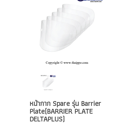
หน้ากาก Spare รุ่น Barrier
Plate(BARRIER PLATE
DELTAPLUS)