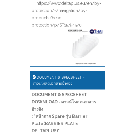
https://www.deltaplus.eu/en/by-
protection/-/navigation/by-
products/head-
protection/p/ST15/545/0
DOCUMENT & SPECSHEET -
ดาวน์โหลดเอกสารอ้างอิง
DOCUMENT & SPECSHEET
DOWNLOAD - ดาวน์โหลดเอกสาร
อ้างอิง
: "หน้ากาก Spare รุ่น Barrier
Plate(BARRIER PLATE
DELTAPLUS)"