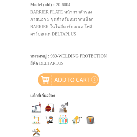
Model (old) :
20-6004
BARRIER PLATE หน้ากากสำรอง
ภายนอก 5 ชุดสำหรับหมวกกันน็อก
BARRIER ในโพลีคาร์บอเนต โพลี
คาร์บอเนต DELTAPLUS
หมวดหมู่ :
980-WELDING PROTECTION
ยี่ห้อ DELTAPLUS
แท็กที่เกี่ยวข้อง