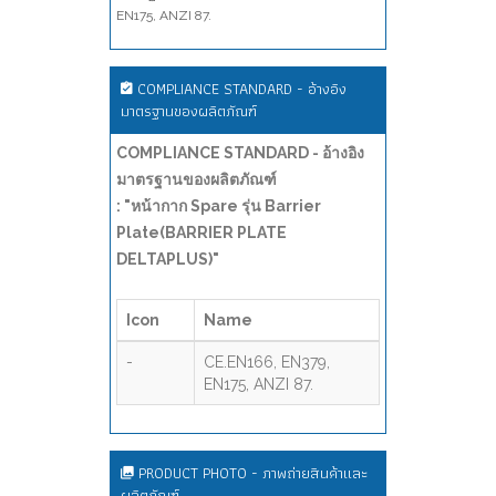
EN175, ANZI 87.
COMPLIANCE STANDARD - อ้างอิง
มาตรฐานของผลิตภัณฑ์
COMPLIANCE STANDARD - อ้างอิง
มาตรฐานของผลิตภัณฑ์
: "หน้ากาก Spare รุ่น Barrier
Plate(BARRIER PLATE
DELTAPLUS)"
Icon
Name
-
CE.EN166, EN379,
EN175, ANZI 87.
PRODUCT PHOTO - ภาพถ่ายสินค้าและ
ผลิตภัณฑ์