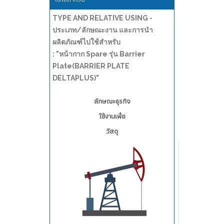
TYPE AND RELATIVE USING -
ประเภท/ลักษณะงาน และการนำ
ผลิตภัณฑ์ไปใช้สำหรับ
: "หน้ากาก Spare รุ่น Barrier
Plate(BARRIER PLATE
DELTAPLUS)"
ลักษณะธุรกิจ
ใช้งานเพื่อ
วัสดุ