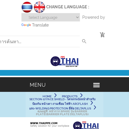
CHANGE LANGUAGE :
Powered by
Translate
0
HOME
PRODUCTS
SECTION 07 FACE SHIELD - โครงกระบังหน้าสำหรับ
ป้องกัน หน้าเตา งานเชื่อม ไฟฟ้า ARCFLASH
980-WELDING PROTECTION ยี่ห้อ DELTAPLUS
คุณอยู่ที่:
หน้ากาก SPARE รุ่น BARRIER
PLATE(BARRIER PLATE DELTAPLUS)