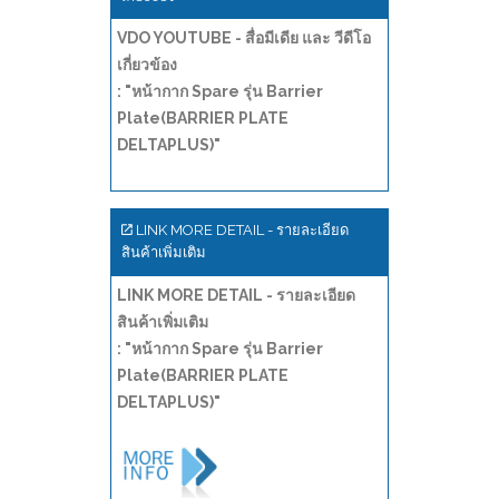
VDO YOUTUBE - สื่อมีเดีย และ วีดีโอ
เกี่ยวข้อง
: "หน้ากาก Spare รุ่น Barrier
Plate(BARRIER PLATE
DELTAPLUS)"
LINK MORE DETAIL - รายละเอียด
สินค้าเพิ่มเติม
LINK MORE DETAIL - รายละเอียด
สินค้าเพิ่มเติม
: "หน้ากาก Spare รุ่น Barrier
Plate(BARRIER PLATE
DELTAPLUS)"