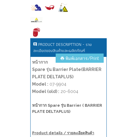
PRODUCT DESCRIPTTION - ราย
ละเอียดของสินค้าและผลิตภัณฑ์
พิมพ์เอกสาร/Print
หน้ากาก
Spare รุ่น Barrier Plate(BARRIER
PLATE DELTAPLUS)
Model :
07-9904
Model (old) :
20-6004
หน้ากาก Spare รุ่น Barrier ( BARRIER
PLATE DELTAPLUS)
Product details / รายละเอียดสินค้า