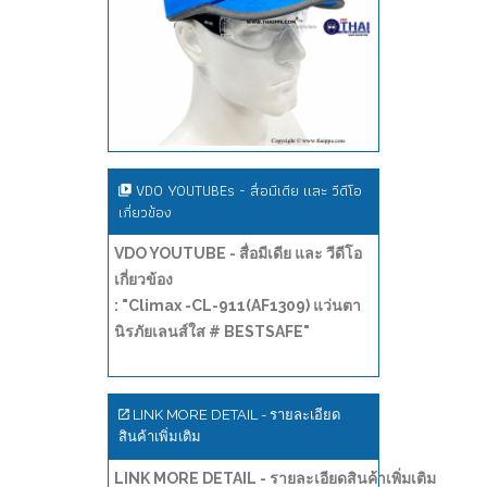
VDO YOUTUBEs - สื่อมีเดีย และ วีดีโอ
เกี่ยวข้อง
VDO YOUTUBE - สื่อมีเดีย และ วีดีโอ
เกี่ยวข้อง
: "Climax -CL-911(AF1309) แว่นตา
นิรภัยเลนส์ใส # BESTSAFE"
LINK MORE DETAIL - รายละเอียด
สินค้าเพิ่มเติม
LINK MORE DETAIL - รายละเอียดสินค้าเพิ่มเติม