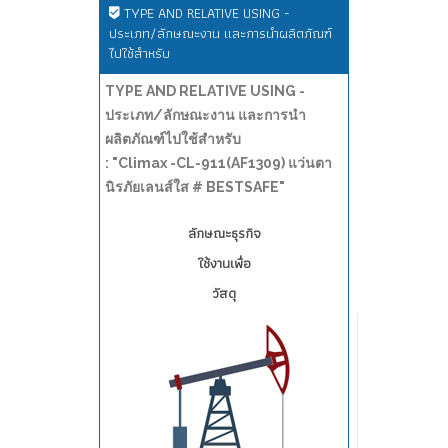
TYPE AND RELATIVE USING -
ประเภท/ลักษณะงาน และการนำผลิตภัณฑ์
ไปใช้สำหรับ
TYPE AND RELATIVE USING -
ประเภท/ลักษณะงาน และการนำ
ผลิตภัณฑ์ไปใช้สำหรับ
: "Climax -CL-911(AF1309) แว่นตา
นิรภัยเลนส์ใส # BESTSAFE"
ลักษณะธุรกิจ
ใช้งานเพื่อ
วัสดุ