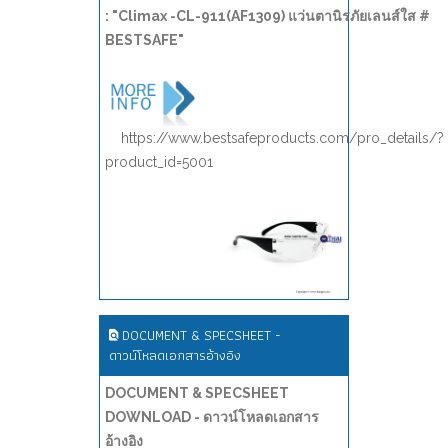
: "Climax -CL-911(AF1309) แว่นตานิรภัยเลนส์ใส #
BESTSAFE"
https://www.bestsafeproducts.com/pro_details/?
product_id=5001
DOCUMENT & SPECSHEET -
ดาวน์โหลดเอกสารอ้างอิง
DOCUMENT & SPECSHEET
DOWNLOAD - ดาวน์โหลดเอกสาร
อ้างอิง