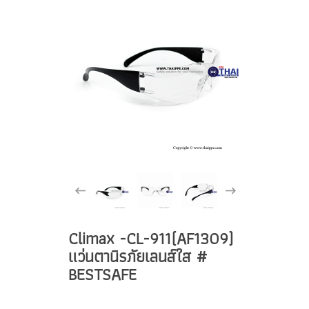
Climax -CL-911(AF1309)
แว่นตานิรภัยเลนส์ใส #
BESTSAFE