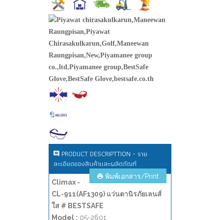
PRODUCT DESCRIPTTION - ราย
ละเอียดของสินค้าและผลิตภัณฑ์
พิมพ์เอกสาร/Print
Climax -
CL-911(AF1309) แว่นตานิรภัยเลนส์
ใส # BESTSAFE
Model :
05-2601