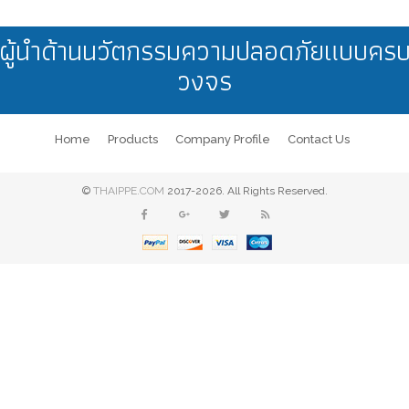
ผู้นำด้านนวัตกรรมความปลอดภัยแบบคร
งานจราจร
วงจร
Home
Products
Company Profile
Contact Us
©
THAIPPE.COM
2017-2026. All Rights Reserved.