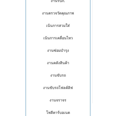
งานรปภ.
งานตรวจวัดคุณภาพ
เน้นการสวมใส่
เน้นการเคลื่อนไหว
งานซ่อมบำรุง
งานคลังสินค้า
งานขับรถ
งานขับรถโฟลค์ลิฟ
งานจราจร
โพลีคาร์บอเนต