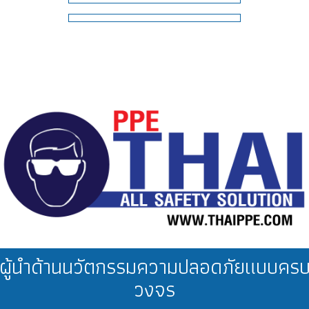
ผู้นำด้านนวัตกรรมความปลอดภัยแบบคร
วงจร