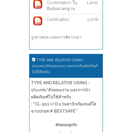
Confirmation ใบ
1.4mb
ยืนยันมาตรฐาน
Certification
3.2mb
รูปภาพประกอบการพิจารณา :
-
TYPE AND RELATIVE USING -
ประเภท/ลักษณะงาน และการนำผลิตภัณฑ์
ไปใช้สำหรับ
TYPE AND RELATIVE USING -
ประเภท/ลักษณะงาน และการนำ
ผลิตภัณฑ์ไปใช้สำหรับ
: "CL-911 I/O แว่นตานิรภัยเลนส์ใส
ฉาบปรอท # BESTSAFE"
ลักษณะธุรกิจ