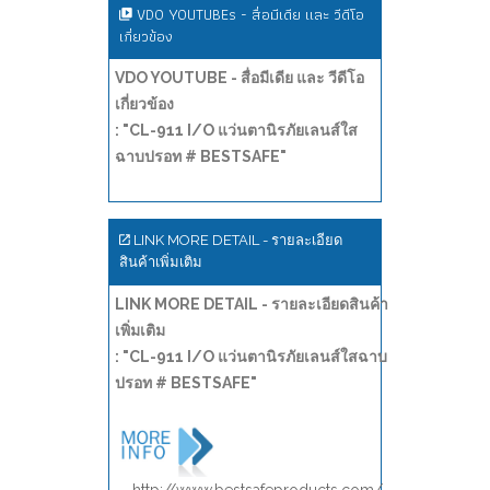
VDO YOUTUBEs - สื่อมีเดีย และ วีดีโอ
เกี่ยวข้อง
VDO YOUTUBE - สื่อมีเดีย และ วีดีโอ
เกี่ยวข้อง
: "CL-911 I/O แว่นตานิรภัยเลนส์ใส
ฉาบปรอท # BESTSAFE"
LINK MORE DETAIL - รายละเอียด
สินค้าเพิ่มเติม
LINK MORE DETAIL - รายละเอียดสินค้า
เพิ่มเติม
: "CL-911 I/O แว่นตานิรภัยเลนส์ใสฉาบ
ปรอท # BESTSAFE"