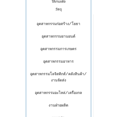
ใช้งานเพื่อ
วัสดุ
อุตสาหกรรมก่อสร้าง/โยธา
อุตสาหกรรมยานยนต์
อุตสาหกรรมการเกษตร
อุตสาหกรรมอาหาร
อุตสาหกรรมโลจิสติกส์/คลังสินค้า/
งานจัดส่ง
อุตสาหกรรมอะไหล่/เครื่องกล
งานฝ่ายผลิต