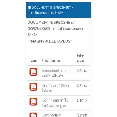
DOCUMENT & SPECSHEET -
ดาวน์โหลดเอกสารอ้างอิง
DOCUMENT & SPECSHEET
DOWNLOAD - ดาวน์โหลดเอกสาร
อ้างอิง
: "MAGNY # DELTAPLUS"
File
Icon
File name
size
Specsheet ราย
2.5mb
ละเอียดสินค้า
Technical วิธีการ
2.5mb
ใช้งาน
Confirmation ใบ
1.4mb
ยืนยันมาตรฐาน
Certification
3.2mb