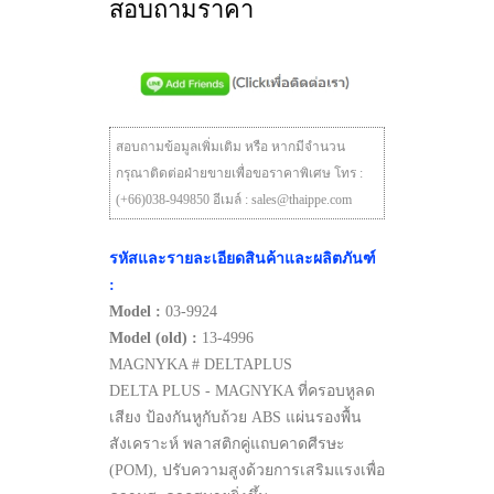
สอบถามราคา
สอบถามข้อมูลเพิ่มเติม หรือ หากมีจำนวน
กรุณาติดต่อฝ่ายขายเพื่อขอราคาพิเศษ โทร :
(+66)038-949850 อีเมล์ : sales@thaippe.com
รหัสและรายละเอียดสินค้าและผลิตภันฑ์
:
Model :
03-9924
Model (old) :
13-4996
MAGNYKA # DELTAPLUS
DELTA PLUS - MAGNYKA ที่ครอบหูลด
เสียง ป้องกันหูกับถ้วย ABS แผ่นรองพื้น
สังเคราะห์ พลาสติกคู่แถบคาดศีรษะ
(POM), ปรับความสูงด้วยการเสริมแรงเพื่อ