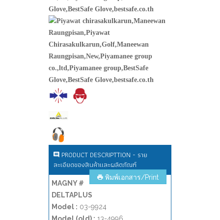
PRODUCT DESCRIPTTION - ราย
ละเอียดของสินค้าและผลิตภัณฑ์
พิมพ์เอกสาร/Print
MAGNY #
DELTAPLUS
Model :
03-9924
Model (old) :
13-4996