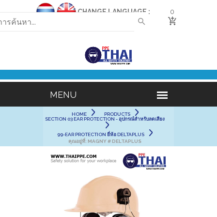
CHANGE LANGUAGE :
0
HOME
PRODUCTS
SECTION 03 EAR PROTECTION - อุปกรณ์สำหรับลดเสียง
99-EAR PROTECTION ยี่ห้อ DELTAPLUS
คุณอยู่ที่:
MAGNY # DELTAPLUS