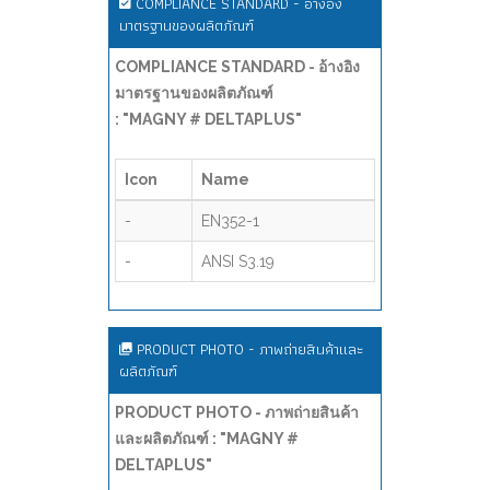
COMPLIANCE STANDARD - อ้างอิง
มาตรฐานของผลิตภัณฑ์
COMPLIANCE STANDARD - อ้างอิง
มาตรฐานของผลิตภัณฑ์
: "MAGNY # DELTAPLUS"
Icon
Name
-
EN352-1
-
ANSI S3.19
PRODUCT PHOTO - ภาพถ่ายสินค้าและ
ผลิตภัณฑ์
PRODUCT PHOTO - ภาพถ่ายสินค้า
และผลิตภัณฑ์ : "MAGNY #
DELTAPLUS"