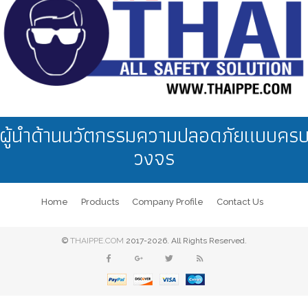
งานคลังสินค้า
ผู้นำด้านนวัตกรรมความปลอดภัยแบบคร
วงจร
Home
Products
Company Profile
Contact Us
©
THAIPPE.COM
2017-2026. All Rights Reserved.