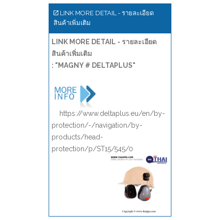
LINK MORE DETAIL - รายละเอียด
สินค้าเพิ่มเติม
LINK MORE DETAIL - รายละเอียด
สินค้าเพิ่มเติม
: "MAGNY # DELTAPLUS"
https://www.deltaplus.eu/en/by-
protection/-/navigation/by-
products/head-
protection/p/ST15/545/0