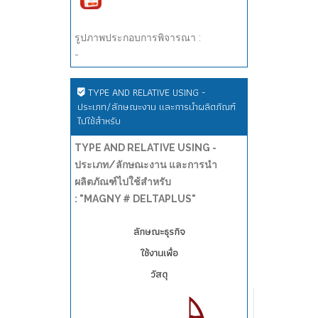
รูปภาพประกอบการพิจารณา :
-
TYPE AND RELATIVE USING -
ประเภท/ลักษณะงาน และการนำผลิตภัณฑ์
ไปใช้สำหรับ
TYPE AND RELATIVE USING -
ประเภท/ลักษณะงาน และการนำ
ผลิตภัณฑ์ไปใช้สำหรับ
: "MAGNY # DELTAPLUS"
ลักษณะธุรกิจ
ใช้งานเพื่อ
วัสดุ