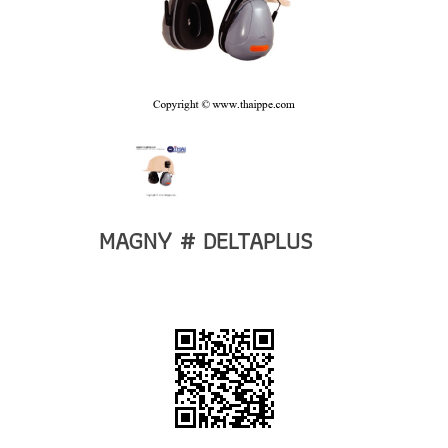
MAGNY # DELTAPLUS