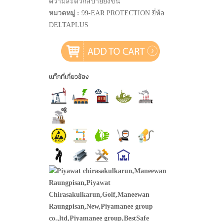
ความสะดวกสบายยิ่งขึ้น
หมวดหมู่ :
99-EAR PROTECTION ยี่ห้อ
DELTAPLUS
แท็กที่เกี่ยวข้อง