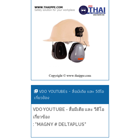
VDO YOUTUBEs - สื่อมีเดีย และ วีดีโอ
เกี่ยวข้อง
VDO YOUTUBE - สื่อมีเดีย และ วีดีโอ
เกี่ยวข้อง
: "MAGNY # DELTAPLUS"