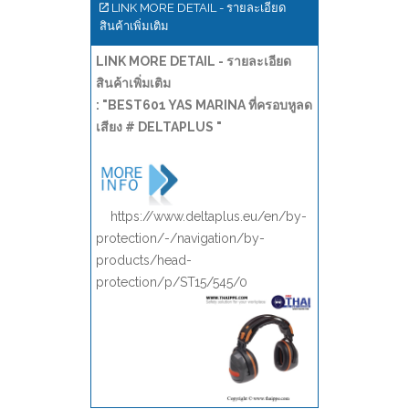
LINK MORE DETAIL - รายละเอียด
สินค้าเพิ่มเติม
LINK MORE DETAIL - รายละเอียด
สินค้าเพิ่มเติม
: "BEST601 YAS MARINA ที่ครอบหูลด
เสียง # DELTAPLUS "
https://www.deltaplus.eu/en/by-
protection/-/navigation/by-
products/head-
protection/p/ST15/545/0