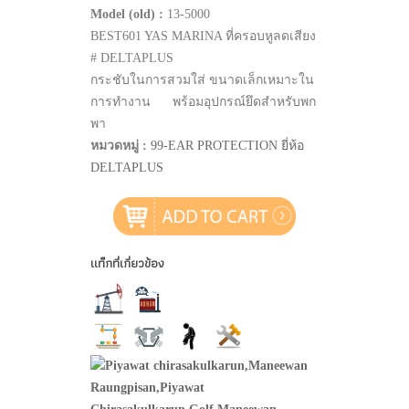
Model (old) :
13-5000
BEST601 YAS MARINA ที่ครอบหูลดเสียง
# DELTAPLUS
กระชับในการสวมใส่ ขนาดเล็กเหมาะใน
การทำงาน พร้อมอุปกรณ์ยึดสำหรับพก
พา
หมวดหมู่ :
99-EAR PROTECTION ยี่ห้อ
DELTAPLUS
แท็กที่เกี่ยวข้อง