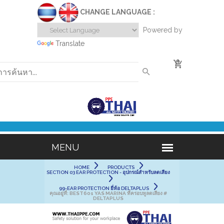
CHANGE LANGUAGE :
Powered by
Translate
0
HOME
PRODUCTS
SECTION 03 EAR PROTECTION - อุปกรณ์สำหรับลดเสียง
99-EAR PROTECTION ยี่ห้อ DELTAPLUS
คุณอยู่ที่:
BEST601 YAS MARINA ที่ครอบหูลดเสียง #
DELTAPLUS