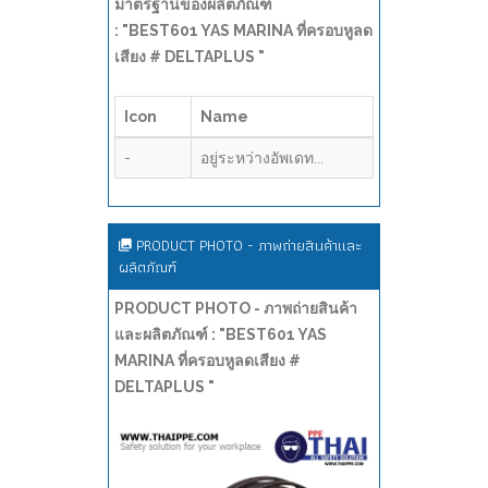
มาตรฐานของผลิตภัณฑ์
: "BEST601 YAS MARINA ที่ครอบหูลด
เสียง # DELTAPLUS "
Icon
Name
-
อยู่ระหว่างอัพเดท...
PRODUCT PHOTO - ภาพถ่ายสินค้าและ
ผลิตภัณฑ์
PRODUCT PHOTO - ภาพถ่ายสินค้า
และผลิตภัณฑ์ : "BEST601 YAS
MARINA ที่ครอบหูลดเสียง #
DELTAPLUS "