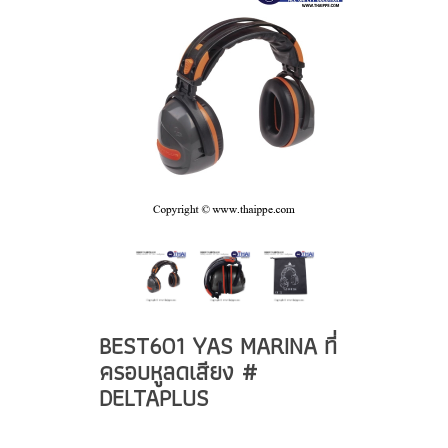
BEST601 YAS MARINA ที่
ครอบหูลดเสียง #
DELTAPLUS