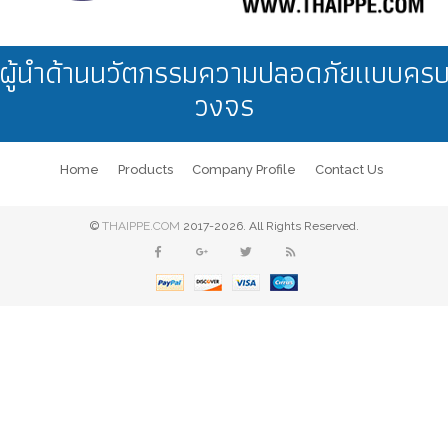
ผู้นำด้านนวัตกรรมความปลอดภัยแบบคร
วงจร
Home
Products
Company Profile
Contact Us
©
THAIPPE.COM
2017-2026. All Rights Reserved.