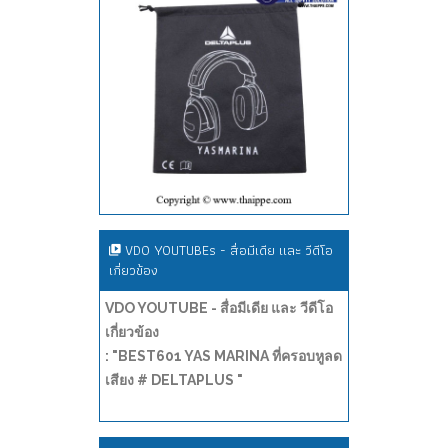
VDO YOUTUBEs - สื่อมีเดีย และ วีดีโอ
เกี่ยวข้อง
VDO YOUTUBE - สื่อมีเดีย และ วีดีโอ
เกี่ยวข้อง
: "BEST601 YAS MARINA ที่ครอบหูลด
เสียง # DELTAPLUS "