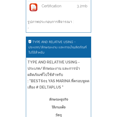
Certification
3.2mb
รูปภาพประกอบการพิจารณา :
-
TYPE AND RELATIVE USING -
ประเภท/ลักษณะงาน และการนำผลิตภัณฑ์
ไปใช้สำหรับ
TYPE AND RELATIVE USING -
ประเภท/ลักษณะงาน และการนำ
ผลิตภัณฑ์ไปใช้สำหรับ
: "BEST601 YAS MARINA ที่ครอบหูลด
เสียง # DELTAPLUS "
ลักษณะธุรกิจ
ใช้งานเพื่อ
วัสดุ