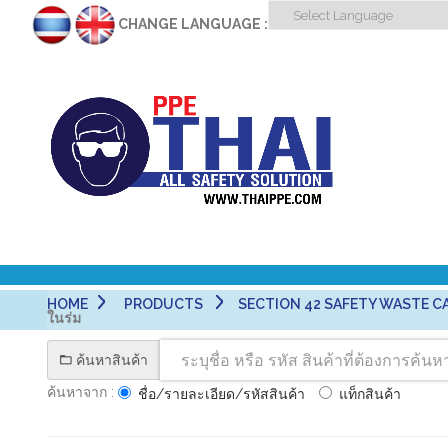
CHANGE LANGUAGE :
HOME
PRODUCTS
SECTION 42 SAFETY WASTE CAN - ถั
ในร่ม
ค้นหาสินค้า
ค้นหาจาก :
ชื่อ/รายละเอียด/รหัสสินค้า
แท็กสินค้า