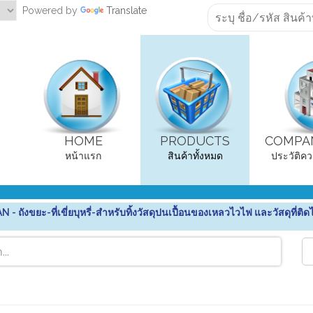
Powered by
Translate
HOME
PRODUCTS
COMPAN
หน้าแรก
สินค้าทั้งหมด
ประวัติคว
งขยะ-ที่เขี่ยบุหรี่-สำหรับทิ้งวัสดุปนเปื้อนของเหลวไวไฟ และวัสดุที่ติ