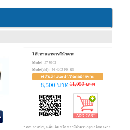
โต๊ะทานอาหารสีน้ำตาล
Model :
57-9103
Model(old) :
44-4202-FB-BS
สินค้าแนะนำ/ติดต่อฝ่ายขาย
11,050 บาท
8,500 บาท
* สอบถามข้อมูลเพิ่มเติม หรือ หากมีจำนวนกรุณาติดต่อฝ่าย