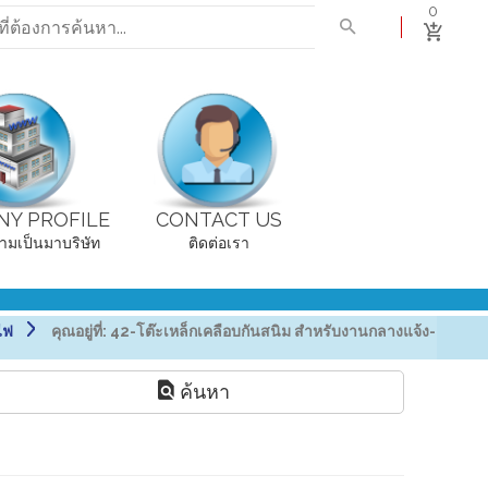
0
Y PROFILE
CONTACT US
ามเป็นมาบริษัท
ติดต่อเรา
ดไฟ
คุณอยู่ที่:
42-โต๊ะเหล็กเคลือบกันสนิม สำหรับงานกลางแจ้ง-
ค้นหา