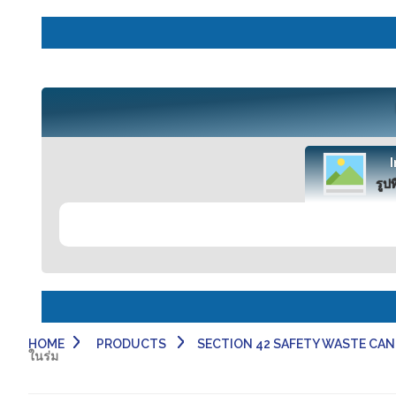
รูปท
HOME
PRODUCTS
SECTION 42 SAFETY WASTE CAN - ถังข
ในร่ม