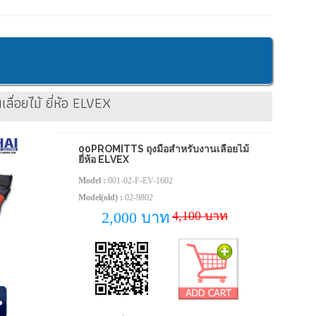
ลื่อยไม้ ยี่ห้อ ELVEX
00PROMITTS ถุงมือสำหรับงานเลื่อยไม้
ยี่ห้อ ELVEX
Model :
001-02-F-EV-1602
Model(old) :
02-9802
4,100 บาท
2,000 บาท