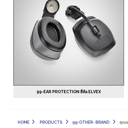
99-EAR PROTECTION ยี่ห้อ ELVEX
HOME
PRODUCTS
99-OTHER- BRAND
คุณอยู