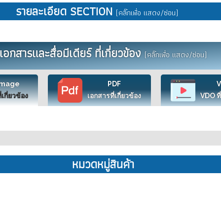
รายละเอียด SECTION
(คลิ๊กเพื่อ แสดง/ซ่อน)
เอกสารและสื่อมีเดียร์ ที่เกี่ยวข้อง
(คลิ๊กเพื่อ แสดง/ซ่อน)
Image
PDF
ี่เกี่ยวข้อง
เอกสารที่เกี่ยวข้อง
VDO ที่
หมวดหมู่สินค้า