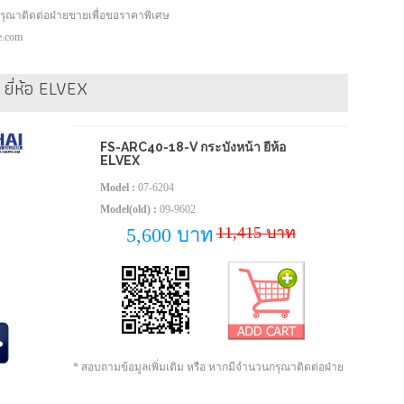
กรุณาติดต่อฝ่ายขายเพื่อขอราคาพิเศษ
pe.com
ยี่ห้อ ELVEX
FS-ARC40-18-V กระบังหน้า ยี่ห้อ
ELVEX
Model :
07-6204
Model(old) :
09-9602
11,415 บาท
5,600 บาท
* สอบถามข้อมูลเพิ่มเติม หรือ หากมีจำนวนกรุณาติดต่อฝ่าย