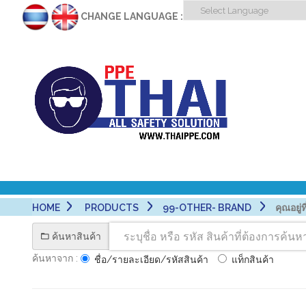
CHANGE LANGUAGE :
HOME
PRODUCTS
99-OTHER- BRAND
คุณอยู่ที
ค้นหาสินค้า
ค้นหาจาก :
ชื่อ/รายละเอียด/รหัสสินค้า
แท็กสินค้า