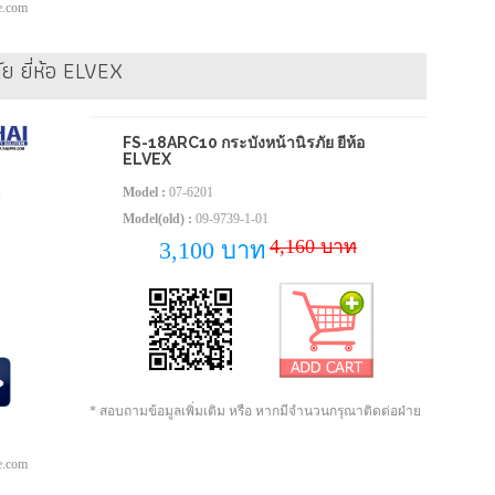
pe.com
ย ยี่ห้อ ELVEX
FS-18ARC10 กระบังหน้านิรภัย ยี่ห้อ
ELVEX
Model :
07-6201
Model(old) :
09-9739-1-01
4,160 บาท
3,100 บาท
* สอบถามข้อมูลเพิ่มเติม หรือ หากมีจำนวนกรุณาติดต่อฝ่าย
pe.com