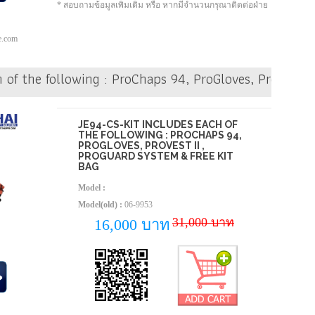
* สอบถามข้อมูลเพิ่มเติม หรือ หากมีจำนวนกรุณาติดต่อฝ่าย
pe.com
 of the following : ProChaps 94, ProGloves, ProVest 
JE94-CS-KIT INCLUDES EACH OF
THE FOLLOWING : PROCHAPS 94,
PROGLOVES, PROVEST II ,
PROGUARD SYSTEM & FREE KIT
BAG
Model :
Model(old) :
06-9953
31,000 บาท
16,000 บาท