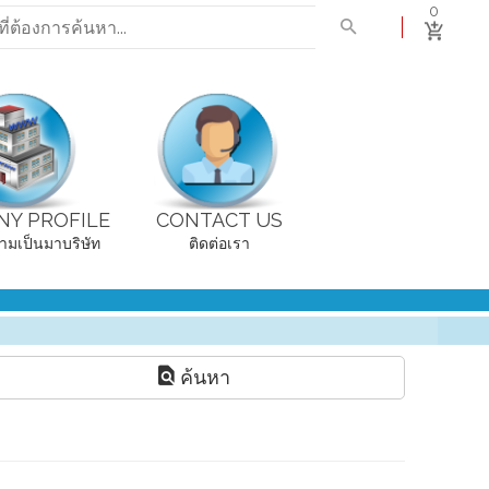
0
Y PROFILE
CONTACT US
ามเป็นมาบริษัท
ติดต่อเรา
ค้นหา