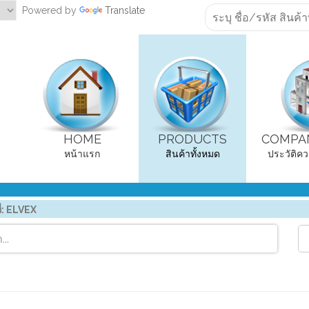
Powered by
Translate
HOME
PRODUCTS
COMPAN
หน้าแรก
สินค้าทั้งหมด
ประวัติคว
่:
ELVEX