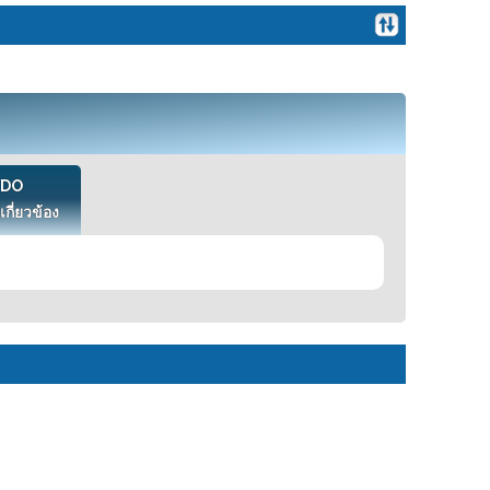
VDO
เกี่ยวข้อง