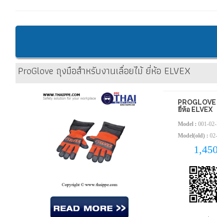
ProGlove ถุงมือสำหรับงานเลื่อยไม้ ยี่ห้อ ELVEX
PROGLOVE ถุ
ยี่ห้อ ELVEX
Model :
001-02-
Model(old) :
02
1,45