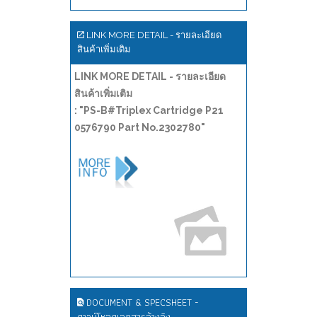
LINK MORE DETAIL - รายละเอียด
สินค้าเพิ่มเติม
LINK MORE DETAIL - รายละเอียด
สินค้าเพิ่มเติม
: "PS-B#Triplex Cartridge P21
0576790 Part No.2302780"
DOCUMENT & SPECSHEET -
ดาวน์โหลดเอกสารอ้างอิง