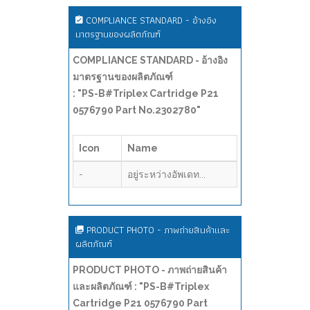
COMPLIANCE STANDARD - อ้างอิง
มาตรฐานของผลิตภัณฑ์
COMPLIANCE STANDARD - อ้างอิง
มาตรฐานของผลิตภัณฑ์
: "PS-B#Triplex Cartridge P21
0576790 Part No.2302780"
Icon
Name
-
อยู่ระหว่างอัพเดท...
PRODUCT PHOTO - ภาพถ่ายสินค้าและ
ผลิตภัณฑ์
PRODUCT PHOTO - ภาพถ่ายสินค้า
และผลิตภัณฑ์ : "PS-B#Triplex
Cartridge P21 0576790 Part