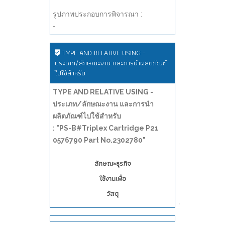
รูปภาพประกอบการพิจารณา :
-
TYPE AND RELATIVE USING -
ประเภท/ลักษณะงาน และการนำผลิตภัณฑ์
ไปใช้สำหรับ
TYPE AND RELATIVE USING -
ประเภท/ลักษณะงาน และการนำ
ผลิตภัณฑ์ไปใช้สำหรับ
: "PS-B#Triplex Cartridge P21
0576790 Part No.2302780"
ลักษณะธุรกิจ
ใช้งานเพื่อ
วัสดุ