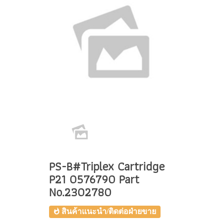
PS-B#Triplex Cartridge
P21 0576790 Part
No.2302780
สินค้าแนะนำ/ติดต่อฝ่ายขาย