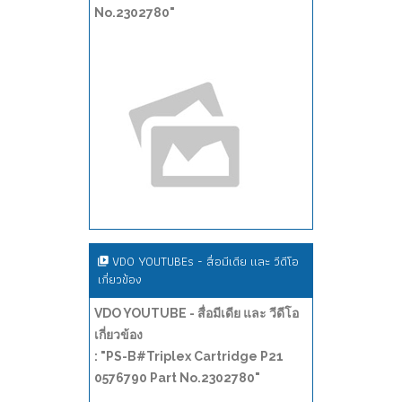
No.2302780"
VDO YOUTUBEs - สื่อมีเดีย และ วีดีโอ
เกี่ยวข้อง
VDO YOUTUBE - สื่อมีเดีย และ วีดีโอ
เกี่ยวข้อง
: "PS-B#Triplex Cartridge P21
0576790 Part No.2302780"