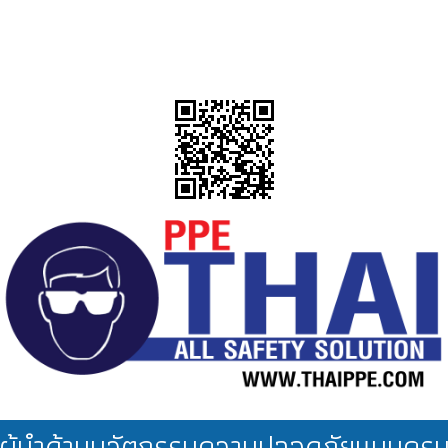
ผู้นำด้านนวัตกรรมความปลอดภัยแบบคร