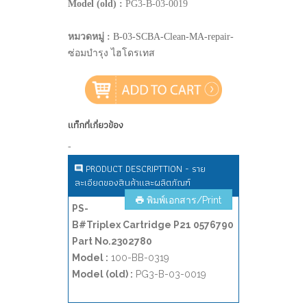
Model (old) :
PG3-B-03-0019
หมวดหมู่ :
B-03-SCBA-Clean-MA-repair-
ซ่อมบำรุง ไฮโดรเทส
แท็กที่เกี่ยวข้อง
-
PRODUCT DESCRIPTTION - ราย
ละเอียดของสินค้าและผลิตภัณฑ์
พิมพ์เอกสาร/Print
PS-
B#Triplex Cartridge P21 0576790
Part No.2302780
Model :
100-BB-0319
Model (old) :
PG3-B-03-0019