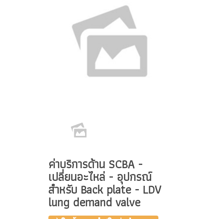
ค่าบริการด้าน SCBA -
เปลี่ยนอะไหล่ - อุปกรณ์
สำหรับ Back plate - LDV
lung demand valve