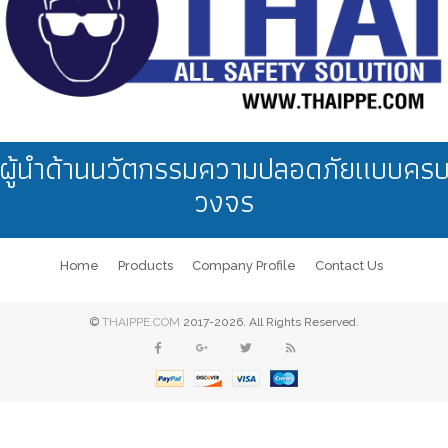
ผู้นำด้านนวัตกรรมความปลอดภัยแบบคร
วงจร
Home
Products
Company Profile
Contact Us
©
THAIPPE.COM
2017-2026. All Rights Reserved.