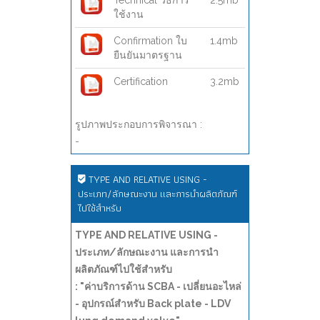
Technical วิธีการ
2.5mb
ใช้งาน
Confirmation ใบ
1.4mb
ยืนยันมาตรฐาน
Certification
3.2mb
รูปภาพประกอบการพิจารณา :
-
TYPE AND RELATIVE USING -
ประเภท/ลักษณะงาน และการนำผลิตภัณฑ์
ไปใช้สำหรับ
TYPE AND RELATIVE USING -
ประเภท/ลักษณะงาน และการนำ
ผลิตภัณฑ์ไปใช้สำหรับ
: "ค่าบริการด้าน SCBA - เปลี่ยนอะไหล่
- อุปกรณ์สำหรับ Back plate - LDV