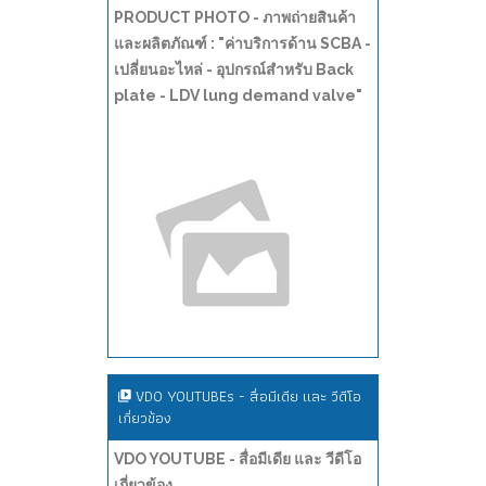
PRODUCT PHOTO - ภาพถ่ายสินค้า
และผลิตภัณฑ์ : "ค่าบริการด้าน SCBA -
เปลี่ยนอะไหล่ - อุปกรณ์สำหรับ Back
plate - LDV lung demand valve"
VDO YOUTUBEs - สื่อมีเดีย และ วีดีโอ
เกี่ยวข้อง
VDO YOUTUBE - สื่อมีเดีย และ วีดีโอ
เกี่ยวข้อง