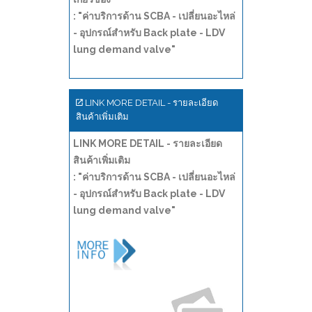
: "ค่าบริการด้าน SCBA - เปลี่ยนอะไหล่
- อุปกรณ์สำหรับ Back plate - LDV
lung demand valve"
LINK MORE DETAIL - รายละเอียด
สินค้าเพิ่มเติม
LINK MORE DETAIL - รายละเอียด
สินค้าเพิ่มเติม
: "ค่าบริการด้าน SCBA - เปลี่ยนอะไหล่
- อุปกรณ์สำหรับ Back plate - LDV
lung demand valve"