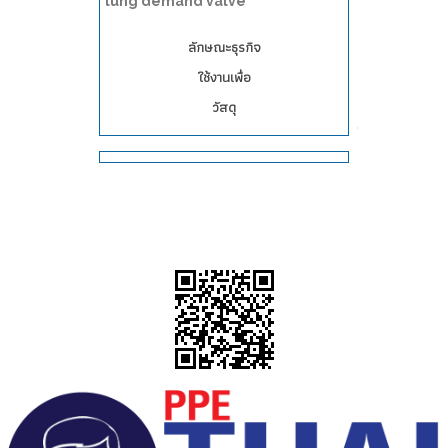
lung demand valve"
ลักษณะธุรกิจ
ใช้งานเพื่อ
วัสดุ