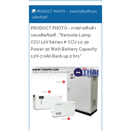
PRODUCT PHOTO - ภาพถ่ายสินค้าและ
ผลิตภัณฑ์
PRODUCT PHOTO - ภาพถ่ายสินค้า
และผลิตภัณฑ์ : "Remote Lamp
CCU 12V Series # CCU 12-30
Power 30 Watt Battery Capacity
12V-7.0Ah Back up 2 hrs."