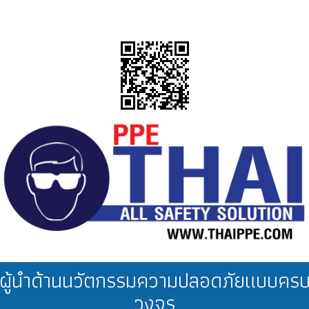
ผู้นำด้านนวัตกรรมความปลอดภัยแบบคร
วงจร