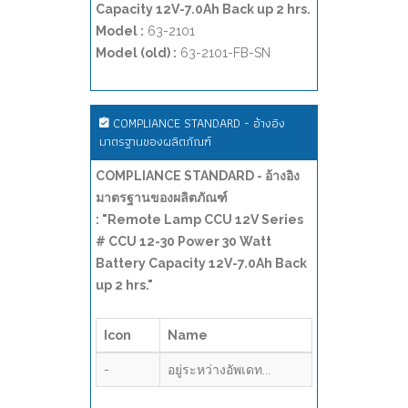
Capacity 12V-7.0Ah Back up 2 hrs.
Model :
63-2101
Model (old) :
63-2101-FB-SN
COMPLIANCE STANDARD - อ้างอิง
มาตรฐานของผลิตภัณฑ์
COMPLIANCE STANDARD - อ้างอิง
มาตรฐานของผลิตภัณฑ์
: "Remote Lamp CCU 12V Series
# CCU 12-30 Power 30 Watt
Battery Capacity 12V-7.0Ah Back
up 2 hrs."
Icon
Name
-
อยู่ระหว่างอัพเดท...