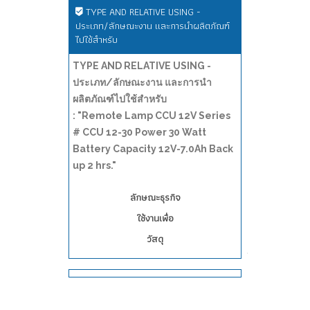
TYPE AND RELATIVE USING -
ประเภท/ลักษณะงาน และการนำผลิตภัณฑ์
ไปใช้สำหรับ
TYPE AND RELATIVE USING -
ประเภท/ลักษณะงาน และการนำ
ผลิตภัณฑ์ไปใช้สำหรับ
: "Remote Lamp CCU 12V Series
# CCU 12-30 Power 30 Watt
Battery Capacity 12V-7.0Ah Back
up 2 hrs."
ลักษณะธุรกิจ
ใช้งานเพื่อ
วัสดุ