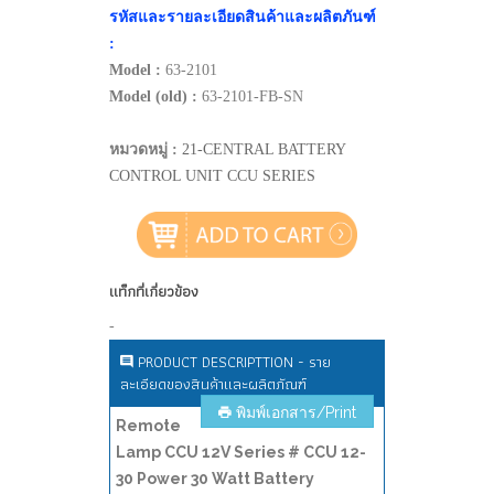
รหัสและรายละเอียดสินค้าและผลิตภันฑ์
:
Model :
63-2101
Model (old) :
63-2101-FB-SN
หมวดหมู่ :
21-CENTRAL BATTERY
CONTROL UNIT CCU SERIES
แท็กที่เกี่ยวข้อง
-
PRODUCT DESCRIPTTION - ราย
ละเอียดของสินค้าและผลิตภัณฑ์
พิมพ์เอกสาร/Print
Remote
Lamp CCU 12V Series # CCU 12-
30 Power 30 Watt Battery