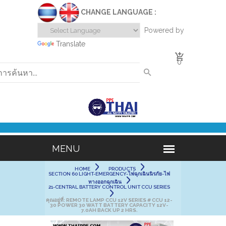
CHANGE LANGUAGE :
Powered by
Translate
0
HOME
PRODUCTS
SECTION 60 LIGHT-EMERGENCY-ไฟฉุกเฉินนิรภัย-ไฟ
ทางออกฉุกเฉิน
21-CENTRAL BATTERY CONTROL UNIT CCU SERIES
คุณอยู่ที่:
REMOTE LAMP CCU 12V SERIES # CCU 12-
30 POWER 30 WATT BATTERY CAPACITY 12V-
7.0AH BACK UP 2 HRS.