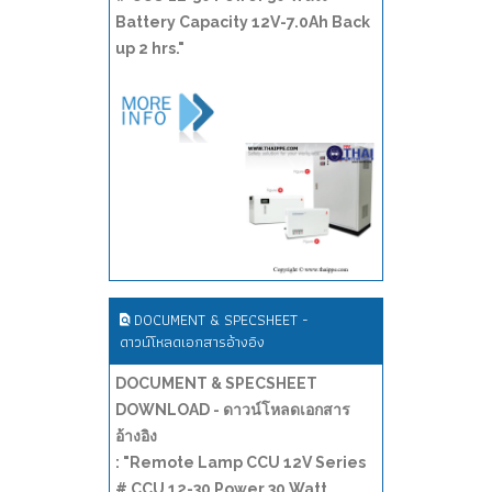
Battery Capacity 12V-7.0Ah Back
up 2 hrs."
DOCUMENT & SPECSHEET -
ดาวน์โหลดเอกสารอ้างอิง
DOCUMENT & SPECSHEET
DOWNLOAD - ดาวน์โหลดเอกสาร
อ้างอิง
: "Remote Lamp CCU 12V Series
# CCU 12-30 Power 30 Watt