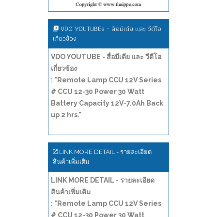
VDO YOUTUBEs - สื่อมีเดีย และ วีดีโอ
เกี่ยวข้อง
VDO YOUTUBE - สื่อมีเดีย และ วีดีโอ
เกี่ยวข้อง
: "Remote Lamp CCU 12V Series
# CCU 12-30 Power 30 Watt
Battery Capacity 12V-7.0Ah Back
up 2 hrs."
LINK MORE DETAIL - รายละเอียด
สินค้าเพิ่มเติม
LINK MORE DETAIL - รายละเอียด
สินค้าเพิ่มเติม
: "Remote Lamp CCU 12V Series
# CCU 12-30 Power 30 Watt