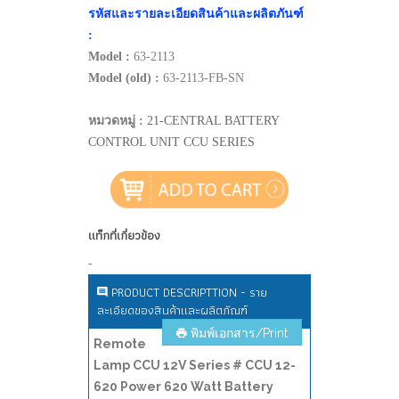
รหัสและรายละเอียดสินค้าและผลิตภันฑ์
:
Model :
63-2113
Model (old) :
63-2113-FB-SN
หมวดหมู่ :
21-CENTRAL BATTERY
CONTROL UNIT CCU SERIES
แท็กที่เกี่ยวข้อง
-
PRODUCT DESCRIPTTION - ราย
ละเอียดของสินค้าและผลิตภัณฑ์
พิมพ์เอกสาร/Print
Remote
Lamp CCU 12V Series # CCU 12-
620 Power 620 Watt Battery