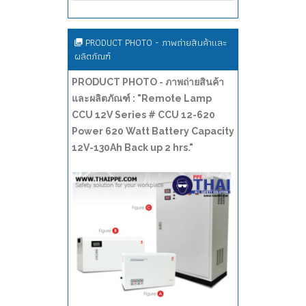
PRODUCT PHOTO - ภาพถ่ายสินค้าและ
ผลิตภัณฑ์
PRODUCT PHOTO - ภาพถ่ายสินค้า
และผลิตภัณฑ์ : "Remote Lamp
CCU 12V Series # CCU 12-620
Power 620 Watt Battery Capacity
12V-130Ah Back up 2 hrs."