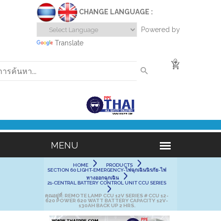
CHANGE LANGUAGE :
Powered by
Translate
0
HOME
PRODUCTS
SECTION 60 LIGHT-EMERGENCY-ไฟฉุกเฉินนิรภัย-ไฟ
ทางออกฉุกเฉิน
21-CENTRAL BATTERY CONTROL UNIT CCU SERIES
คุณอยู่ที่:
REMOTE LAMP CCU 12V SERIES # CCU 12-
620 POWER 620 WATT BATTERY CAPACITY 12V-
130AH BACK UP 2 HRS.