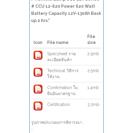
# CCU 12-620 Power 620 Watt
Battery Capacity 12V-130Ah Back
up 2 hrs."
File
Icon
File name
size
Specsheet ราย
2.5mb
ละเอียดสินค้า
Technical วิธีการ
2.5mb
ใช้งาน
Confirmation ใบ
1.4mb
ยืนยันมาตรฐาน
Certification
3.2mb
รูปภาพประกอบการพิจารณา :
-