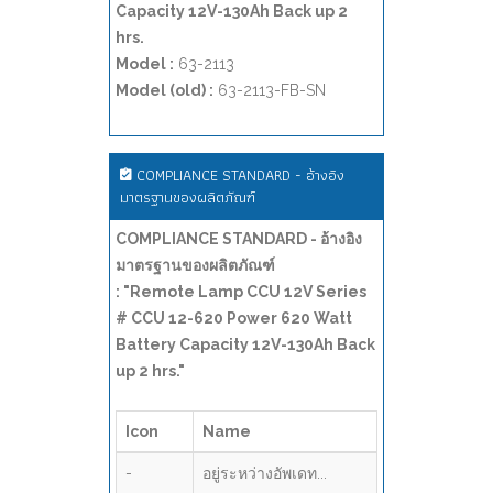
Capacity 12V-130Ah Back up 2
hrs.
Model :
63-2113
Model (old) :
63-2113-FB-SN
COMPLIANCE STANDARD - อ้างอิง
มาตรฐานของผลิตภัณฑ์
COMPLIANCE STANDARD - อ้างอิง
มาตรฐานของผลิตภัณฑ์
: "Remote Lamp CCU 12V Series
# CCU 12-620 Power 620 Watt
Battery Capacity 12V-130Ah Back
up 2 hrs."
Icon
Name
-
อยู่ระหว่างอัพเดท...