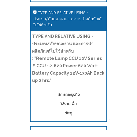
TYPE AND RELATIVE USING -
ประเภท/ลักษณะงาน และการนำผลิตภัณฑ์
ไปใช้สำหรับ
TYPE AND RELATIVE USING -
ประเภท/ลักษณะงาน และการนำ
ผลิตภัณฑ์ไปใช้สำหรับ
: "Remote Lamp CCU 12V Series
# CCU 12-620 Power 620 Watt
Battery Capacity 12V-130Ah Back
up 2 hrs."
ลักษณะธุรกิจ
ใช้งานเพื่อ
วัสดุ