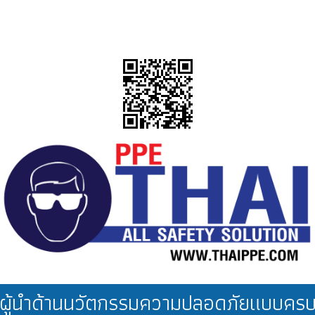
ผู้นำด้านนวัตกรรมความปลอดภัยแบบคร