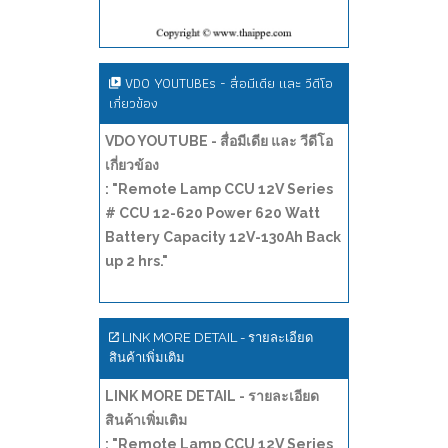
VDO YOUTUBEs - สื่อมีเดีย และ วีดีโอ
เกี่ยวข้อง
VDO YOUTUBE - สื่อมีเดีย และ วีดีโอ
เกี่ยวข้อง
: "Remote Lamp CCU 12V Series
# CCU 12-620 Power 620 Watt
Battery Capacity 12V-130Ah Back
up 2 hrs."
LINK MORE DETAIL - รายละเอียด
สินค้าเพิ่มเติม
LINK MORE DETAIL - รายละเอียด
สินค้าเพิ่มเติม
: "Remote Lamp CCU 12V Series