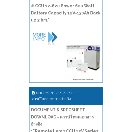
# CCU 12-620 Power 620 Watt
Battery Capacity 12V-130Ah Back
up 2 hrs."
DOCUMENT & SPECSHEET -
ดาวน์โหลดเอกสารอ้างอิง
DOCUMENT & SPECSHEET
DOWNLOAD - ดาวน์โหลดเอกสาร
อ้างอิง
: "Remote Lamp CCU 12V Series