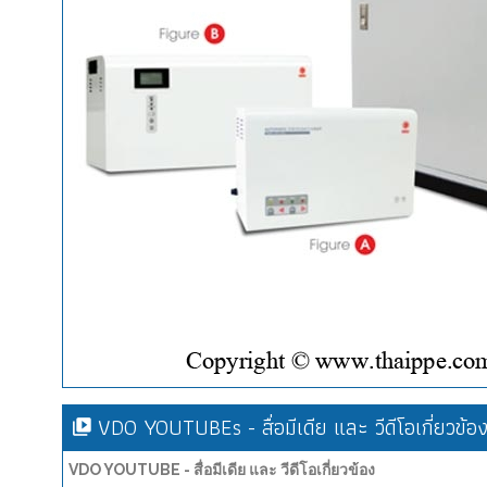
VDO YOUTUBEs - สื่อมีเดีย และ วีดีโอเกี่ยวข้อ
VDO YOUTUBE - สื่อมีเดีย และ วีดีโอเกี่ยวข้อง