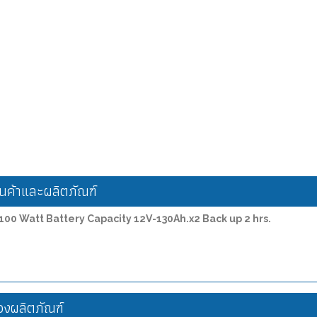
ค้าและผลิตภัณฑ์
0 Watt Battery Capacity 12V-130Ah.x2 Back up 2 hrs.
งผลิตภัณฑ์