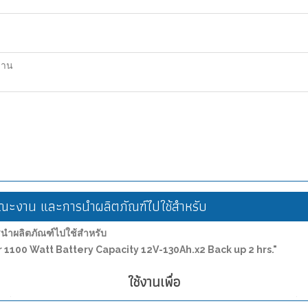
ฐาน
ะงาน และการนำผลิตภัณฑ์ไปใช้สำหรับ
ำผลิตภัณฑ์ไปใช้สำหรับ
1100 Watt Battery Capacity 12V-130Ah.x2 Back up 2 hrs."
ใช้งานเพื่อ