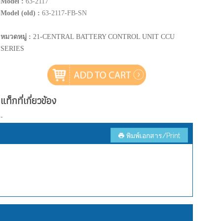
Model :
63-2117
Model (old) :
63-2117-FB-SN
หมวดหมู่ :
21-CENTRAL BATTERY CONTROL UNIT CCU
SERIES
แท็กที่เกี่ยวข้อง
-
พิมพ์เอกสาร/Print