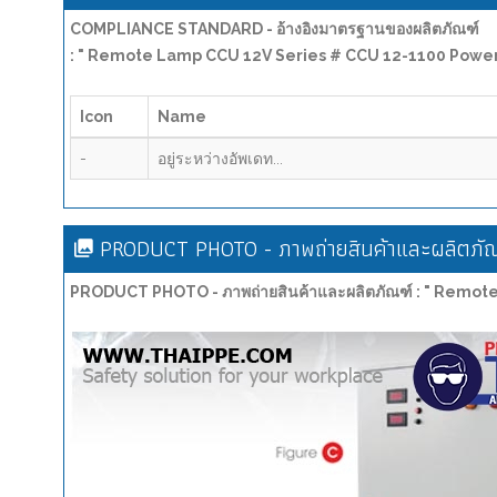
COMPLIANCE STANDARD - อ้างอิงมาตรฐานของผลิตภัณฑ์
: " Remote Lamp CCU 12V Series # CCU 12-1100 Power 
Icon
Name
-
อยู่ระหว่างอัพเดท...
PRODUCT PHOTO - ภาพถ่ายสินค้าและผลิตภัณ
PRODUCT PHOTO - ภาพถ่ายสินค้าและผลิตภัณฑ์ : " Remot