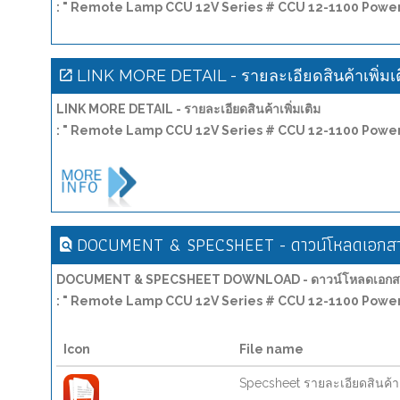
: " Remote Lamp CCU 12V Series # CCU 12-1100 Power 
LINK MORE DETAIL - รายละเอียดสินค้าเพิ่มเ
LINK MORE DETAIL - รายละเอียดสินค้าเพิ่มเติม
: " Remote Lamp CCU 12V Series # CCU 12-1100 Power 
DOCUMENT & SPECSHEET - ดาวน์โหลดเอกสาร
DOCUMENT & SPECSHEET DOWNLOAD - ดาวน์โหลดเอกสาร
: " Remote Lamp CCU 12V Series # CCU 12-1100 Power 
Icon
File name
Specsheet รายละเอียดสินค้า