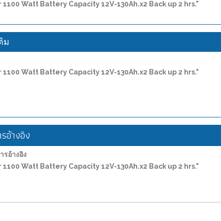
1100 Watt Battery Capacity 12V-130Ah.x2 Back up 2 hrs."
ติม
1100 Watt Battery Capacity 12V-130Ah.x2 Back up 2 hrs."
อ้างอิง
อ้างอิง
1100 Watt Battery Capacity 12V-130Ah.x2 Back up 2 hrs."