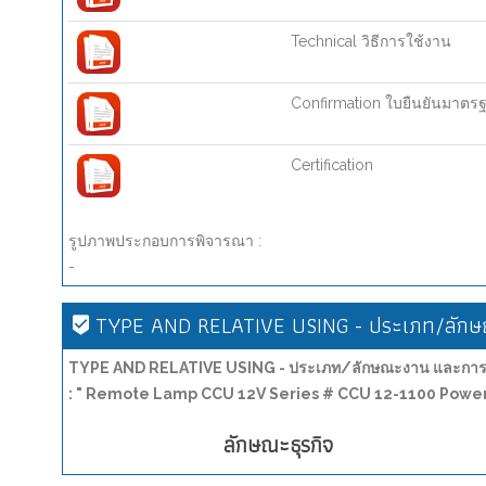
Technical วิธีการใช้งาน
Confirmation ใบยืนยันมาตร
Certification
รูปภาพประกอบการพิจารณา :
-
TYPE AND RELATIVE USING - ประเภท/ลักษณ
TYPE AND RELATIVE USING - ประเภท/ลักษณะงาน และการน
: " Remote Lamp CCU 12V Series # CCU 12-1100 Power 
ลักษณะธุรกิจ