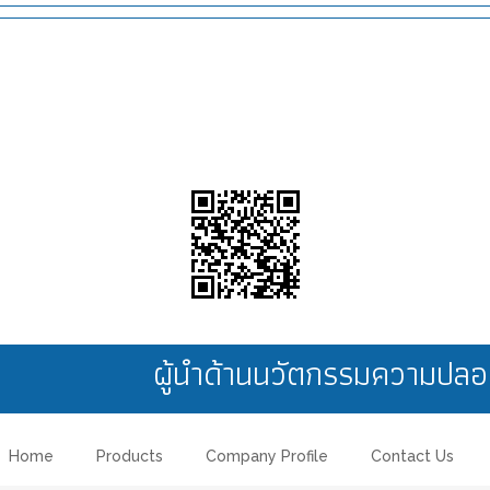
ผู้นำด้านนวัตกรรมความป
Home
Products
Company Profile
Contact Us