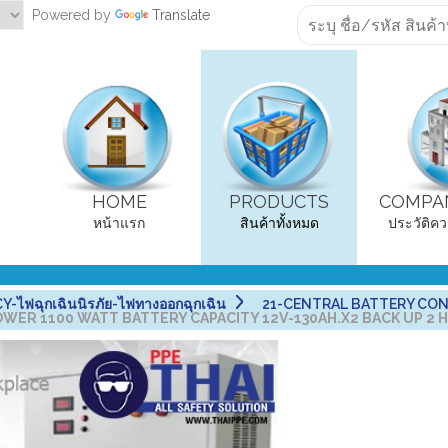
Powered by
Translate
HOME
PRODUCTS
COMPAN
หน้าแรก
สินค้าทั้งหมด
ประวัติคว
ไฟฉุกเฉินนิรภัย-ไฟทางออกฉุกเฉิน
21-CENTRAL BATTERY CON
WER 1100 WATT BATTERY CAPACITY 12V-130AH.X2 BACK UP 2 H