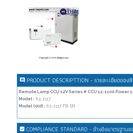
PRODUCT DESCRIPTTION - รายละเอียดของสิน
Remote Lamp CCU 12V Series # CCU 12-1100 Power 110
Model :
63-2117
Model (old) :
63-2117-FB-SN
COMPLIANCE STANDARD - อ้างอิงมาตรฐานขอ