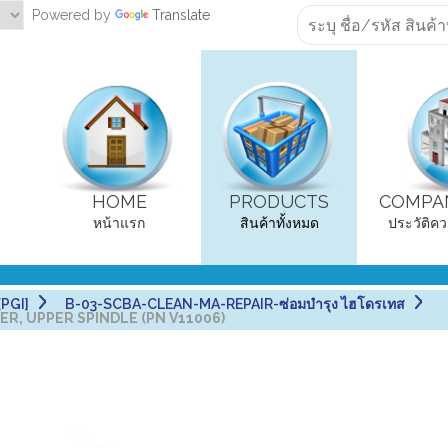
Powered by
Translate
HOME
PRODUCTS
COMPAN
หน้าแรก
สินค้าทั้งหมด
ประวัติคว
PGI]
B-03-SCBA-CLEAN-MA-REPAIR-ซ่อมบำรุง ไฮโดรเทส
EGER, UPPER SPINDLE (PN V11006)