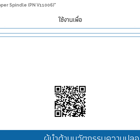
Upper Spindle (PN V11006)"
ใช้งานเพื่อ
ผู้นำด้านนวัตกรรมความป