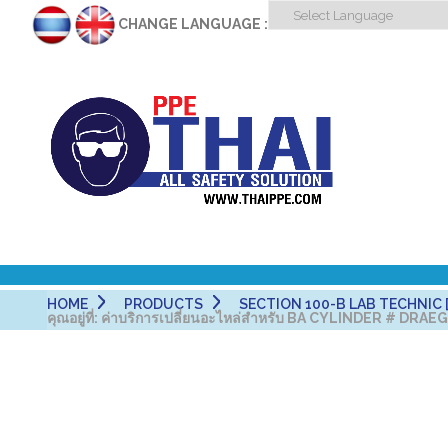
CHANGE LANGUAGE :
HOME
PRODUCTS
SECTION 100-B LAB TECHNIC [
คุณอยู่ที่:
ค่าบริการเปลี่ยนอะไหล่สำหรับ BA CYLINDER # DRA