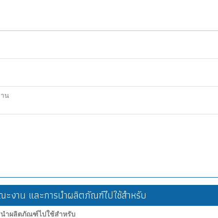
ฐาน
ะงาน และการนำผลิตภัณฑ์ไปใช้สำหรับ
ำผลิตภัณฑ์ไปใช้สำหรับ