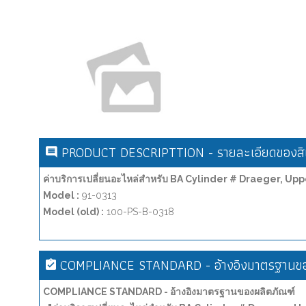
PRODUCT DESCRIPTTION - รายละเอียดของสิน
ค่าบริการเปลี่ยนอะไหล่สำหรับ BA Cylinder # Draeger, Up
Model :
91-0313
Model (old) :
100-PS-B-0318
COMPLIANCE STANDARD - อ้างอิงมาตรฐานขอ
COMPLIANCE STANDARD - อ้างอิงมาตรฐานของผลิตภัณฑ์