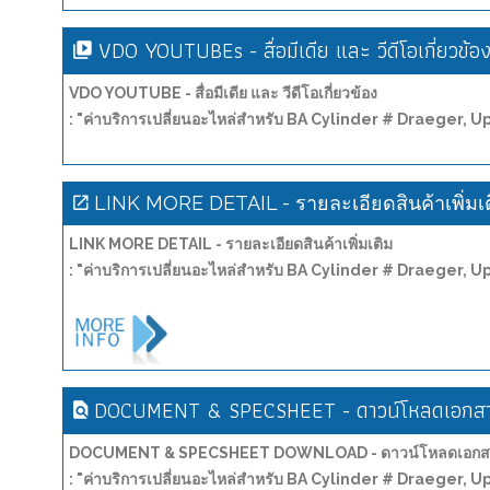
VDO YOUTUBEs - สื่อมีเดีย และ วีดีโอเกี่ยวข้อ
VDO YOUTUBE - สื่อมีเดีย และ วีดีโอเกี่ยวข้อง
: "ค่าบริการเปลี่ยนอะไหล่สำหรับ BA Cylinder # Draeger, 
LINK MORE DETAIL - รายละเอียดสินค้าเพิ่มเ
LINK MORE DETAIL - รายละเอียดสินค้าเพิ่มเติม
: "ค่าบริการเปลี่ยนอะไหล่สำหรับ BA Cylinder # Draeger, 
DOCUMENT & SPECSHEET - ดาวน์โหลดเอกสาร
DOCUMENT & SPECSHEET DOWNLOAD - ดาวน์โหลดเอกสาร
: "ค่าบริการเปลี่ยนอะไหล่สำหรับ BA Cylinder # Draeger, 