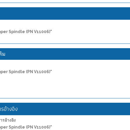
ง
Upper Spindle (PN V11006)"
ติม
Upper Spindle (PN V11006)"
อ้างอิง
อ้างอิง
Upper Spindle (PN V11006)"