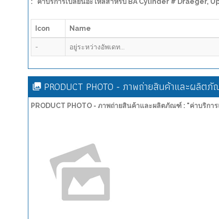
: "ค่าบริการเปลี่ยนอะไหล่สำหรับ BA Cylinder # Draeger, 
Icon
Name
-
อยู่ระหว่างอัพเดท...
PRODUCT PHOTO - ภาพถ่ายสินค้าและผลิตภัณ
PRODUCT PHOTO - ภาพถ่ายสินค้าและผลิตภัณฑ์ : "ค่าบริการ