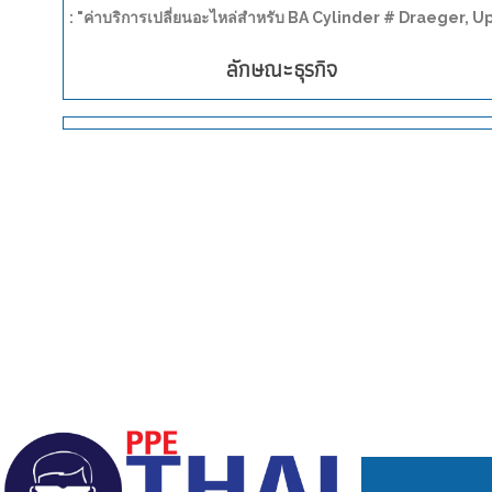
: "ค่าบริการเปลี่ยนอะไหล่สำหรับ BA Cylinder # Draeger, 
ลักษณะธุรกิจ