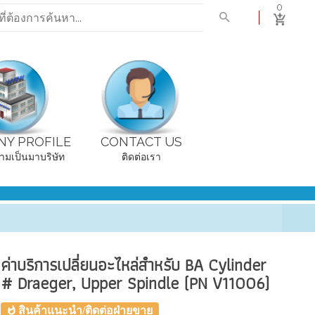
0
Y PROFILE
CONTACT US
ามเป็นมาบริษัท
ติดต่อเรา
ค่าบริการเปลี่ยนอะไหล่สำหรับ BA Cylinder
# Draeger, Upper Spindle (PN V11006)
สินค้าแนะนำ/ติดต่อฝ่ายขาย