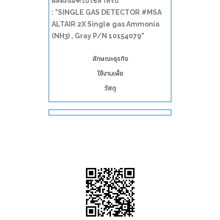
ผลิตภัณฑ์ไปใช้สำหรับ
: "SINGLE GAS DETECTOR #MSA
ALTAIR 2X Single gas Ammonia
(NH3) , Gray P/N 10154079"
ลักษณะธุรกิจ
ใช้งานเพื่อ
วัสดุ