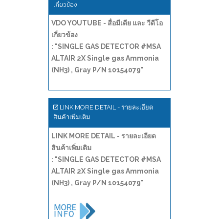
เกี่ยวข้อง
VDO YOUTUBE - สื่อมีเดีย และ วีดีโอ
เกี่ยวข้อง
: "SINGLE GAS DETECTOR #MSA
ALTAIR 2X Single gas Ammonia
(NH3) , Gray P/N 10154079"
LINK MORE DETAIL - รายละเอียด
สินค้าเพิ่มเติม
LINK MORE DETAIL - รายละเอียด
สินค้าเพิ่มเติม
: "SINGLE GAS DETECTOR #MSA
ALTAIR 2X Single gas Ammonia
(NH3) , Gray P/N 10154079"