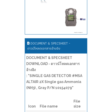
DOCUMENT & SPECSHEET -
ดาวน์โหลดเอกสารอ้างอิง
DOCUMENT & SPECSHEET
DOWNLOAD - ดาวน์โหลดเอกสาร
อ้างอิง
: "SINGLE GAS DETECTOR #MSA
ALTAIR 2X Single gas Ammonia
(NH3) , Gray P/N 10154079"
File
Icon
File name
size