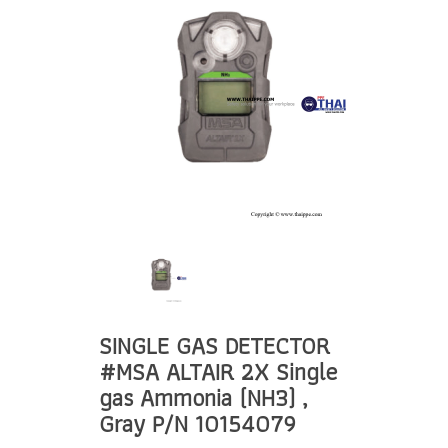
SINGLE GAS DETECTOR
#MSA ALTAIR 2X Single
gas Ammonia (NH3) ,
Gray P/N 10154079