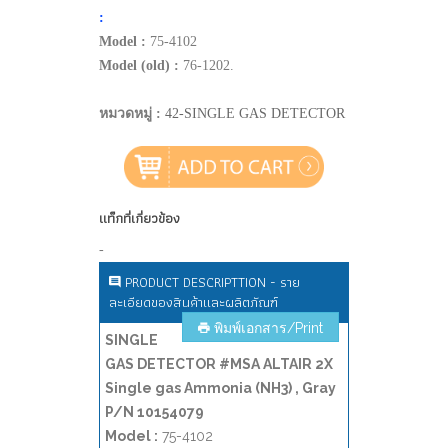
:
Model :
75-4102
Model (old) :
76-1202.
หมวดหมู่ :
42-SINGLE GAS DETECTOR
แท็กที่เกี่ยวข้อง
-
PRODUCT DESCRIPTTION - ราย
ละเอียดของสินค้าและผลิตภัณฑ์
พิมพ์เอกสาร/Print
SINGLE
GAS DETECTOR #MSA ALTAIR 2X
Single gas Ammonia (NH3) , Gray
P/N 10154079
Model :
75-4102