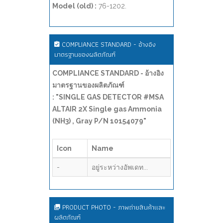
Model (old) :
76-1202.
COMPLIANCE STANDARD - อ้างอิง
มาตรฐานของผลิตภัณฑ์
COMPLIANCE STANDARD - อ้างอิง
มาตรฐานของผลิตภัณฑ์
: "SINGLE GAS DETECTOR #MSA
ALTAIR 2X Single gas Ammonia
(NH3) , Gray P/N 10154079"
Icon
Name
-
อยู่ระหว่างอัพเดท...
PRODUCT PHOTO - ภาพถ่ายสินค้าและ
ผลิตภัณฑ์