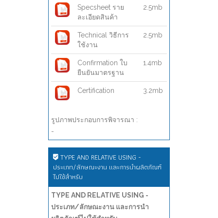
Specsheet ราย
2.5mb
ละเอียดสินค้า
Technical วิธีการ
2.5mb
ใช้งาน
Confirmation ใบ
1.4mb
ยืนยันมาตรฐาน
Certification
3.2mb
รูปภาพประกอบการพิจารณา :
-
TYPE AND RELATIVE USING -
ประเภท/ลักษณะงาน และการนำผลิตภัณฑ์
ไปใช้สำหรับ
TYPE AND RELATIVE USING -
ประเภท/ลักษณะงาน และการนำ