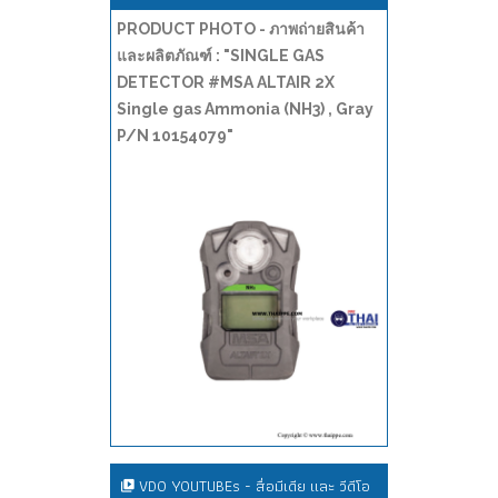
PRODUCT PHOTO - ภาพถ่ายสินค้า
และผลิตภัณฑ์ : "SINGLE GAS
DETECTOR #MSA ALTAIR 2X
Single gas Ammonia (NH3) , Gray
P/N 10154079"
VDO YOUTUBEs - สื่อมีเดีย และ วีดีโอ