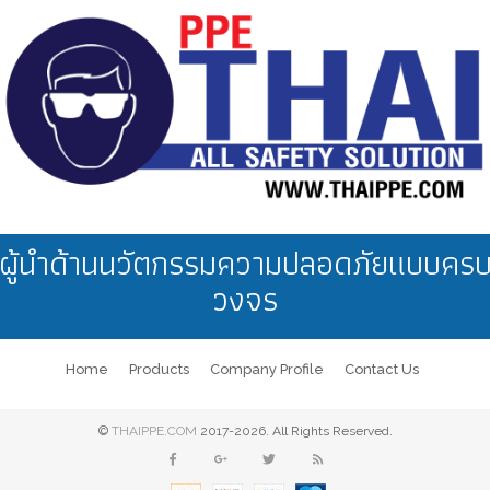
ผู้นำด้านนวัตกรรมความปลอดภัยแบบคร
วงจร
Home
Products
Company Profile
Contact Us
©
THAIPPE.COM
2017-2026. All Rights Reserved.