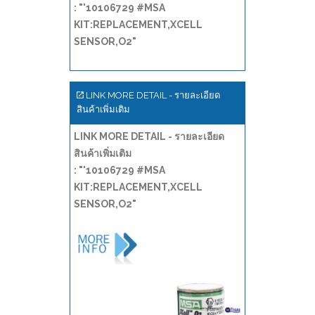
: "'10106729 #MSA
KIT:REPLACEMENT,XCELL
SENSOR,O2"
LINK MORE DETAIL - รายละเอียด
สินค้าเพิ่มเติม
LINK MORE DETAIL - รายละเอียด
สินค้าเพิ่มเติม
: "'10106729 #MSA
KIT:REPLACEMENT,XCELL
SENSOR,O2"