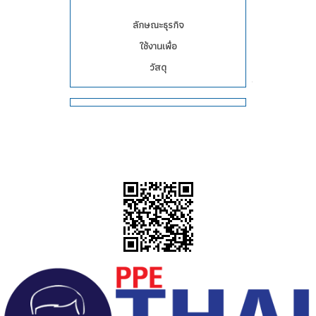
ลักษณะธุรกิจ
ใช้งานเพื่อ
วัสดุ