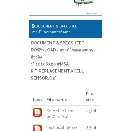
DOCUMENT & SPECSHEET -
ดาวน์โหลดเอกสารอ้างอิง
DOCUMENT & SPECSHEET
DOWNLOAD - ดาวน์โหลดเอกสาร
อ้างอิง
: "'10106729 #MSA
KIT:REPLACEMENT,XCELL
SENSOR,O2"
File
Icon
File name
size
Specsheet ราย
2.5mb
ละเอียดสินค้า
Technical วิธีการ
2.5mb