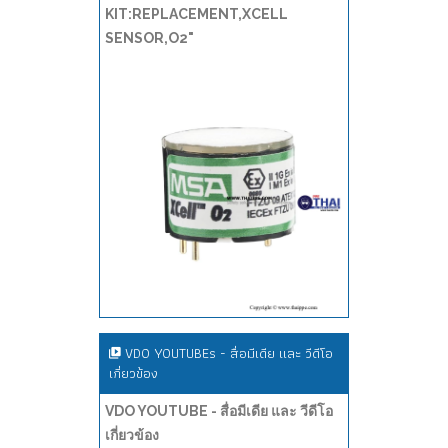
KIT:REPLACEMENT,XCELL
SENSOR,O2"
VDO YOUTUBEs - สื่อมีเดีย และ วีดีโอ
เกี่ยวข้อง
VDO YOUTUBE - สื่อมีเดีย และ วีดีโอ
เกี่ยวข้อง