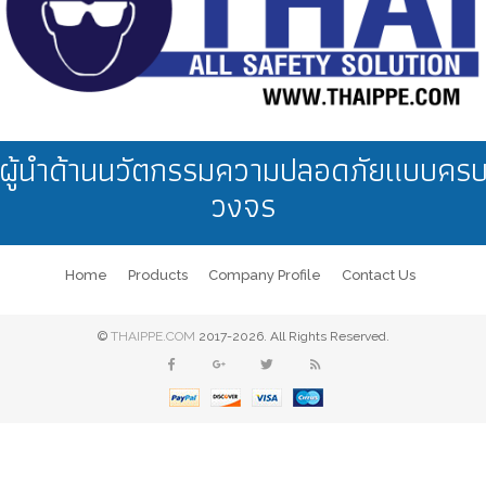
ผู้นำด้านนวัตกรรมความปลอดภัยแบบคร
วงจร
Home
Products
Company Profile
Contact Us
©
THAIPPE.COM
2017-2026. All Rights Reserved.