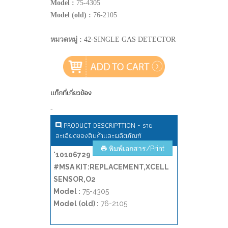
Model :
75-4305
Model (old) :
76-2105
หมวดหมู่ :
42-SINGLE GAS DETECTOR
แท็กที่เกี่ยวข้อง
-
PRODUCT DESCRIPTTION - ราย
ละเอียดของสินค้าและผลิตภัณฑ์
พิมพ์เอกสาร/Print
'10106729
#MSA KIT:REPLACEMENT,XCELL
SENSOR,O2
Model :
75-4305
Model (old) :
76-2105