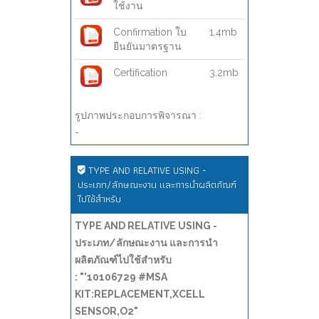
ใช้งาน
Confirmation ใบ
1.4mb
ยืนยันมาตรฐาน
Certification
3.2mb
รูปภาพประกอบการพิจารณา :
-
TYPE AND RELATIVE USING -
ประเภท/ลักษณะงาน และการนำผลิตภัณฑ์
ไปใช้สำหรับ
TYPE AND RELATIVE USING -
ประเภท/ลักษณะงาน และการนำ
ผลิตภัณฑ์ไปใช้สำหรับ
: "'10106729 #MSA
KIT:REPLACEMENT,XCELL
SENSOR,O2"