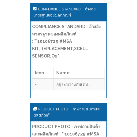
COMPLIANCE STANDARD - อ้างอิง
มาตรฐานของผลิตภัณฑ์
COMPLIANCE STANDARD - อ้างอิง
มาตรฐานของผลิตภัณฑ์
: "'10106729 #MSA
KIT:REPLACEMENT,XCELL
SENSOR,O2"
Icon
Name
-
อยู่ระหว่างอัพเดท...
PRODUCT PHOTO - ภาพถ่ายสินค้าและ
ผลิตภัณฑ์
PRODUCT PHOTO - ภาพถ่ายสินค้า
และผลิตภัณฑ์ : "'10106729 #MSA