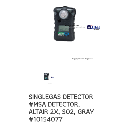
SINGLEGAS DETECTOR
#MSA DETECTOR,
ALTAIR 2X, SO2, GRAY
#10154077