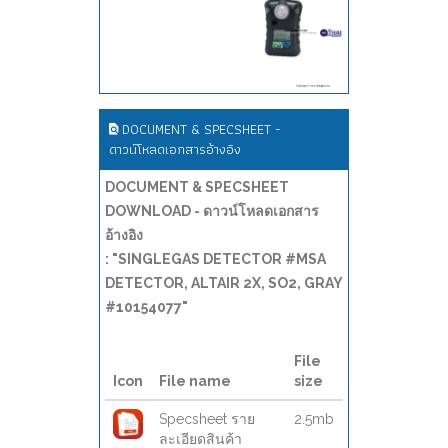
DOCUMENT & SPECSHEET -
ดาวน์โหลดเอกสารอ้างอิง
DOCUMENT & SPECSHEET
DOWNLOAD - ดาวน์โหลดเอกสาร
อ้างอิง
: "SINGLEGAS DETECTOR #MSA
DETECTOR, ALTAIR 2X, SO2, GRAY
#10154077"
File
Icon
File name
size
Specsheet ราย
2.5mb
ละเอียดสินค้า