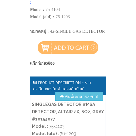
:
Model :
75-4103
Model (old) :
76-1203
หมวดหมู่ :
42-SINGLE GAS DETECTOR
แท็กที่เกี่ยวข้อง
-
PRODUCT DESCRIPTTION - ราย
ละเอียดของสินค้าและผลิตภัณฑ์
พิมพ์เอกสาร/Print
SINGLEGAS DETECTOR #MSA
DETECTOR, ALTAIR 2X, SO2, GRAY
#10154077
Model :
75-4103
Model (old) :
76-1203