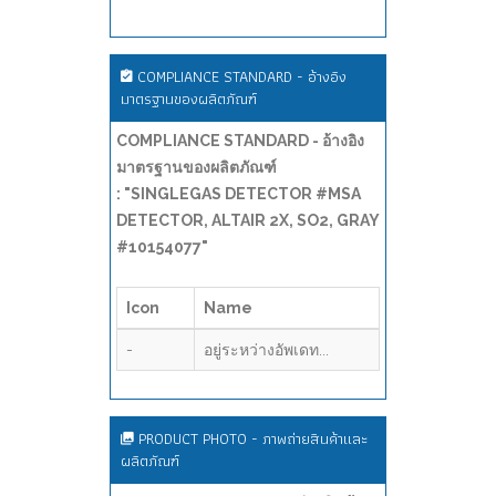
COMPLIANCE STANDARD - อ้างอิง
มาตรฐานของผลิตภัณฑ์
COMPLIANCE STANDARD - อ้างอิง
มาตรฐานของผลิตภัณฑ์
: "SINGLEGAS DETECTOR #MSA
DETECTOR, ALTAIR 2X, SO2, GRAY
#10154077"
Icon
Name
-
อยู่ระหว่างอัพเดท...
PRODUCT PHOTO - ภาพถ่ายสินค้าและ
ผลิตภัณฑ์