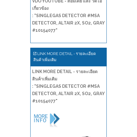
VDO YOUTUBE - สื่อมีเดีย และ วีดีโอ
เกี่ยวข้อง
: "SINGLEGAS DETECTOR #MSA
DETECTOR, ALTAIR 2X, SO2, GRAY
#10154077"
LINK MORE DETAIL - รายละเอียด
สินค้าเพิ่มเติม
LINK MORE DETAIL - รายละเอียด
สินค้าเพิ่มเติม
: "SINGLEGAS DETECTOR #MSA
DETECTOR, ALTAIR 2X, SO2, GRAY
#10154077"