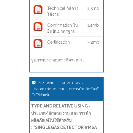
Technical วิธีการ
2.5mb
ใช้งาน
Confirmation ใบ
1.4mb
ยืนยันมาตรฐาน
Certification
3.2mb
รูปภาพประกอบการพิจารณา :
-
TYPE AND RELATIVE USING -
ประเภท/ลักษณะงาน และการนำผลิตภัณฑ์
ไปใช้สำหรับ
TYPE AND RELATIVE USING -
ประเภท/ลักษณะงาน และการนำ
ผลิตภัณฑ์ไปใช้สำหรับ
: "SINGLEGAS DETECTOR #MSA