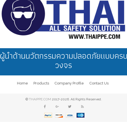
ผู้นำด้านนวัตกรรมความปลอดภัยแบบคร
วงจร
Home
Products
Company Profile
Contact Us
©
THAIPPE.COM
2017-2026. All Rights Reserved.