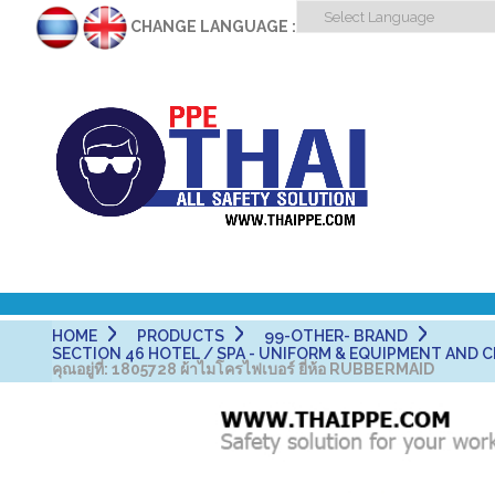
CHANGE LANGUAGE :
HOME
PRODUCTS
99-OTHER- BRAND
SECTION 46 HOTEL / SPA - UNIFORM & EQUIPMENT AND CLE
คุณอยู่ที่:
1805728 ผ้าไมโครไฟเบอร์ ยี่ห้อ RUBBERMAID