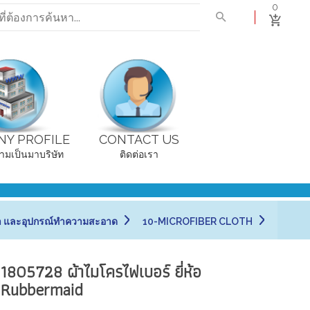
0
Y PROFILE
CONTACT US
ามเป็นมาบริษัท
ติดต่อเรา
า และอุปกรณ์ทำความสะอาด
10-MICROFIBER CLOTH
1805728 ผ้าไมโครไฟเบอร์ ยี่ห้อ
Rubbermaid