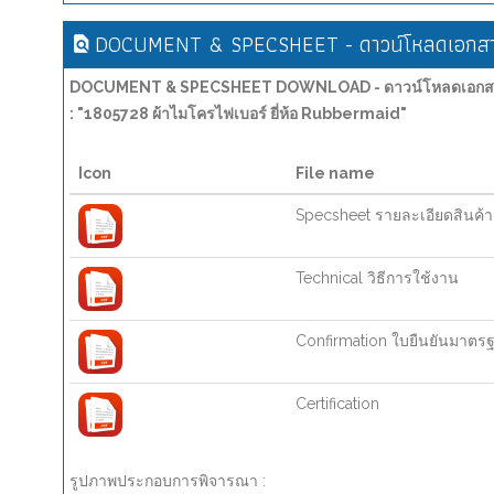
DOCUMENT & SPECSHEET - ดาวน์โหลดเอกสาร
DOCUMENT & SPECSHEET DOWNLOAD - ดาวน์โหลดเอกสาร
: "1805728 ผ้าไมโครไฟเบอร์ ยี่ห้อ Rubbermaid"
Icon
File name
Specsheet รายละเอียดสินค้า
Technical วิธีการใช้งาน
Confirmation ใบยืนยันมาตร
Certification
รูปภาพประกอบการพิจารณา :