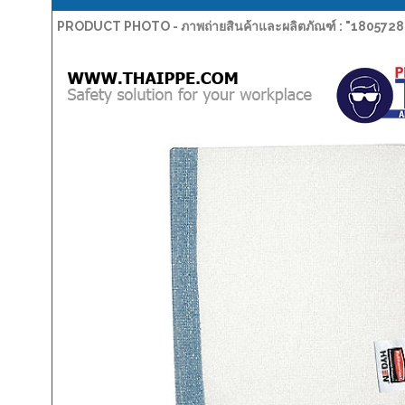
PRODUCT PHOTO - ภาพถ่ายสินค้าและผลิตภัณฑ์ : "1805728 ผ