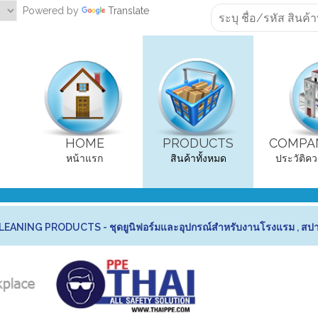
Powered by
Translate
HOME
PRODUCTS
COMPAN
หน้าแรก
สินค้าทั้งหมด
ประวัติคว
ANING PRODUCTS - ชุดยูนิฟอร์มและอุปกรณ์สำหรับงานโรงแรม , สป