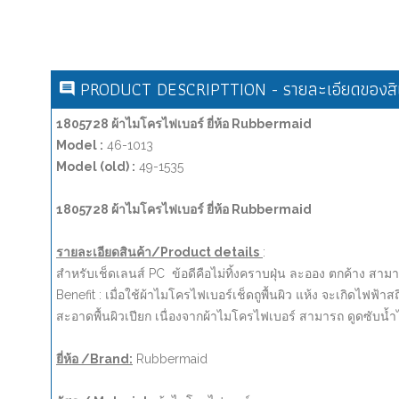
PRODUCT DESCRIPTTION - รายละเอียดของสิน
1805728 ผ้าไมโครไฟเบอร์ ยี่ห้อ Rubbermaid
Model :
46-1013
Model (old) :
49-1535
1805728 ผ้าไมโครไฟเบอร์ ยี่ห้อ Rubbermaid
รายละเอียดสินค้า/Product details
:
สำหรับเช็ดเลนส์ PC ข้อดีคือไม่ทิ้งคราบฝุ่น ละออง ตกค้าง ส
Benefit : เมื่อใช้ผ้าไมโครไฟเบอร์เช็ดถูพื้นผิว แห้ง จะเกิดไฟฟ
สะอาดพื้นผิวเปียก เนื่องจากผ้าไมโครไฟเบอร์ สามารถ ดูดซับน้ำไ
ยี่ห้อ /Brand:
Rubbermaid