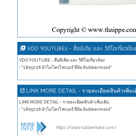
VDO YOUTUBEs - สื่อมีเดีย และ วีดีโอเกี่ยวข้อ
VDO YOUTUBE - สื่อมีเดีย และ วีดีโอเกี่ยวข้อง
: "1805728 ผ้าไมโครไฟเบอร์ ยี่ห้อ Rubbermaid"
LINK MORE DETAIL - รายละเอียดสินค้าเพิ่มเ
LINK MORE DETAIL - รายละเอียดสินค้าเพิ่มเติม
: "1805728 ผ้าไมโครไฟเบอร์ ยี่ห้อ Rubbermaid"
https://www.rubbermaid.com/