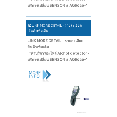
บริการเปลี่ยน SENSOR # AQ6020+"
LINK MORE DETAIL - รายละเอียด
สินค้าเพิ่มเติม
LINK MORE DETAIL - รายละเอียด
สินค้าเพิ่มเติม
: "ค่าบริการอะไหล่ Alchol detector -
บริการเปลี่ยน SENSOR # AQ6020+"