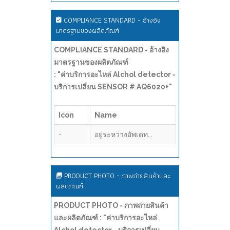
COMPLIANCE STANDARD - อ้างอิง
มาตรฐานของผลิตภัณฑ์
COMPLIANCE STANDARD - อ้างอิง
มาตรฐานของผลิตภัณฑ์
: "ค่าบริการอะไหล่ Alchol detector -
บริการเปลี่ยน SENSOR # AQ6020+"
Icon
Name
-
อยู่ระหว่างอัพเดท...
PRODUCT PHOTO - ภาพถ่ายสินค้าและ
ผลิตภัณฑ์
PRODUCT PHOTO - ภาพถ่ายสินค้า
และผลิตภัณฑ์ : "ค่าบริการอะไหล่