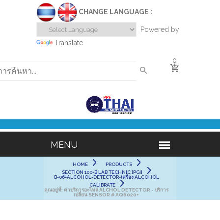
CHANGE LANGUAGE :
Powered by
Translate
0
HOME
PRODUCTS
SECTION 100-B LAB TECHNIC [PGI]
B-06-ALCOHOL-DETECTOR-เครื่อง ALCOHOL
CALIBRATE
คุณอยู่ที่:
ค่าบริการอะไหล่ ALCHOL DETECTOR - บริการ
เปลี่ยน SENSOR # AQ6020+