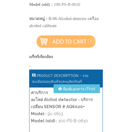
Model (old) :
100-PS-B-0610
หมวดหมู่ :
B-06-Alcohol-detector-เครื่อง
alcohol calibrate
แท็กที่เกี่ยวข้อง
-
PRODUCT DESCRIPTTION - ราย
ละเอียดของสินค้าและผลิตภัณฑ์
พิมพ์เอกสาร/Print
ค่าบริการ
อะไหล่ Alchol detector - บริการ
เปลี่ยน SENSOR # AQ6020+
Model :
91-0613
Model (old) :
100-PS-B-0610