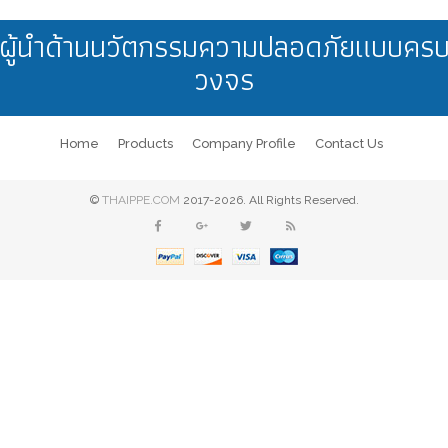
ผู้นำด้านนวัตกรรมความปลอดภัยแบบคร
วงจร
Home
Products
Company Profile
Contact Us
©
THAIPPE.COM
2017-2026. All Rights Reserved.