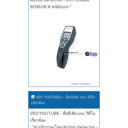
Alchol detector - บริการเปลี่ยน
SENSOR # AQ6020+"
VDO YOUTUBEs - สื่อมีเดีย และ วีดีโอ
เกี่ยวข้อง
VDO YOUTUBE - สื่อมีเดีย และ วีดีโอ
เกี่ยวข้อง
: "ค่าบริการอะไหล่ Alchol detector -