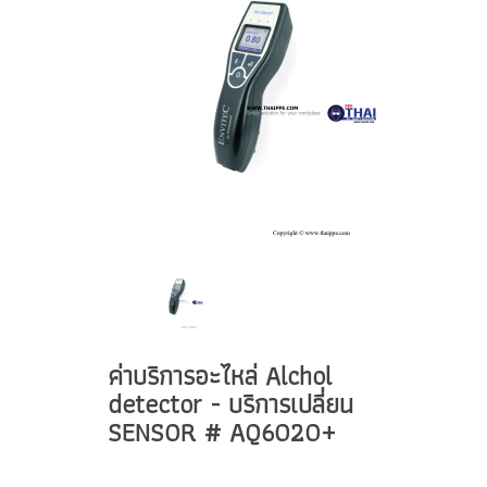
ค่าบริการอะไหล่ Alchol
detector - บริการเปลี่ยน
SENSOR # AQ6020+