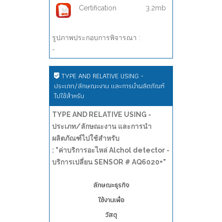
Certification
3.2mb
รูปภาพประกอบการพิจารณา :
-
TYPE AND RELATIVE USING -
ประเภท/ลักษณะงาน และการนำผลิตภัณฑ์
ไปใช้สำหรับ
TYPE AND RELATIVE USING -
ประเภท/ลักษณะงาน และการนำ
ผลิตภัณฑ์ไปใช้สำหรับ
: "ค่าบริการอะไหล่ Alchol detector -
บริการเปลี่ยน SENSOR # AQ6020+"
ลักษณะธุรกิจ
ใช้งานเพื่อ
วัสดุ