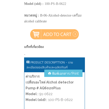
Model (old) :
100-PS-B-0622
หมวดหมู่ :
B-06-Alcohol-detector-เครื่อง
alcohol calibrate
แท็กที่เกี่ยวข้อง
-
PRODUCT DESCRIPTTION - ราย
ละเอียดของสินค้าและผลิตภัณฑ์
พิมพ์เอกสาร/Print
ค่าบริการ
เปลี่ยนอะไหล่ Alchol detector
Pump # AQ6020Plus
Model :
91-0622
Model (old) :
100-PS-B-0622