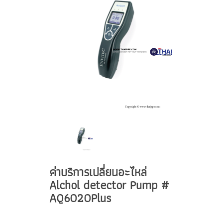
ค่าบริการเปลี่ยนอะไหล่
Alchol detector Pump #
AQ6020Plus