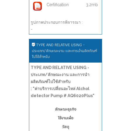
Certification
3.2mb
รูปภาพประกอบการพิจารณา :
-
TYPE AND RELATIVE USING -
ประเภท/ลักษณะงาน และการนำผลิตภัณฑ์
ไปใช้สำหรับ
TYPE AND RELATIVE USING -
ประเภท/ลักษณะงาน และการนำ
ผลิตภัณฑ์ไปใช้สำหรับ
: "ค่าบริการเปลี่ยนอะไหล่ Alchol
detector Pump # AQ6020Plus"
ลักษณะธุรกิจ
ใช้งานเพื่อ
วัสดุ