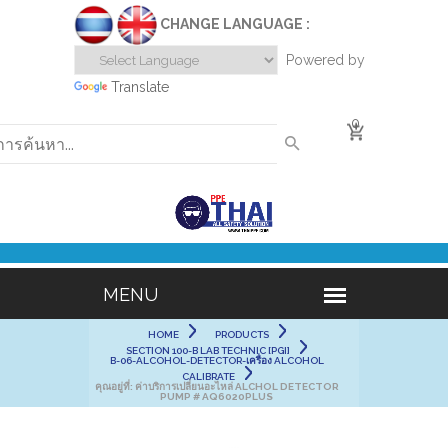
CHANGE LANGUAGE :
Powered by
Translate
0
HOME
PRODUCTS
SECTION 100-B LAB TECHNIC [PGI]
B-06-ALCOHOL-DETECTOR-เครื่อง ALCOHOL
CALIBRATE
คุณอยู่ที่:
ค่าบริการเปลี่ยนอะไหล่ ALCHOL DETECTOR
PUMP # AQ6020PLUS