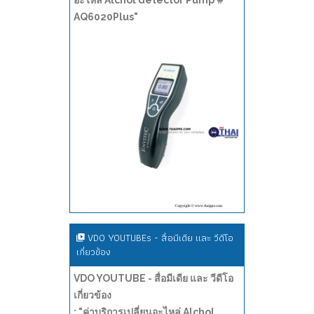
อะไหล่ Alchol detector Pump #
AQ6020Plus"
VDO YOUTUBEs - สื่อมีเดีย และ วีดีโอ
เกี่ยวข้อง
VDO YOUTUBE - สื่อมีเดีย และ วีดีโอ
เกี่ยวข้อง
: "ค่าบริการเปลี่ยนอะไหล่ Alchol