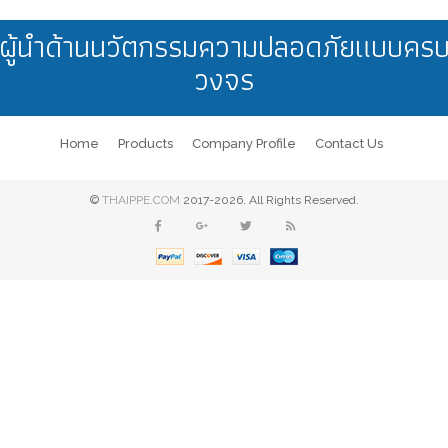
ผู้นำด้านนวัตกรรมความปลอดภัยแบบคร
วงจร
Home
Products
Company Profile
Contact Us
©
THAIPPE.COM
2017-2026. All Rights Reserved.