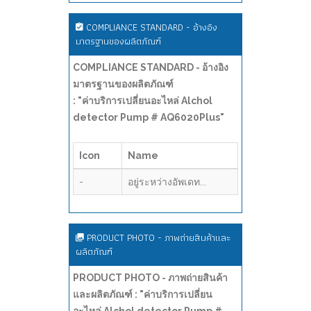
COMPLIANCE STANDARD - อ้างอิง
มาตรฐานของผลิตภัณฑ์
COMPLIANCE STANDARD - อ้างอิง
มาตรฐานของผลิตภัณฑ์
: "ค่าบริการเปลี่ยนอะไหล่ Alchol
detector Pump # AQ6020Plus"
Icon
Name
-
อยู่ระหว่างอัพเดท...
PRODUCT PHOTO - ภาพถ่ายสินค้าและ
ผลิตภัณฑ์
PRODUCT PHOTO - ภาพถ่ายสินค้า
และผลิตภัณฑ์ : "ค่าบริการเปลี่ยน