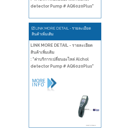
detector Pump # AQ6020Plus"
LINK MORE DETAIL - รายละเอียด
สินค้าเพิ่มเติม
LINK MORE DETAIL - รายละเอียด
สินค้าเพิ่มเติม
: "ค่าบริการเปลี่ยนอะไหล่ Alchol
detector Pump # AQ6020Plus"