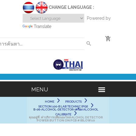
CHANGE LANGUAGE :
Powered by
Translate
0
HOME
PRODUCTS
SECTION 100-B LAB TECHNIC [PGI]
B-06-ALCOHOL-DETECTOR-เครื่อง ALCOHOL
CALIBRATE
คุณอยู่ที่:
ค่าบริการเปลี่ยนอะไหล่ ALCHOL DETECTOR
POWER BUTTON ON PCB # IBLOW10