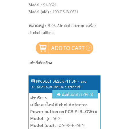
Model :
91-0621
Model (old) :
100-PS-B-0621
หมวดหมู่ :
B-06-Alcohol-detector-เครื่อง
alcohol calibrate
แท็กที่เกี่ยวข้อง
-
PRODUCT DESCRIPTTION - ราย
ละเอียดของสินค้าและผลิตภัณฑ์
พิมพ์เอกสาร/Print
ค่าบริการ
เปลี่ยนอะไหล่ Alchol detector
Power button on PCB # IBLOW10
Model :
91-0621
Model (old) :
100-PS-B-0621