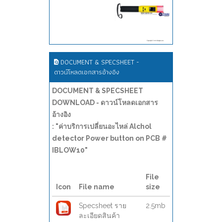
DOCUMENT & SPECSHEET -
ดาวน์โหลดเอกสารอ้างอิง
DOCUMENT & SPECSHEET
DOWNLOAD - ดาวน์โหลดเอกสาร
อ้างอิง
: "ค่าบริการเปลี่ยนอะไหล่ Alchol
detector Power button on PCB #
IBLOW10"
File
Icon
File name
size
Specsheet ราย
2.5mb
ละเอียดสินค้า