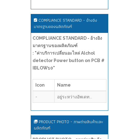
COMPLIANCE STANDARD - อ้างอิง
มาตรฐานของผลิตภัณฑ์
COMPLIANCE STANDARD - อ้างอิง
มาตรฐานของผลิตภัณฑ์
: "ค่าบริการเปลี่ยนอะไหล่ Alchol
detector Power button on PCB #
IBLOW10"
Icon
Name
-
อยู่ระหว่างอัพเดท...
PRODUCT PHOTO - ภาพถ่ายสินค้าและ
ผลิตภัณฑ์