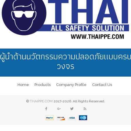
ผู้นำด้านนวัตกรรมความปลอดภัยแบบคร
วงจร
Home
Products
Company Profile
Contact Us
©
THAIPPE.COM
2017-2026. All Rights Reserved.