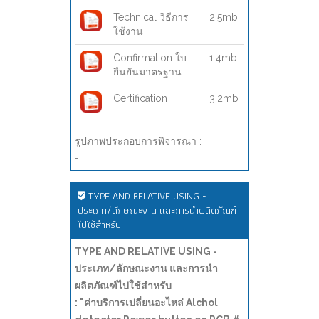
Technical วิธีการ
2.5mb
ใช้งาน
Confirmation ใบ
1.4mb
ยืนยันมาตรฐาน
Certification
3.2mb
รูปภาพประกอบการพิจารณา :
-
TYPE AND RELATIVE USING -
ประเภท/ลักษณะงาน และการนำผลิตภัณฑ์
ไปใช้สำหรับ
TYPE AND RELATIVE USING -
ประเภท/ลักษณะงาน และการนำ
ผลิตภัณฑ์ไปใช้สำหรับ
: "ค่าบริการเปลี่ยนอะไหล่ Alchol