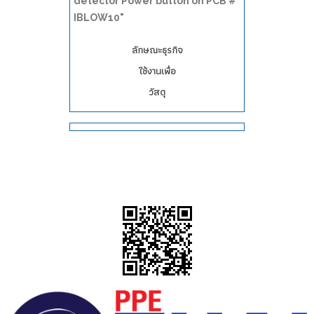
detector Power button on PCB #
IBLOW10"
ลักษณะธุรกิจ
ใช้งานเพื่อ
วัสดุ