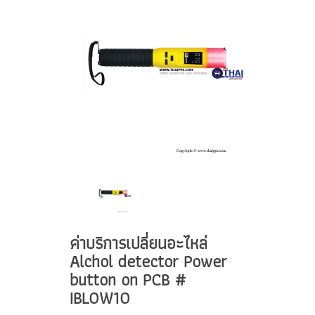
ค่าบริการเปลี่ยนอะไหล่
Alchol detector Power
button on PCB #
IBLOW10