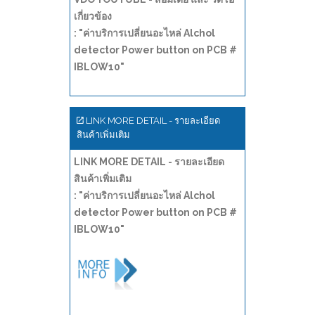
เกี่ยวข้อง
: "ค่าบริการเปลี่ยนอะไหล่ Alchol
detector Power button on PCB #
IBLOW10"
LINK MORE DETAIL - รายละเอียด
สินค้าเพิ่มเติม
LINK MORE DETAIL - รายละเอียด
สินค้าเพิ่มเติม
: "ค่าบริการเปลี่ยนอะไหล่ Alchol
detector Power button on PCB #
IBLOW10"