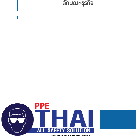
ลักษณะธุรกิจ