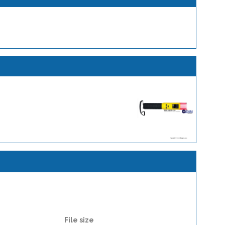
File size