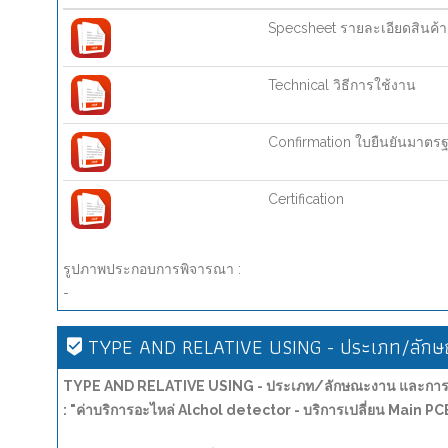
Specsheet รายละเอียดสินค้า
Technical วิธีการใช้งาน
Confirmation ใบยืนยันมาตร
Certification
รูปภาพประกอบการพิจารณา :
-
TYPE AND RELATIVE USING - ประเภท/ลักษณ
TYPE AND RELATIVE USING - ประเภท/ลักษณะงาน และการน
: "ค่าบริการอะไหล่ Alchol detector - บริการเปลี่ยน Main 