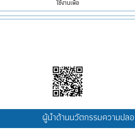
ใช้งานเพื่อ
ผู้นำด้านนวัตกรรมความป