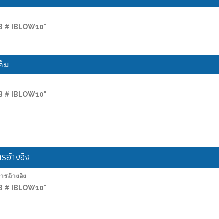
PCB # IBLOW10"
ติม
PCB # IBLOW10"
อ้างอิง
อ้างอิง
PCB # IBLOW10"