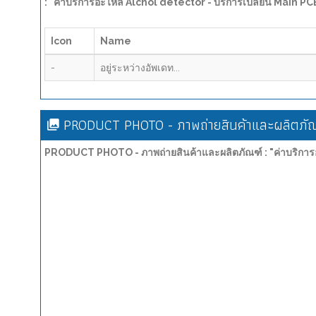
: "ค่าบริการอะไหล่ Alchol detector - บริการเปลี่ยน Main 
Icon
Name
-
อยู่ระหว่างอัพเดท...
PRODUCT PHOTO - ภาพถ่ายสินค้าและผลิตภัณ
PRODUCT PHOTO - ภาพถ่ายสินค้าและผลิตภัณฑ์ : "ค่าบริการ