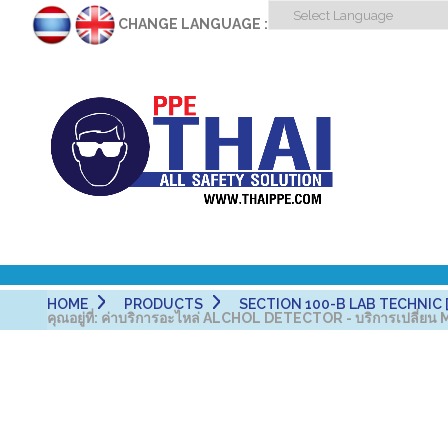
CHANGE LANGUAGE :
HOME
PRODUCTS
SECTION 100-B LAB TECHNIC [
คุณอยู่ที่:
ค่าบริการอะไหล่ ALCHOL DETECTOR - บริการเปลี่ย