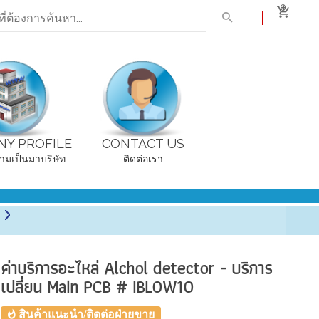
0
Y PROFILE
CONTACT US
ามเป็นมาบริษัท
ติดต่อเรา
ค่าบริการอะไหล่ Alchol detector - บริการ
เปลี่ยน Main PCB # IBLOW10
สินค้าแนะนำ/ติดต่อฝ่ายขาย