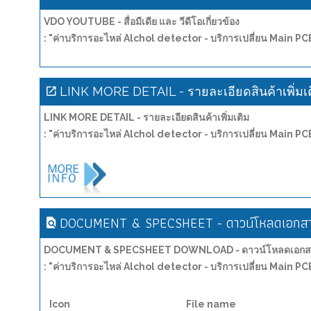
VDO YOUTUBE - สื่อมีเดีย และ วีดีโอเกี่ยวข้อง
: "ค่าบริการอะไหล่ Alchol detector - บริการเปลี่ยน Main 
LINK MORE DETAIL - รายละเอียดสินค้าเพิ่มเ
LINK MORE DETAIL - รายละเอียดสินค้าเพิ่มเติม
: "ค่าบริการอะไหล่ Alchol detector - บริการเปลี่ยน Main 
DOCUMENT & SPECSHEET - ดาวน์โหลดเอกสาร
DOCUMENT & SPECSHEET DOWNLOAD - ดาวน์โหลดเอกสาร
: "ค่าบริการอะไหล่ Alchol detector - บริการเปลี่ยน Main 
Icon
File name