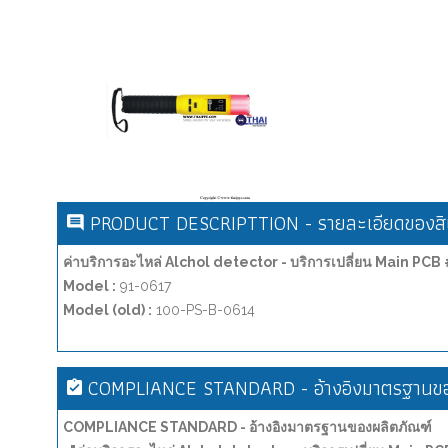
PRODUCT DESCRIPTTION - รายละเอียดของสิน
ค่าบริการอะไหล่ Alchol detector - บริการเปลี่ยน Main PC
Model :
91-0617
Model (old) :
100-PS-B-0614
COMPLIANCE STANDARD - อ้างอิงมาตรฐานขอ
COMPLIANCE STANDARD - อ้างอิงมาตรฐานของผลิตภัณฑ์