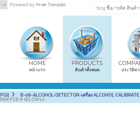
Powered by
Translate
HOME
PRODUCTS
COMPAN
หน้าแรก
สินค้าทั้งหมด
ประวัติคว
PGI]
B-06-ALCOHOL-DETECTOR-เครื่อง ALCOHOL CALIBRATE
น MAIN PCB # IBLOW10