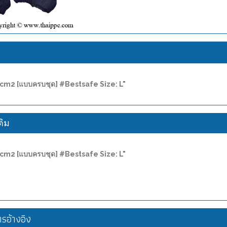
ง
/cm2 [แบบครบชุด] #Bestsafe Size: L"
ติม
/cm2 [แบบครบชุด] #Bestsafe Size: L"
อ้างอิง