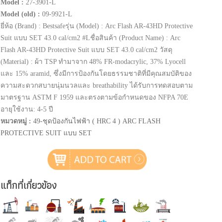
Model :
27-3901-L
Model (old) :
09-9921-L
ยี่ห้อ (Brand) : Bestsafeรุ่น (Model) : Arc Flash AR-43HD Protective
Suit แบบ SET 43.0 cal/cm2 #Lชื่อสินค้า (Product Name) : Arc
Flash AR-43HD Protective Suit แบบ SET 43.0 cal/cm2 วัสดุ
(Material) : ผ้า TSP ทำมาจาก 48% FR-modacrylic, 37% Lyocell
และ 15% aramid, ซึ่งมีการป้องกันโดยธรรมชาติที่มีคุณสมบัติของ
ความสะดวกสบายนุ่มนวลและ breathability ได้รับการทดสอบตาม
มาตรฐาน ASTM F 1959 และตรงตามข้อกำหนดของ NFPA 70E
อายุใช้งาน: 4-5 ปี
หมวดหมู่ :
49-ชุดป้องกันไฟฟ้า ( HRC 4 ) ARC FLASH
PROTECTIVE SUIT แบบ SET
แท็กที่เกี่ยวข้อง