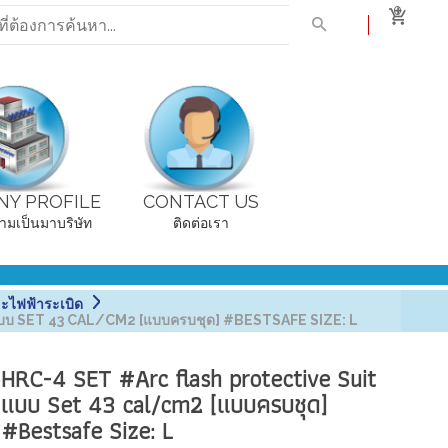
0
Y PROFILE
CONTACT US
ามเป็นมาบริษัท
ติดต่อเรา
ะไฟฟ้าระเบิด
บ SET 43 CAL/CM2 [แบบครบชุด] #BESTSAFE SIZE: L
HRC-4 SET #Arc flash protective Suit
แบบ Set 43 cal/cm2 [แบบครบชุด]
#Bestsafe Size: L