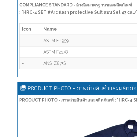
COMPLIANCE STANDARD - อ้างอิงมาตรฐานของผลิตภัณฑ์
: "HRC-4 SET #Arc flash protective Suit แบบ Set 43 cal
Icon
Name
-
ASTM F 1959
-
ASTM F2178
-
ANSI Z87+S
PRODUCT PHOTO - ภาพถ่ายสินค้าและผลิตภัณ
PRODUCT PHOTO - ภาพถ่ายสินค้าและผลิตภัณฑ์ : "HRC-4 SE