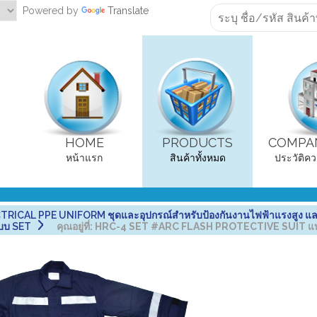
Powered by
Translate
HOME
PRODUCTS
COMPAN
หน้าแรก
สินค้าทั้งหมด
ประวัติคว
RICAL PPE UNIFORM ชุดและอุปกรณ์สำหรับป้องกันงานไฟฟ้าแรงสูง แล
แบบ SET
คุณอยู่ที่:
HRC-4 SET #ARC FLASH PROTECTIVE SUIT แบ