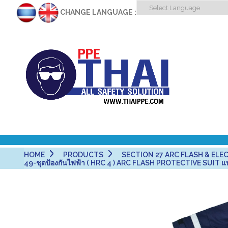
CHANGE LANGUAGE :
HOME
PRODUCTS
SECTION 27 ARC FLASH & ELECT
49-ชุดป้องกันไฟฟ้า ( HRC 4 ) ARC FLASH PROTECTIVE SUIT 