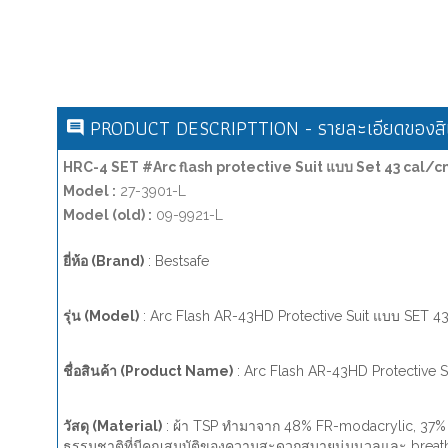
PRODUCT DESCRIPTTION - รายละเอียดของสิน
HRC-4 SET #Arc flash protective Suit แบบ Set 43 cal/c
Model :
27-3901-L
Model (old) :
09-9921-L
ยี่ห้อ (Brand)
: Bestsafe
รุ่น (Model)
: Arc Flash AR-43HD Protective Suit แบบ SET 4
ชื่อสินค้า (Product Name)
: Arc Flash AR-43HD Protective 
วัสดุ (Material)
: ผ้า TSP ทำมาจาก 48% FR-modacrylic, 37% L
ธรรมชาติที่มีคุณสมบัติของความสะดวกสบายนุ่มนวลและ breat