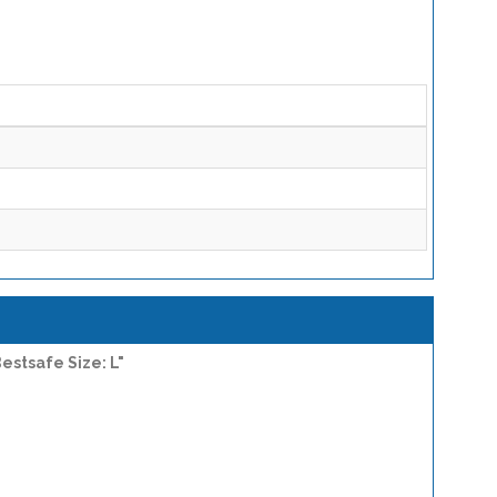
estsafe Size: L"