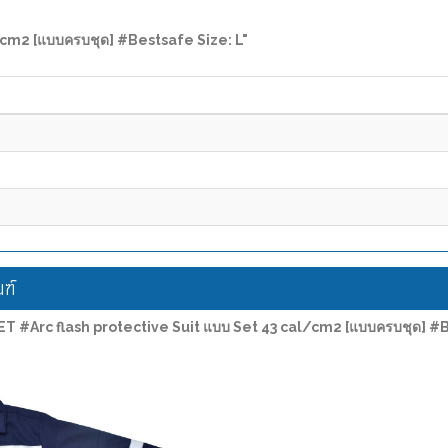
/cm2 [แบบครบชุด] #Bestsafe Size: L"
ฑ์
T #Arc flash protective Suit แบบ Set 43 cal/cm2 [แบบครบชุด] #B