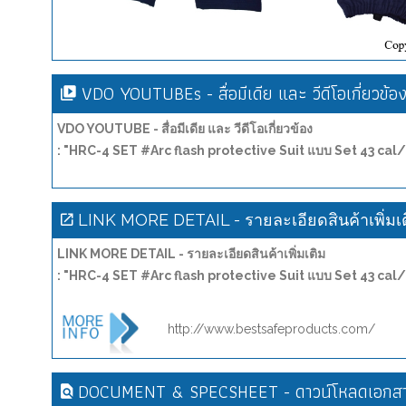
VDO YOUTUBEs - สื่อมีเดีย และ วีดีโอเกี่ยวข้อ
VDO YOUTUBE - สื่อมีเดีย และ วีดีโอเกี่ยวข้อง
: "HRC-4 SET #Arc flash protective Suit แบบ Set 43 cal
LINK MORE DETAIL - รายละเอียดสินค้าเพิ่มเ
LINK MORE DETAIL - รายละเอียดสินค้าเพิ่มเติม
: "HRC-4 SET #Arc flash protective Suit แบบ Set 43 cal
http://www.bestsafeproducts.com/
DOCUMENT & SPECSHEET - ดาวน์โหลดเอกสาร