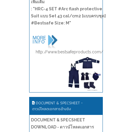
เพิ่มเติม
: "HRC-4 SET #Arc flash protective
Suit แบบ Set 43 cal/cm2 [แบบครบชุด]
#Bestsafe Size: M"
http://www.bestsafeproducts.com/
DOCUMENT & SPECSHEET -
ดาวน์โหลดเอกสารอ้างอิง
DOCUMENT & SPECSHEET
DOWNLOAD - ดาวน์โหลดเอกสาร