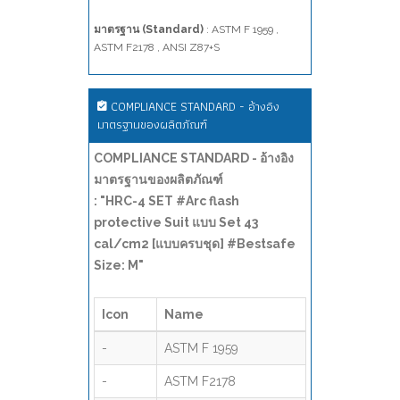
มาตรฐาน (Standard)
: ASTM F 1959 ,
ASTM F2178 , ANSI Z87+S
COMPLIANCE STANDARD - อ้างอิง
มาตรฐานของผลิตภัณฑ์
COMPLIANCE STANDARD - อ้างอิง
มาตรฐานของผลิตภัณฑ์
: "HRC-4 SET #Arc flash
protective Suit แบบ Set 43
cal/cm2 [แบบครบชุด] #Bestsafe
Size: M"
Icon
Name
-
ASTM F 1959
-
ASTM F2178