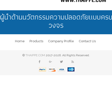
อุตสาหกรรมไฟฟ้า
ผู้นำด้านนวัตกรรมความปลอดภัยแบบคร
วงจร
Home
Products
Company Profile
Contact Us
อุตสาหกรรมยานยนต์
©
THAIPPE.COM
2017-2026. All Rights Reserved.
อุตสาหกรรมการเกษตร