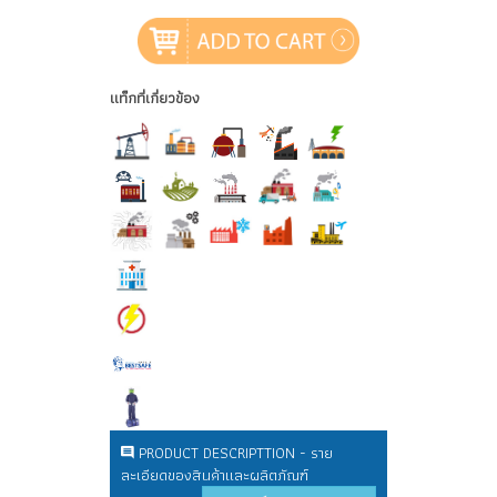
แท็กที่เกี่ยวข้อง
PRODUCT DESCRIPTTION - ราย
ละเอียดของสินค้าและผลิตภัณฑ์