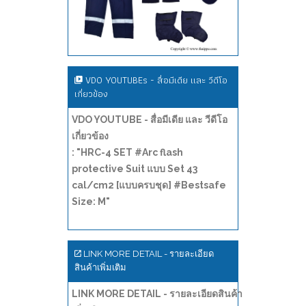
VDO YOUTUBEs - สื่อมีเดีย และ วีดีโอ
เกี่ยวข้อง
VDO YOUTUBE - สื่อมีเดีย และ วีดีโอ
เกี่ยวข้อง
: "HRC-4 SET #Arc flash
protective Suit แบบ Set 43
cal/cm2 [แบบครบชุด] #Bestsafe
Size: M"
LINK MORE DETAIL - รายละเอียด
สินค้าเพิ่มเติม
LINK MORE DETAIL - รายละเอียดสินค้า