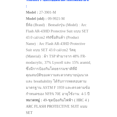
:
Model :
27-3901-M
Model (old) :
09-9921-M
ยี่ห้อ (Brand) : Bestsafeรุ่น (Model) : Arc
Flash AR-43HD Protective Suit แบบ SET
43.0 cal/cm2 #Mชื่อสินค้า (Product
Name) : Arc Flash AR-43HD Protective
Suit แบบ SET 43.0 cal/cm2 วัสดุ
(Material) : ผ้า TSP ทำมาจาก 48% FR-
modacrylic, 37% Lyocell และ 15% aramid,
ซึ่งมีการป้องกันโดยธรรมชาติที่มี
คุณสมบัติของความสะดวกสบายนุ่มนวล
และ breathability ได้รับการทดสอบตาม
มาตรฐาน ASTM F 1959 และตรงตามข้อ
กำหนดของ NFPA 70E อายุใช้งาน: 4-5 ปี
หมวดหมู่ :
49-ชุดป้องกันไฟฟ้า ( HRC 4 )
ARC FLASH PROTECTIVE SUIT แบบ
SET