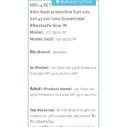
พิมพ์เอกสาร/Print
HRC-4 SET
#Arc flash protective Suit แบบ
Set 43 cal/cm2 [แบบครบชุด]
#Bestsafe Size: M
Model :
27-3901-M
Model (old) :
09-9921-M
ยี่ห้อ (Brand)
: Bestsafe
รุ่น (Model)
: Arc Flash AR-43HD Protective
Suit แบบ SET 43.0 cal/cm2 #M
ชื่อสินค้า (Product Name)
: Arc Flash AR-
43HD Protective Suit แบบ SET 43.0 cal/cm2
วัสดุ (Material)
: ผ้า TSP ทำมาจาก 48% FR-
modacrylic, 37% Lyocell และ 15% aramid, ซึ่ง
มีการป้องกันโดย