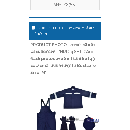
-
ANSI Z87+S
PRODUCT PHOTO - ภาพถ่ายสินค้าและ
ผลิตภัณฑ์
PRODUCT PHOTO - ภาพถ่ายสินค้า
และผลิตภัณฑ์ : "HRC-4 SET #Arc
flash protective Suit แบบ Set 43
cal/cm2 [แบบครบชุด] #Bestsafe
Size: M"