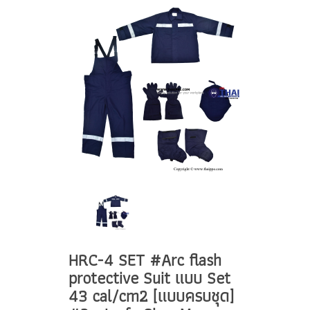
HRC-4 SET #Arc flash
protective Suit แบบ Set
43 cal/cm2 [แบบครบชุด]