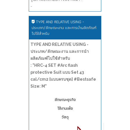
-
TYPE AND RELATIVE USING -
ประเภท/ลักษณะงาน และการนำผลิตภัณฑ์
ไปใช้สำหรับ
TYPE AND RELATIVE USING -
ประเภท/ลักษณะงาน และการนำ
ผลิตภัณฑ์ไปใช้สำหรับ
: "HRC-4 SET #Arc flash
protective Suit แบบ Set 43
cal/cm2 [แบบครบชุด] #Bestsafe
Size: M"
ลักษณะธุรกิจ
ใช้งานเพื่อ
วัสดุ