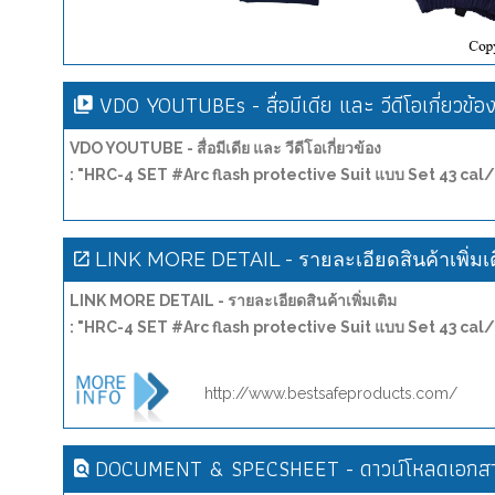
VDO YOUTUBEs - สื่อมีเดีย และ วีดีโอเกี่ยวข้อ
VDO YOUTUBE - สื่อมีเดีย และ วีดีโอเกี่ยวข้อง
: "HRC-4 SET #Arc flash protective Suit แบบ Set 43 ca
LINK MORE DETAIL - รายละเอียดสินค้าเพิ่มเ
LINK MORE DETAIL - รายละเอียดสินค้าเพิ่มเติม
: "HRC-4 SET #Arc flash protective Suit แบบ Set 43 ca
http://www.bestsafeproducts.com/
DOCUMENT & SPECSHEET - ดาวน์โหลดเอกสาร