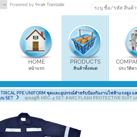
Powered by
Translate
HOME
PRODUCTS
COMPAN
หน้าแรก
สินค้าทั้งหมด
ประวัติคว
RICAL PPE UNIFORM ชุดและอุปกรณ์สำหรับป้องกันงานไฟฟ้าแรงสูง แล
แบบ SET
คุณอยู่ที่:
HRC-4 SET #ARC FLASH PROTECTIVE SUIT แบ