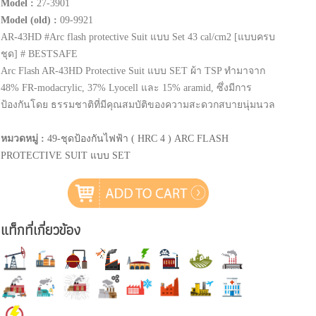
Model :
27-3901
Model (old) :
09-9921
AR-43HD #Arc flash protective Suit แบบ Set 43 cal/cm2 [แบบครบ
ชุด] # BESTSAFE
Arc Flash AR-43HD Protective Suit แบบ SET ผ้า TSP ทำมาจาก
48% FR-modacrylic, 37% Lyocell และ 15% aramid, ซึ่งมีการ
ป้องกันโดย ธรรมชาติที่มีคุณสมบัติของความสะดวกสบายนุ่มนวล
หมวดหมู่ :
49-ชุดป้องกันไฟฟ้า ( HRC 4 ) ARC FLASH
PROTECTIVE SUIT แบบ SET
แท็กที่เกี่ยวข้อง