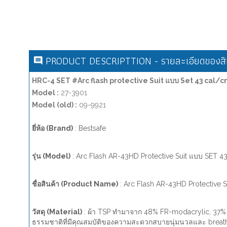
PRODUCT DESCRIPTTION - รายละเอียดของสิน
HRC-4 SET #Arc flash protective Suit แบบ Set 43 cal/
Model :
27-3901
Model (old) :
09-9921
ยี่ห้อ (Brand)
: Bestsafe
รุ่น (Model)
: Arc Flash AR-43HD Protective Suit แบบ SET 4
ชื่อสินค้า (Product Name)
: Arc Flash AR-43HD Protective 
วัสดุ (Material)
: ผ้า TSP ทำมาจาก 48% FR-modacrylic, 37% L
ธรรมชาติที่มีคุณสมบัติของความสะดวกสบายนุ่มนวลและ breat