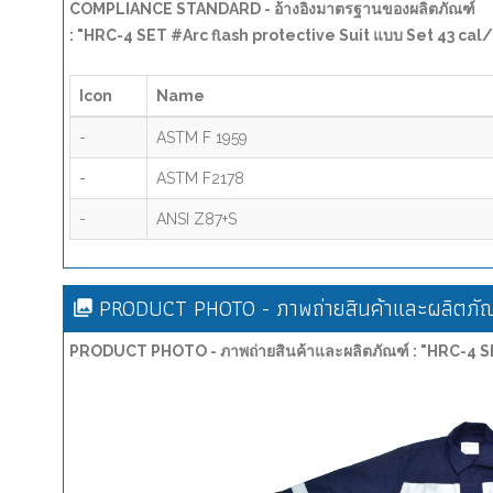
COMPLIANCE STANDARD - อ้างอิงมาตรฐานของผลิตภัณฑ์
: "HRC-4 SET #Arc flash protective Suit แบบ Set 43 ca
Icon
Name
-
ASTM F 1959
-
ASTM F2178
-
ANSI Z87+S
PRODUCT PHOTO - ภาพถ่ายสินค้าและผลิตภัณ
PRODUCT PHOTO - ภาพถ่ายสินค้าและผลิตภัณฑ์ : "HRC-4 S