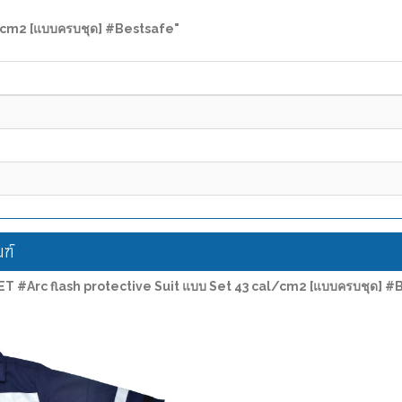
l/cm2 [แบบครบชุด] #Bestsafe"
ฑ์
ET #Arc flash protective Suit แบบ Set 43 cal/cm2 [แบบครบชุด] #