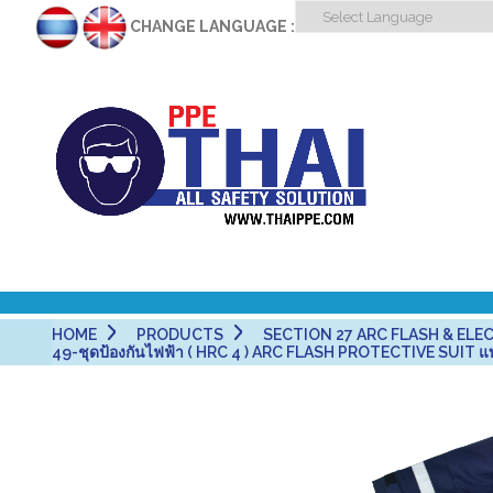
CHANGE LANGUAGE :
HOME
PRODUCTS
SECTION 27 ARC FLASH & ELECT
49-ชุดป้องกันไฟฟ้า ( HRC 4 ) ARC FLASH PROTECTIVE SUIT 