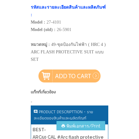
รหัสและรายละเอียดสินค้าและผลิตภันฑ์
:
Model :
27-4101
Model (old) :
26-5901
หมวดหมู่ :
49-ชุดป้องกันไฟฟ้า ( HRC 4 )
ARC FLASH PROTECTIVE SUIT แบบ
SET
แท็กที่เกี่ยวข้อง
-
PRODUCT DESCRIPTTION - ราย
ละเอียดของสินค้าและผลิตภัณฑ์
พิมพ์เอกสาร/Print
BEST-
ARC50 CAL #Arc flash protective