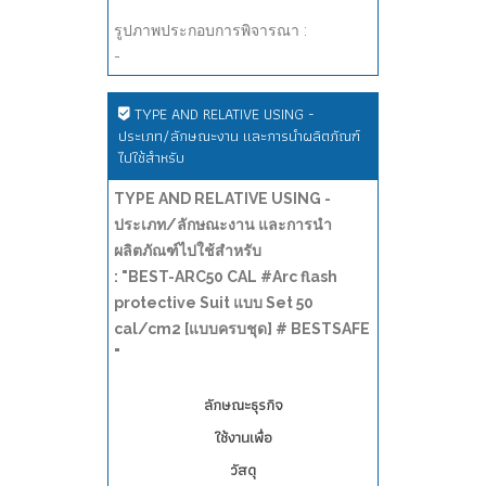
รูปภาพประกอบการพิจารณา :
-
TYPE AND RELATIVE USING -
ประเภท/ลักษณะงาน และการนำผลิตภัณฑ์
ไปใช้สำหรับ
TYPE AND RELATIVE USING -
ประเภท/ลักษณะงาน และการนำ
ผลิตภัณฑ์ไปใช้สำหรับ
: "BEST-ARC50 CAL #Arc flash
protective Suit แบบ Set 50
cal/cm2 [แบบครบชุด] # BESTSAFE
"
ลักษณะธุรกิจ
ใช้งานเพื่อ
วัสดุ