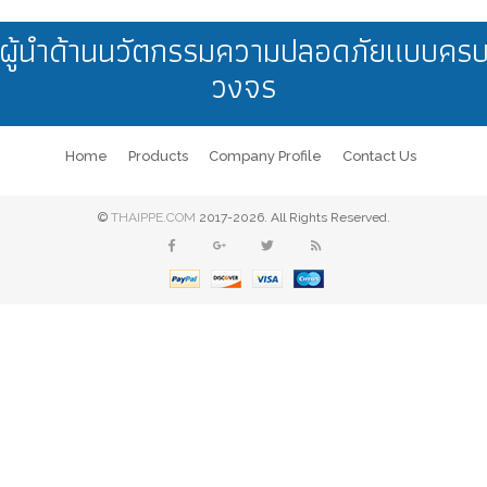
ผู้นำด้านนวัตกรรมความปลอดภัยแบบคร
วงจร
Home
Products
Company Profile
Contact Us
©
THAIPPE.COM
2017-2026. All Rights Reserved.