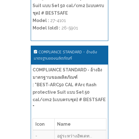
Suit แบบ Set 50 cal/cm2 [แบบครบ
ชุด] # BESTSAFE
Model :
27-4101
Model (old) :
26-5901
COMPLIANCE STANDARD - อ้างอิง
มาตรฐานของผลิตภัณฑ์
COMPLIANCE STANDARD - อ้างอิง
มาตรฐานของผลิตภัณฑ์
: "BEST-ARC50 CAL #Arc flash
protective Suit แบบ Set 50
cal/cm2 [แบบครบชุด] # BESTSAFE
"
Icon
Name
-
อยู่ระหว่างอัพเดท...