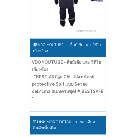
VDO YOUTUBEs - สื่อมีเดีย และ วีดีโอ
เกี่ยวข้อง
VDO YOUTUBE - สื่อมีเดีย และ วีดีโอ
เกี่ยวข้อง
: "BEST-ARC50 CAL #Arc flash
protective Suit แบบ Set 50
cal/cm2 [แบบครบชุด] # BESTSAFE
"
LINK MORE DETAIL - รายละเอียด
สินค้าเพิ่มเติม