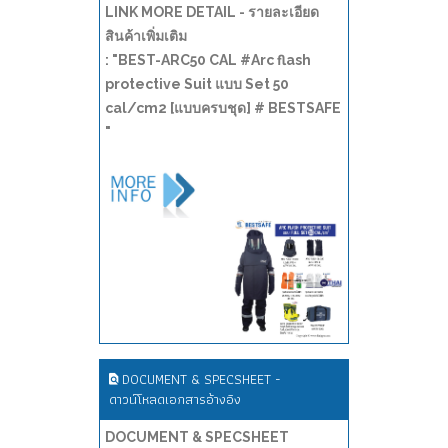
LINK MORE DETAIL - รายละเอียด
สินค้าเพิ่มเติม
: "BEST-ARC50 CAL #Arc flash
protective Suit แบบ Set 50
cal/cm2 [แบบครบชุด] # BESTSAFE
"
DOCUMENT & SPECSHEET -
ดาวน์โหลดเอกสารอ้างอิง
DOCUMENT & SPECSHEET