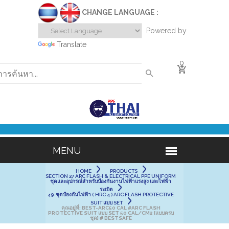
CHANGE LANGUAGE :
Powered by
Translate
0
HOME
PRODUCTS
SECTION 27 ARC FLASH & ELECTRICAL PPE UNIFORM
ชุดและอุปกรณ์สำหรับป้องกันงานไฟฟ้าแรงสูง และไฟฟ้า
ระเบิด
49-ชุดป้องกันไฟฟ้า ( HRC 4 ) ARC FLASH PROTECTIVE
SUIT แบบ SET
คุณอยู่ที่:
BEST-ARC50 CAL #ARC FLASH
PROTECTIVE SUIT แบบ SET 50 CAL/CM2 [แบบครบ
ชุด] # BESTSAFE