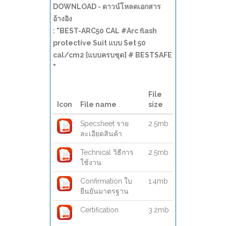
DOWNLOAD - ดาวน์โหลดเอกสาร
อ้างอิง
: "BEST-ARC50 CAL #Arc flash
protective Suit แบบ Set 50
cal/cm2 [แบบครบชุด] # BESTSAFE
"
File
Icon
File name
size
Specsheet ราย
2.5mb
ละเอียดสินค้า
Technical วิธีการ
2.5mb
ใช้งาน
Confirmation ใบ
1.4mb
ยืนยันมาตรฐาน
Certification
3.2mb