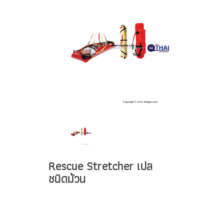
Rescue Stretcher เปล
ชนิดม้วน