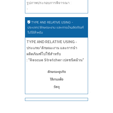
รูปภาพประกอบการพิจารณา :
-
TYPE AND RELATIVE USING -
ประเภท/ลักษณะงาน และการนำผลิตภัณฑ์
ไปใช้สำหรับ
TYPE AND RELATIVE USING -
ประเภท/ลักษณะงาน และการนำ
ผลิตภัณฑ์ไปใช้สำหรับ
: "Rescue Stretcher เปลชนิดม้วน"
ลักษณะธุรกิจ
ใช้งานเพื่อ
วัสดุ