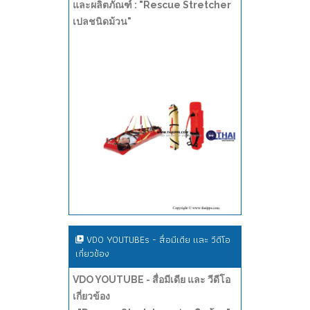
และผลิตภัณฑ์ : "Rescue Stretcher
เปลชนิดม้วน"
VDO YOUTUBEs - สื่อมีเดีย และ วีดีโอ
เกี่ยวข้อง
VDO YOUTUBE - สื่อมีเดีย และ วีดีโอ
เกี่ยวข้อง