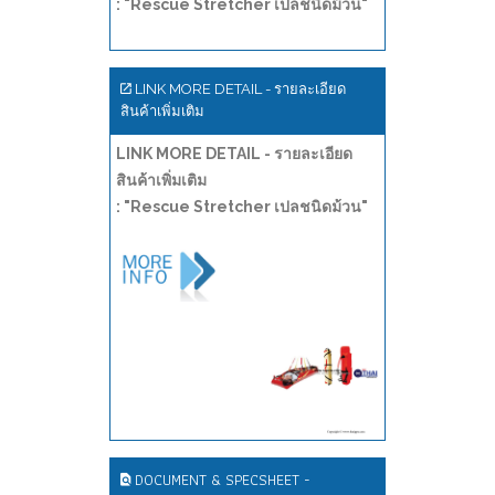
: "Rescue Stretcher เปลชนิดม้วน"
LINK MORE DETAIL - รายละเอียด
สินค้าเพิ่มเติม
LINK MORE DETAIL - รายละเอียด
สินค้าเพิ่มเติม
: "Rescue Stretcher เปลชนิดม้วน"
DOCUMENT & SPECSHEET -