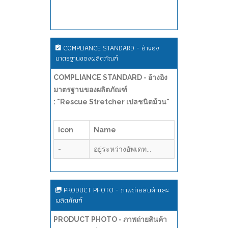
COMPLIANCE STANDARD - อ้างอิง
มาตรฐานของผลิตภัณฑ์
COMPLIANCE STANDARD - อ้างอิง
มาตรฐานของผลิตภัณฑ์
: "Rescue Stretcher เปลชนิดม้วน"
Icon
Name
-
อยู่ระหว่างอัพเดท...
PRODUCT PHOTO - ภาพถ่ายสินค้าและ
ผลิตภัณฑ์
PRODUCT PHOTO - ภาพถ่ายสินค้า