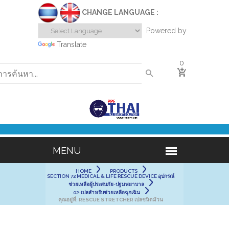
CHANGE LANGUAGE :
Powered by
Translate
0
HOME
PRODUCTS
SECTION 72 MEDICAL & LIFE RESCUE DEVICE อุปกรณ์
ช่วยเหลือผู้ประสบภัย-ปฐมพยาบาล
02-เปลสำหรับช่วยเหลือฉุกเฉิน
คุณอยู่ที่:
RESCUE STRETCHER เปลชนิดม้วน