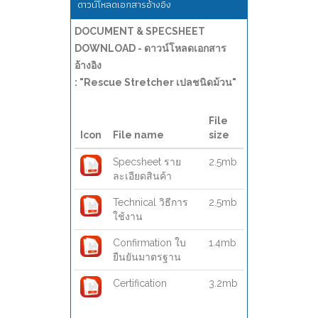
ดาวน์โหลดเอกสารอ้างอิง
DOCUMENT & SPECSHEET
DOWNLOAD - ดาวน์โหลดเอกสาร
อ้างอิง
: "Rescue Stretcher เปลชนิดม้วน"
File
Icon
File name
size
Specsheet ราย
2.5mb
ละเอียดสินค้า
Technical วิธีการ
2.5mb
ใช้งาน
Confirmation ใบ
1.4mb
ยืนยันมาตรฐาน
Certification
3.2mb