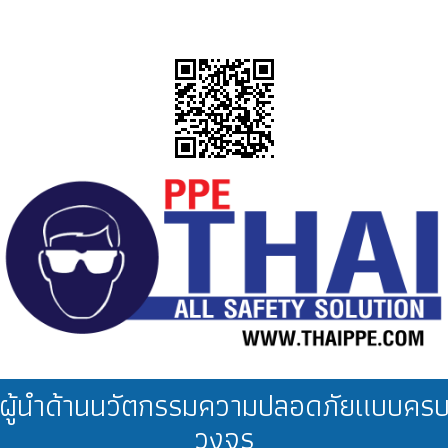
ผู้นำด้านนวัตกรรมความปลอดภัยแบบคร
วงจร