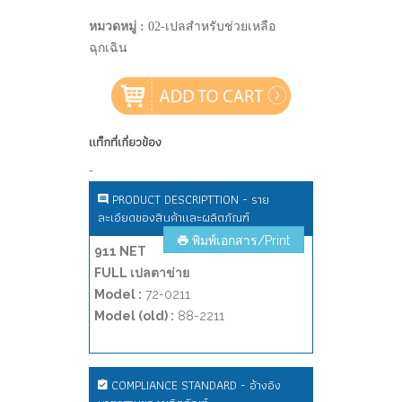
หมวดหมู่ :
02-เปลสำหรับช่วยเหลือ
ฉุกเฉิน
แท็กที่เกี่ยวข้อง
-
PRODUCT DESCRIPTTION - ราย
ละเอียดของสินค้าและผลิตภัณฑ์
พิมพ์เอกสาร/Print
911 NET
FULL เปลตาข่าย
Model :
72-0211
Model (old) :
88-2211
COMPLIANCE STANDARD - อ้างอิง