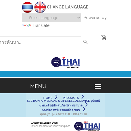
CHANGE LANGUAGE :
Powered by
Translate
0
HOME
PRODUCTS
SECTION 72 MEDICAL & LIFE RESCUE DEVICE อุปกรณ์
ช่วยเหลือผู้ประสบภัย-ปฐมพยาบาล
02-เปลสำหรับช่วยเหลือฉุกเฉิน
คุณอยู่ที่:
911 NET FULL เปลตาข่าย