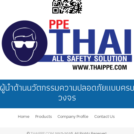
ผู้นำด้านนวัตกรรมความปลอดภัยแบบคร
วงจร
Home
Products
Company Profile
Contact Us
©
THAIPPE.COM
2017-2026. All Rights Reserved.