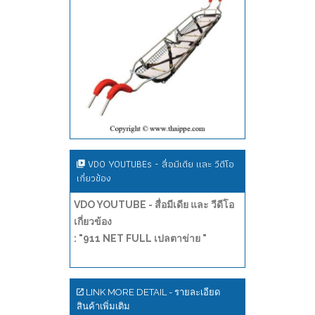
VDO YOUTUBEs - สื่อมีเดีย และ วีดีโอ
เกี่ยวข้อง
VDO YOUTUBE - สื่อมีเดีย และ วีดีโอ
เกี่ยวข้อง
: "911 NET FULL เปลตาข่าย "
LINK MORE DETAIL - รายละเอียด
สินค้าเพิ่มเติม