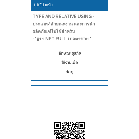
ไปใช้สำหรับ
TYPE AND RELATIVE USING -
ประเภท/ลักษณะงาน และการนำ
ผลิตภัณฑ์ไปใช้สำหรับ
: "911 NET FULL เปลตาข่าย "
ลักษณะธุรกิจ
ใช้งานเพื่อ
วัสดุ