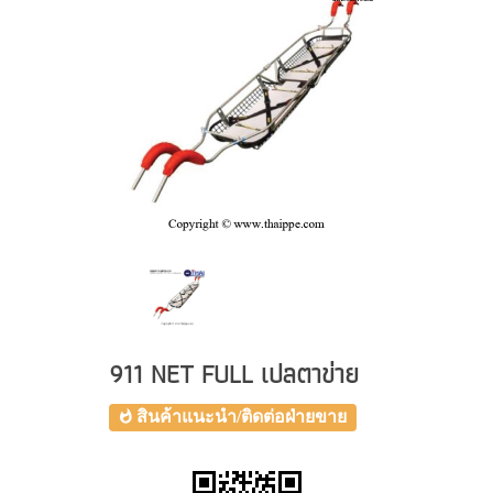
911 NET FULL เปลตาข่าย
สินค้าแนะนำ/ติดต่อฝ่ายขาย