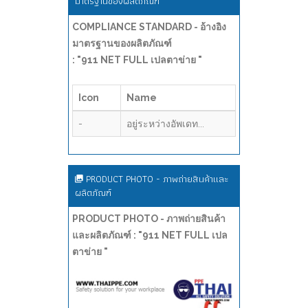
มาตรฐานของผลิตภัณฑ์
COMPLIANCE STANDARD - อ้างอิง
มาตรฐานของผลิตภัณฑ์
: "911 NET FULL เปลตาข่าย "
Icon
Name
-
อยู่ระหว่างอัพเดท...
PRODUCT PHOTO - ภาพถ่ายสินค้าและ
ผลิตภัณฑ์
PRODUCT PHOTO - ภาพถ่ายสินค้า
และผลิตภัณฑ์ : "911 NET FULL เปล
ตาข่าย "