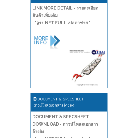
LINK MORE DETAIL - รายละเอียด
สินค้าเพิ่มเติม
: "911 NET FULL เปลตาข่าย "
DOCUMENT & SPECSHEET -
ดาวน์โหลดเอกสารอ้างอิง
DOCUMENT & SPECSHEET
DOWNLOAD - ดาวน์โหลดเอกสาร
อ้างอิง