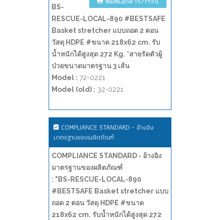
พิมพ์เอกสาร/Print
BS-
RESCUE-LOCAL-890 #BESTSAFE
Basket stretcher แบบถอด 2 ตอน
วัสดุ HDPE #ขนาด 218x62 cm. รับ
น้ำหนักได้สูงสุด 272 Kg. *สายรัดตัวผู้
ป่วยขนาดมาตรฐาน 3 เส้น
Model :
72-0221
Model (old) :
32-0221
COMPLIANCE STANDARD - อ้างอิง
มาตรฐานของผลิตภัณฑ์
COMPLIANCE STANDARD - อ้างอิง
มาตรฐานของผลิตภัณฑ์
: "BS-RESCUE-LOCAL-890
#BESTSAFE Basket stretcher แบบ
ถอด 2 ตอน วัสดุ HDPE #ขนาด
218x62 cm. รับน้ำหนักได้สูงสุด 272