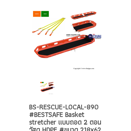
BS-RESCUE-LOCAL-890
#BESTSAFE Basket
stretcher แบบถอด 2 ตอน
วัสดุ HDPE #ขนาด 218x62