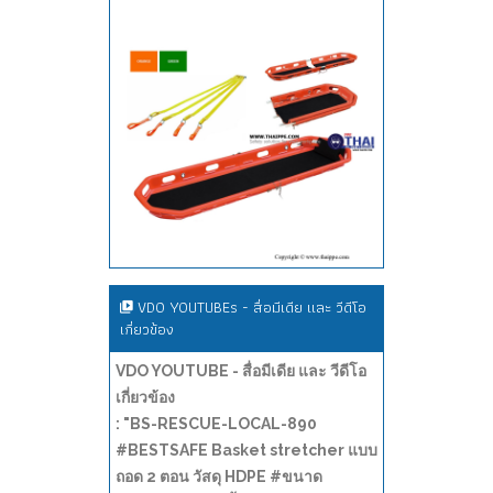
VDO YOUTUBEs - สื่อมีเดีย และ วีดีโอ
เกี่ยวข้อง
VDO YOUTUBE - สื่อมีเดีย และ วีดีโอ
เกี่ยวข้อง
: "BS-RESCUE-LOCAL-890
#BESTSAFE Basket stretcher แบบ
ถอด 2 ตอน วัสดุ HDPE #ขนาด