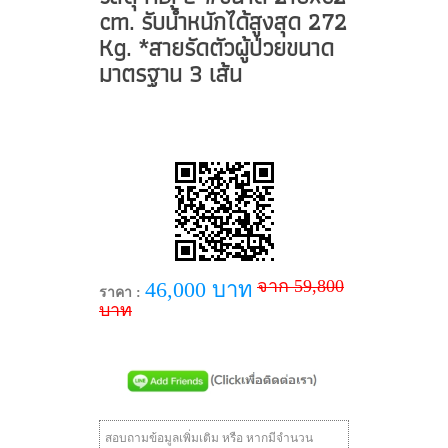
cm. รับน้ำหนักได้สูงสุด 272
Kg. *สายรัดตัวผู้ป่วยขนาด
มาตรฐาน 3 เส้น
จาก 59,800
46,000 บาท
ราคา :
บาท
สอบถามข้อมูลเพิ่มเติม หรือ หากมีจำนวน