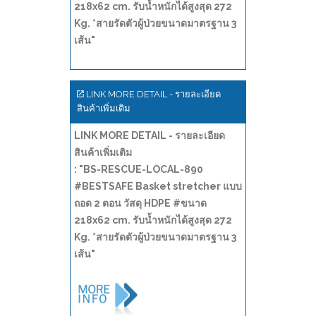
218x62 cm. รับน้ำหนักได้สูงสุด 272
Kg. *สายรัดตัวผู้ป่วยขนาดมาตรฐาน 3
เส้น"
LINK MORE DETAIL - รายละเอียด
สินค้าเพิ่มเติม
LINK MORE DETAIL - รายละเอียด
สินค้าเพิ่มเติม
: "BS-RESCUE-LOCAL-890
#BESTSAFE Basket stretcher แบบ
ถอด 2 ตอน วัสดุ HDPE #ขนาด
218x62 cm. รับน้ำหนักได้สูงสุด 272
Kg. *สายรัดตัวผู้ป่วยขนาดมาตรฐาน 3
เส้น"