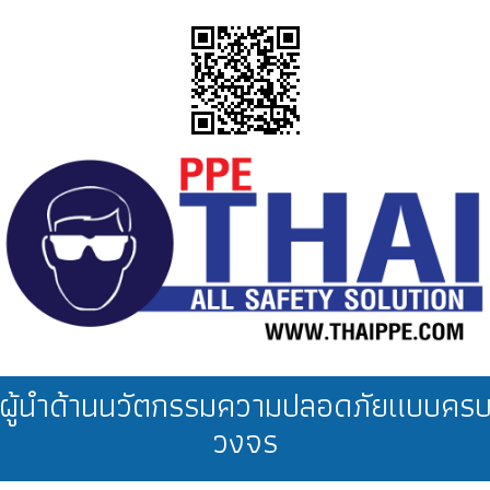
ผู้นำด้านนวัตกรรมความปลอดภัยแบบคร
วงจร