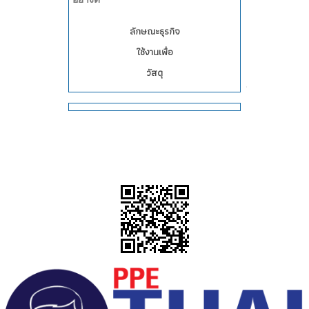
ลักษณะธุรกิจ
ใช้งานเพื่อ
วัสดุ