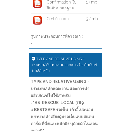
Confirmation ใบ
1.4mb
ยืนยันมาตรฐาน
Certification
3.2mb
รูปภาพประกอบการพิจารณา :
-
TYPE AND RELATIVE USING -
ประเภท/ลักษณะงาน และการนำผลิตภัณฑ์
ไปใช้สำหรับ
TYPE AND RELATIVE USING -
ประเภท/ลักษณะงาน และการนำ
ผลิตภัณฑ์ไปใช้สำหรับ
: "BS-RESCUE-LOCAL-789
#BESTSAFE รถเข็น-เก้าอี้เปลนอน
พยาบาลลำเลียงผู้บาดเจ็บแบบสแตน
ตาร์ด ที่นั่งและพนักพิง บุด้วยผ้าไนล่อน
อย่างดี"