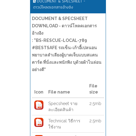
DOCUMENT & SPECSHEET -
ดาวน์โหลดเอกสารอ้างอิง
DOCUMENT & SPECSHEET
DOWNLOAD - ดาวน์โหลดเอกสาร
อ้างอิง
: "BS-RESCUE-LOCAL-789
#BESTSAFE รถเข็น-เก้าอี้เปลนอน
พยาบาลลำเลียงผู้บาดเจ็บแบบสแตน
ตาร์ด ที่นั่งและพนักพิง บุด้วยผ้าไนล่อน
อย่างดี"
File
Icon
File name
size
Specsheet ราย
2.5mb
ละเอียดสินค้า
Technical วิธีการ
2.5mb
ใช้งาน