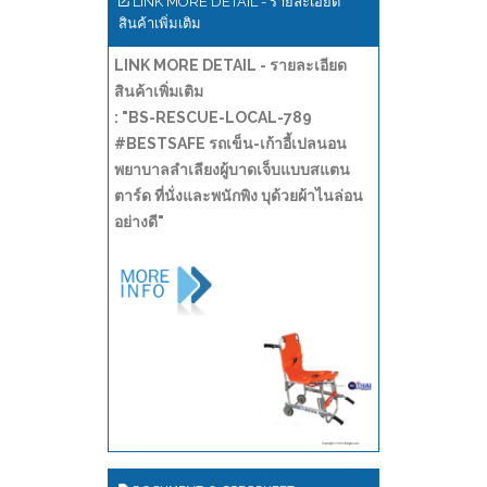
LINK MORE DETAIL - รายละเอียด
สินค้าเพิ่มเติม
LINK MORE DETAIL - รายละเอียด
สินค้าเพิ่มเติม
: "BS-RESCUE-LOCAL-789
#BESTSAFE รถเข็น-เก้าอี้เปลนอน
พยาบาลลำเลียงผู้บาดเจ็บแบบสแตน
ตาร์ด ที่นั่งและพนักพิง บุด้วยผ้าไนล่อน
อย่างดี"