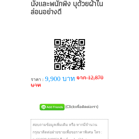
นั่งและพนักพิง บุด้วยผ้าไน
ล่อนอย่างดี
จาก 12,870
9,900 บาท
ราคา :
บาท
สอบถามข้อมูลเพิ่มเติม หรือ หากมีจำนวน
กรุณาติดต่อฝ่ายขายเพื่อขอราคาพิเศษ โทร :