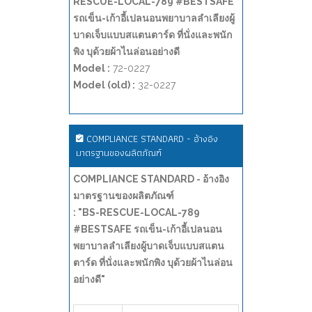
RESCUE-LOCAL-789 #BESTSAFE
รถเข็น-เก้าอี้เปลนอนพยาบาลลำเลียงผู้
บาดเจ็บแบบสแตนตาร์ด ที่นั่งและพนัก
พิง บุด้วยผ้าไนล่อนอย่างดี
Model :
72-0227
Model (old) :
32-0227
COMPLIANCE STANDARD - อ้างอิง
มาตรฐานของผลิตภัณฑ์
COMPLIANCE STANDARD - อ้างอิง
มาตรฐานของผลิตภัณฑ์
: "BS-RESCUE-LOCAL-789
#BESTSAFE รถเข็น-เก้าอี้เปลนอน
พยาบาลลำเลียงผู้บาดเจ็บแบบสแตน
ตาร์ด ที่นั่งและพนักพิง บุด้วยผ้าไนล่อน
อย่างดี"