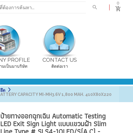
0
Y PROFILE
CONTACT US
ามเป็นมาบริษัท
ติดต่อเรา
ยึด
 BATTERY CAPACITY MI-MH3.6V 1,800 MAH. 410X80X220
ป้ายทางออกฉุกเฉิน Automatic Testing
LED Exit Sign Light แบบแขวนฝ้า Slim
Line Type # SLS4-10LED/S(A,C) -