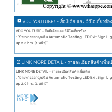
VDO YOUTUBEs - สื่อมีเดีย และ วีดีโอเกี่ยวข้อ
VDO YOUTUBE - สื่อมีเดีย และ วีดีโอเกี่ยวข้อง
: "ป้ายทางออกฉุกเฉิน Automatic Testing LED Exit Sign
up 2.0 hrs. (1 หน้า)"
LINK MORE DETAIL - รายละเอียดสินค้าเพิ่มเ
LINK MORE DETAIL - รายละเอียดสินค้าเพิ่มเติม
: "ป้ายทางออกฉุกเฉิน Automatic Testing LED Exit Sign
up 2.0 hrs. (1 หน้า)"