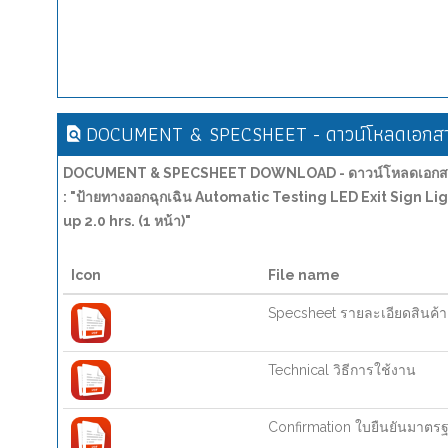
DOCUMENT & SPECSHEET - ดาวน์โหลดเอกสาร
DOCUMENT & SPECSHEET DOWNLOAD - ดาวน์โหลดเอกสาร
: "ป้ายทางออกฉุกเฉิน Automatic Testing LED Exit Sign
up 2.0 hrs. (1 หน้า)"
Icon
File name
Specsheet รายละเอียดสินค้า
Technical วิธีการใช้งาน
Confirmation ใบยืนยันมาตร