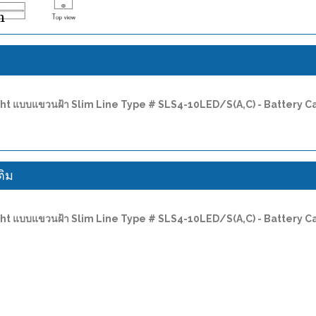
ง
 Light แบบแขวนฝ้า Slim Line Type # SLS4-10LED/S(A,C) - Battery
ติม
 Light แบบแขวนฝ้า Slim Line Type # SLS4-10LED/S(A,C) - Battery