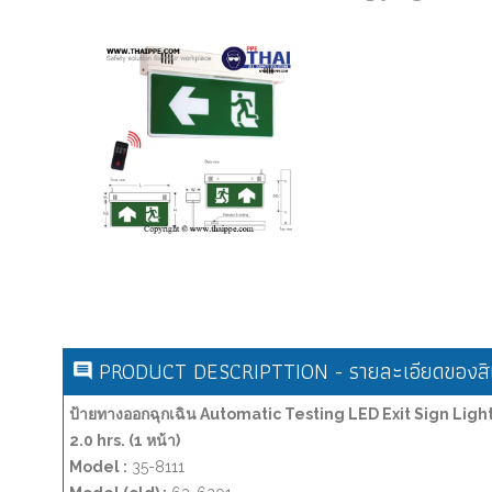
PRODUCT DESCRIPTTION - รายละเอียดของสิน
ป้ายทางออกฉุกเฉิน Automatic Testing LED Exit Sign Li
2.0 hrs. (1 หน้า)
Model :
35-8111