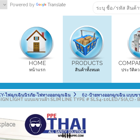
Powered by
Translate
HOME
PRODUCTS
COMPAN
หน้าแรก
สินค้าทั้งหมด
ประวัติคว
ไฟฉุกเฉินนิรภัย-ไฟทางออกฉุกเฉิน
62-ป้ายทางออกฉุกเฉิน แบบขา
SIGN LIGHT แบบแขวนฝ้า SLIM LINE TYPE # SLS4-10LED/S(A,C) -