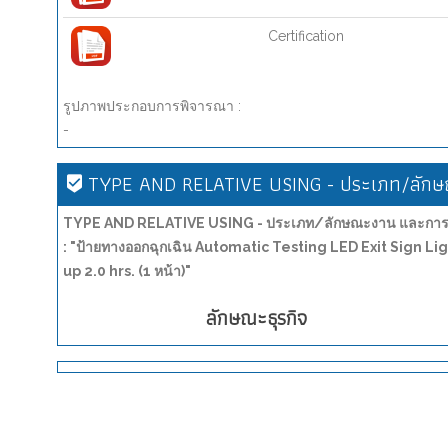
Certification
รูปภาพประกอบการพิจารณา :
-
TYPE AND RELATIVE USING - ประเภท/ลักษณ
TYPE AND RELATIVE USING - ประเภท/ลักษณะงาน และการน
: "ป้ายทางออกฉุกเฉิน Automatic Testing LED Exit Sign
up 2.0 hrs. (1 หน้า)"
ลักษณะธุรกิจ