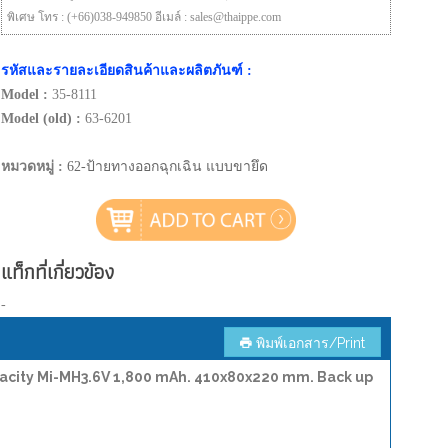
พิเศษ โทร : (+66)038-949850 อีเมล์ : sales@thaippe.com
รหัสและรายละเอียดสินค้าและผลิตภันฑ์ :
Model :
35-8111
Model (old) :
63-6201
หมวดหมู่ :
62-ป้ายทางออกฉุกเฉิน แบบขายึด
แท็กที่เกี่ยวข้อง
-
พิมพ์เอกสาร/Print
apacity Mi-MH3.6V 1,800 mAh. 410x80x220 mm. Back up