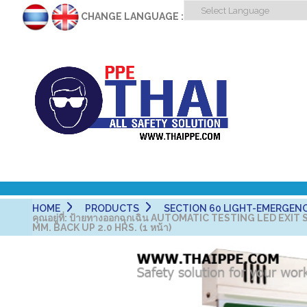
CHANGE LANGUAGE :
HOME
PRODUCTS
SECTION 60 LIGHT-EMERGENCY-
คุณอยู่ที่:
ป้ายทางออกฉุกเฉิน AUTOMATIC TESTING LED EXIT 
MM. BACK UP 2.0 HRS. (1 หน้า)