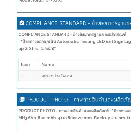
Model (old) :
63-6201
COMPLIANCE STANDARD - อ้างอิงมาตรฐานขอ
COMPLIANCE STANDARD - อ้างอิงมาตรฐานของผลิตภัณฑ์
: "ป้ายทางออกฉุกเฉิน Automatic Testing LED Exit Sign
up 2.0 hrs. (1 หน้า)"
Icon
Name
-
อยู่ระหว่างอัพเดท...
PRODUCT PHOTO - ภาพถ่ายสินค้าและผลิตภัณ
PRODUCT PHOTO - ภาพถ่ายสินค้าและผลิตภัณฑ์ : "ป้ายทางอ
MH3.6V 1,800 mAh. 410x80x220 mm. Back up 2.0 hrs. (1 