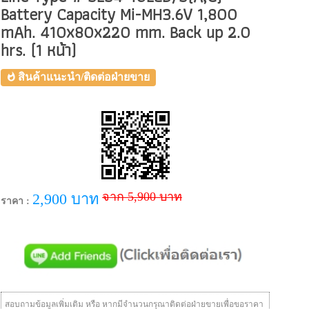
Battery Capacity Mi-MH3.6V 1,800
mAh. 410x80x220 mm. Back up 2.0
hrs. (1 หน้า)
สินค้าแนะนำ/ติดต่อฝ่ายขาย
จาก 5,900 บาท
2,900 บาท
ราคา :
สอบถามข้อมูลเพิ่มเติม หรือ หากมีจำนวนกรุณาติดต่อฝ่ายขายเพื่อขอราคา