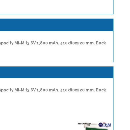
 Capacity Mi-MH3.6V 1,800 mAh. 410x80x220 mm. Back
 Capacity Mi-MH3.6V 1,800 mAh. 410x80x220 mm. Back