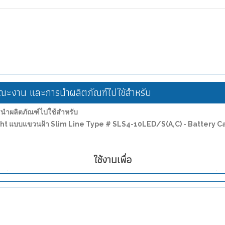
ะงาน และการนำผลิตภัณฑ์ไปใช้สำหรับ
ำผลิตภัณฑ์ไปใช้สำหรับ
 Light แบบแขวนฝ้า Slim Line Type # SLS4-10LED/S(A,C) - Battery
ใช้งานเพื่อ