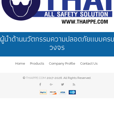
ผู้นำด้านนวัตกรรมความปลอดภัยแบบคร
วงจร
Home
Products
Company Profile
Contact Us
©
THAIPPE.COM
2017-2026. All Rights Reserved.