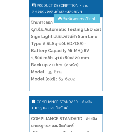
PRODUCT DESCRIPTTION - ราย
ละเอียดของสินค้าและผลิตภัณฑ์
พิมพ์เอกสาร/Print
ป้ายทางออก
ฉุกเฉิน Automatic Testing LED Exit
Sign Light แบบแขวนฝ้า Slim Line
Type # SLS4-10LED/D(A) -
Battery Capacity Mi-MH3.6V
1,800 mAh. 410x80x220 mm.
Back up 2.0 hrs. (2 หน้า)
Model :
35-8112
Model (old) :
63-6202
COMPLIANCE STANDARD - อ้างอิง
มาตรฐานของผลิตภัณฑ์
COMPLIANCE STANDARD - อ้างอิง
มาตรฐานของผลิตภัณฑ์