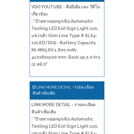
VDO YOUTUBE - สื่อมีเดีย และ วีดีโอ
เกี่ยวข้อง
: "ป้ายทางออกฉุกเฉิน Automatic
Testing LED Exit Sign Light แบบ
แขวนฝ้า Slim Line Type # SLS4-
10LED/D(A) - Battery Capacity
Mi-MH3.6V 1,800 mAh.
410x80x220 mm. Back up 2.0 hrs.
(2 หน้า)"
LINK MORE DETAIL - รายละเอียด
สินค้าเพิ่มเติม
LINK MORE DETAIL - รายละเอียด
สินค้าเพิ่มเติม
: "ป้ายทางออกฉุกเฉิน Automatic
Testing LED Exit Sign Light แบบ
แขวนฝ้า Slim Line Type # SLS4-