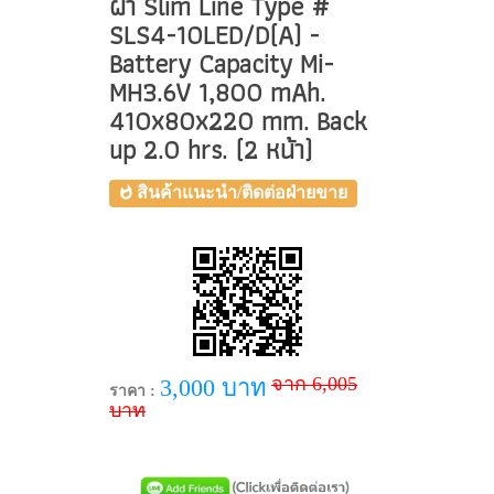
ฝ้า Slim Line Type #
SLS4-10LED/D(A) -
Battery Capacity Mi-
MH3.6V 1,800 mAh.
410x80x220 mm. Back
up 2.0 hrs. (2 หน้า)
สินค้าแนะนำ/ติดต่อฝ่ายขาย
จาก 6,005
3,000 บาท
ราคา :
บาท