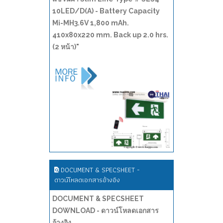
10LED/D(A) - Battery Capacity
Mi-MH3.6V 1,800 mAh.
410x80x220 mm. Back up 2.0 hrs.
(2 หน้า)"
DOCUMENT & SPECSHEET -
ดาวน์โหลดเอกสารอ้างอิง
DOCUMENT & SPECSHEET
DOWNLOAD - ดาวน์โหลดเอกสาร
อ้างอิง