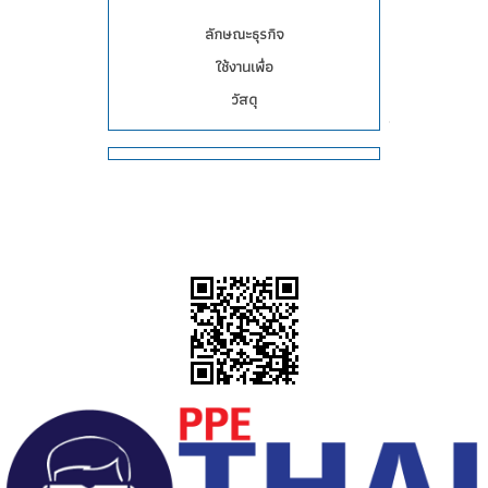
ลักษณะธุรกิจ
ใช้งานเพื่อ
วัสดุ