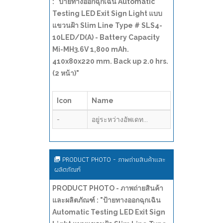
: "ป้ายทางออกฉุกเฉิน Automatic
Testing LED Exit Sign Light แบบ
แขวนฝ้า Slim Line Type # SLS4-
10LED/D(A) - Battery Capacity
Mi-MH3.6V 1,800 mAh.
410x80x220 mm. Back up 2.0 hrs.
(2 หน้า)"
Icon
Name
-
อยู่ระหว่างอัพเดท...
PRODUCT PHOTO - ภาพถ่ายสินค้าและ
ผลิตภัณฑ์
PRODUCT PHOTO - ภาพถ่ายสินค้า
และผลิตภัณฑ์ : "ป้ายทางออกฉุกเฉิน
Automatic Testing LED Exit Sign