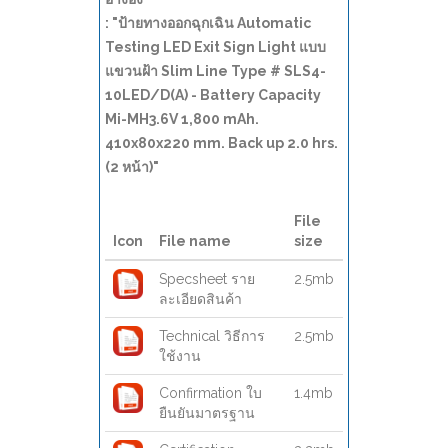
: "ป้ายทางออกฉุกเฉิน Automatic
Testing LED Exit Sign Light แบบ
แขวนฝ้า Slim Line Type # SLS4-
10LED/D(A) - Battery Capacity
Mi-MH3.6V 1,800 mAh.
410x80x220 mm. Back up 2.0 hrs.
(2 หน้า)"
File
Icon
File name
size
Specsheet ราย
2.5mb
ละเอียดสินค้า
Technical วิธีการ
2.5mb
ใช้งาน
Confirmation ใบ
1.4mb
ยืนยันมาตรฐาน