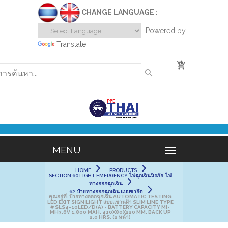
CHANGE LANGUAGE :
Powered by
Translate
0
HOME
PRODUCTS
SECTION 60 LIGHT-EMERGENCY-ไฟฉุกเฉินนิรภัย-ไฟ
ทางออกฉุกเฉิน
62-ป้ายทางออกฉุกเฉิน แบบขายึด
คุณอยู่ที่:
ป้ายทางออกฉุกเฉิน AUTOMATIC TESTING
LED EXIT SIGN LIGHT แบบแขวนฝ้า SLIM LINE TYPE
# SLS4-10LED/D(A) - BATTERY CAPACITY MI-
MH3.6V 1,800 MAH. 410X80X220 MM. BACK UP
2.0 HRS. (2 หน้า)