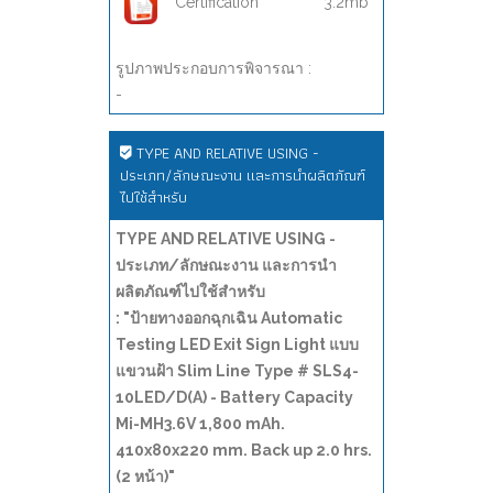
Certification
3.2mb
รูปภาพประกอบการพิจารณา :
-
TYPE AND RELATIVE USING -
ประเภท/ลักษณะงาน และการนำผลิตภัณฑ์
ไปใช้สำหรับ
TYPE AND RELATIVE USING -
ประเภท/ลักษณะงาน และการนำ
ผลิตภัณฑ์ไปใช้สำหรับ
: "ป้ายทางออกฉุกเฉิน Automatic
Testing LED Exit Sign Light แบบ
แขวนฝ้า Slim Line Type # SLS4-
10LED/D(A) - Battery Capacity
Mi-MH3.6V 1,800 mAh.
410x80x220 mm. Back up 2.0 hrs.
(2 หน้า)"