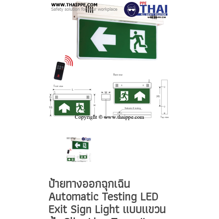
ป้ายทางออกฉุกเฉิน
Automatic Testing LED
Exit Sign Light แบบแขวน