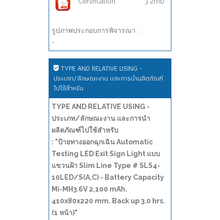
Certification
3.2mb
รูปภาพประกอบการพิจารณา :
-
TYPE AND RELATIVE USING -
ประเภท/ลักษณะงาน และการนำผลิตภัณฑ์
ไปใช้สำหรับ
TYPE AND RELATIVE USING -
ประเภท/ลักษณะงาน และการนำ
ผลิตภัณฑ์ไปใช้สำหรับ
: "ป้ายทางออกฉุกเฉิน Automatic
Testing LED Exit Sign Light แบบ
แขวนฝ้า Slim Line Type # SLS4-
10LED/S(A,C) - Battery Capacity
Mi-MH3.6V 2,100 mAh.
410x80x220 mm. Back up 3.0 hrs.
(1 หน้า)"