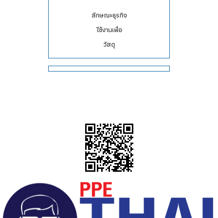
ลักษณะธุรกิจ
ใช้งานเพื่อ
วัสดุ