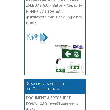
10LED/S(A,C) - Battery Capacity
Mi-MH3.6V 2,100 mAh.
410x80x220 mm. Back up 3.0 hrs.
(1 หน้า)"
DOCUMENT & SPECSHEET -
ดาวน์โหลดเอกสารอ้างอิง
DOCUMENT & SPECSHEET
DOWNLOAD - ดาวน์โหลดเอกสาร
อ้างอิง