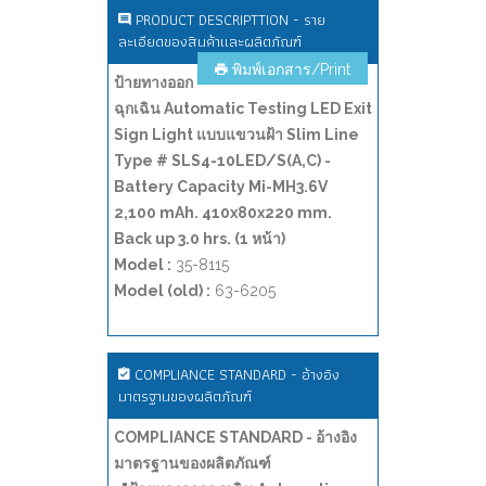
PRODUCT DESCRIPTTION - ราย
ละเอียดของสินค้าและผลิตภัณฑ์
พิมพ์เอกสาร/Print
ป้ายทางออก
ฉุกเฉิน Automatic Testing LED Exit
Sign Light แบบแขวนฝ้า Slim Line
Type # SLS4-10LED/S(A,C) -
Battery Capacity Mi-MH3.6V
2,100 mAh. 410x80x220 mm.
Back up 3.0 hrs. (1 หน้า)
Model :
35-8115
Model (old) :
63-6205
COMPLIANCE STANDARD - อ้างอิง
มาตรฐานของผลิตภัณฑ์
COMPLIANCE STANDARD - อ้างอิง
มาตรฐานของผลิตภัณฑ์