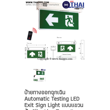
ป้ายทางออกฉุกเฉิน
Automatic Testing LED
Exit Sign Light แบบแขวน