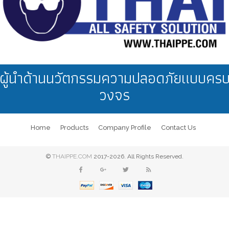
ผู้นำด้านนวัตกรรมความปลอดภัยแบบคร
วงจร
Home
Products
Company Profile
Contact Us
©
THAIPPE.COM
2017-2026. All Rights Reserved.