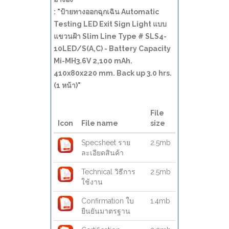
: "ป้ายทางออกฉุกเฉิน Automatic
Testing LED Exit Sign Light แบบ
แขวนฝ้า Slim Line Type # SLS4-
10LED/S(A,C) - Battery Capacity
Mi-MH3.6V 2,100 mAh.
410x80x220 mm. Back up 3.0 hrs.
(1 หน้า)"
File
Icon
File name
size
Specsheet ราย
2.5mb
ละเอียดสินค้า
Technical วิธีการ
2.5mb
ใช้งาน
Confirmation ใบ
1.4mb
ยืนยันมาตรฐาน