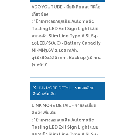
VDO YOUTUBE - สื่อมีเดีย และ วีดีโอ
เกี่ยวข้อง
: "ป้ายทางออกฉุกเฉิน Automatic
Testing LED Exit Sign Light แบบ
แขวนฝ้า Slim Line Type # SLS4-
10LED/S(A,C) - Battery Capacity
Mi-MH3.6V 2,100 mAh.
410x80x220 mm. Back up 3.0 hrs.
(1 หน้า)"
LINK MORE DETAIL - รายละเอียด
สินค้าเพิ่มเติม
LINK MORE DETAIL - รายละเอียด
สินค้าเพิ่มเติม
: "ป้ายทางออกฉุกเฉิน Automatic
Testing LED Exit Sign Light แบบ
แขวนฝ้า Slim Line Type # SLS4-