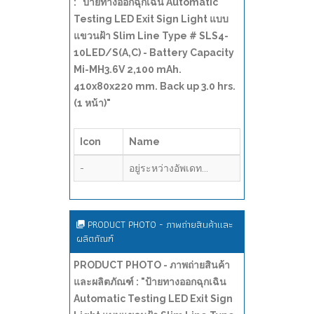
: "ป้ายทางออกฉุกเฉิน Automatic
Testing LED Exit Sign Light แบบ
แขวนฝ้า Slim Line Type # SLS4-
10LED/S(A,C) - Battery Capacity
Mi-MH3.6V 2,100 mAh.
410x80x220 mm. Back up 3.0 hrs.
(1 หน้า)"
Icon
Name
-
อยู่ระหว่างอัพเดท...
PRODUCT PHOTO - ภาพถ่ายสินค้าและ
ผลิตภัณฑ์
PRODUCT PHOTO - ภาพถ่ายสินค้า
และผลิตภัณฑ์ : "ป้ายทางออกฉุกเฉิน
Automatic Testing LED Exit Sign