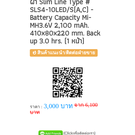
ฝ้า Slim Line Type #
SLS4-10LED/S(A,C) -
Battery Capacity Mi-
MH3.6V 2,100 mAh.
410x80x220 mm. Back
up 3.0 hrs. (1 หน้า)
สินค้าแนะนำ/ติดต่อฝ่ายขาย
จาก 6,100
3,000 บาท
ราคา :
บาท