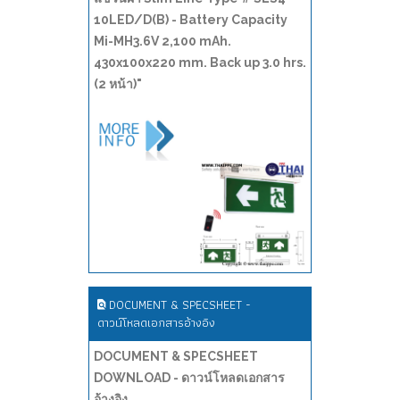
10LED/D(B) - Battery Capacity
Mi-MH3.6V 2,100 mAh.
430x100x220 mm. Back up 3.0 hrs.
(2 หน้า)"
DOCUMENT & SPECSHEET -
ดาวน์โหลดเอกสารอ้างอิง
DOCUMENT & SPECSHEET
DOWNLOAD - ดาวน์โหลดเอกสาร
อ้างอิง