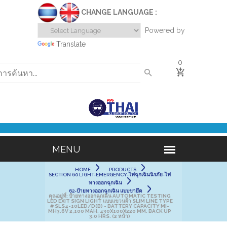
CHANGE LANGUAGE :
Powered by
Translate
0
HOME
PRODUCTS
SECTION 60 LIGHT-EMERGENCY-ไฟฉุกเฉินนิรภัย-ไฟ
ทางออกฉุกเฉิน
62-ป้ายทางออกฉุกเฉิน แบบขายึด
คุณอยู่ที่:
ป้ายทางออกฉุกเฉิน AUTOMATIC TESTING
LED EXIT SIGN LIGHT แบบแขวนฝ้า SLIM LINE TYPE
# SLS4-10LED/D(B) - BATTERY CAPACITY MI-
MH3.6V 2,100 MAH. 430X100X220 MM. BACK UP
3.0 HRS. (2 หน้า)