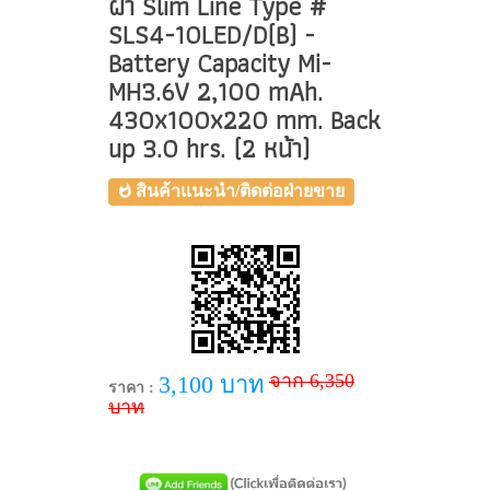
ฝ้า Slim Line Type #
SLS4-10LED/D(B) -
Battery Capacity Mi-
MH3.6V 2,100 mAh.
430x100x220 mm. Back
up 3.0 hrs. (2 หน้า)
สินค้าแนะนำ/ติดต่อฝ่ายขาย
จาก 6,350
3,100 บาท
ราคา :
บาท