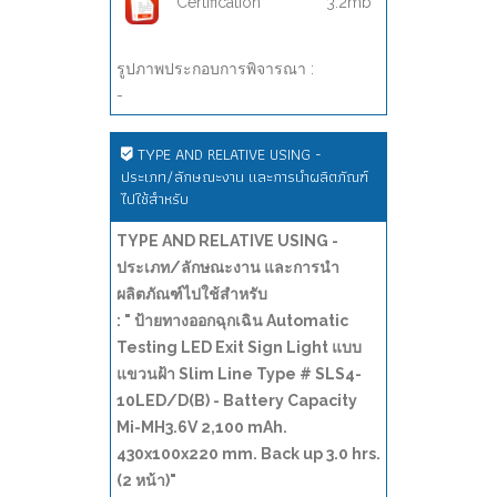
Certification
3.2mb
รูปภาพประกอบการพิจารณา :
-
TYPE AND RELATIVE USING -
ประเภท/ลักษณะงาน และการนำผลิตภัณฑ์
ไปใช้สำหรับ
TYPE AND RELATIVE USING -
ประเภท/ลักษณะงาน และการนำ
ผลิตภัณฑ์ไปใช้สำหรับ
: " ป้ายทางออกฉุกเฉิน Automatic
Testing LED Exit Sign Light แบบ
แขวนฝ้า Slim Line Type # SLS4-
10LED/D(B) - Battery Capacity
Mi-MH3.6V 2,100 mAh.
430x100x220 mm. Back up 3.0 hrs.
(2 หน้า)"