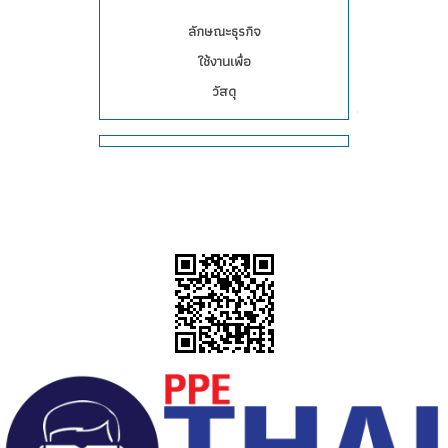
ลักษณะธุรกิจ
ใช้งานเพื่อ
วัสดุ