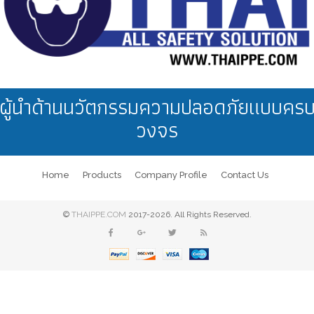
ผู้นำด้านนวัตกรรมความปลอดภัยแบบคร
วงจร
Home
Products
Company Profile
Contact Us
©
THAIPPE.COM
2017-2026. All Rights Reserved.