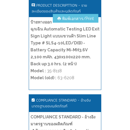
PRODUCT DESCRIPTTION - ราย
ละเอียดของสินค้าและผลิตภัณฑ์
พิมพ์เอกสาร/Print
ป้ายทางออก
ฉุกเฉิน Automatic Testing LED Exit
Sign Light แบบแขวนฝ้า Slim Line
Type # SLS4-10LED/D(B) -
Battery Capacity Mi-MH3.6V
2,100 mAh. 430x100x220 mm.
Back up 3.0 hrs. (2 หน้า)
Model :
35-8118
Model (old) :
63-6208
COMPLIANCE STANDARD - อ้างอิง
มาตรฐานของผลิตภัณฑ์
COMPLIANCE STANDARD - อ้างอิง
มาตรฐานของผลิตภัณฑ์