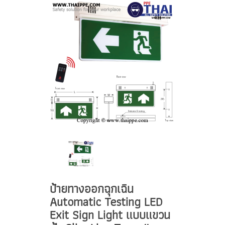
ป้ายทางออกฉุกเฉิน
Automatic Testing LED
Exit Sign Light แบบแขวน