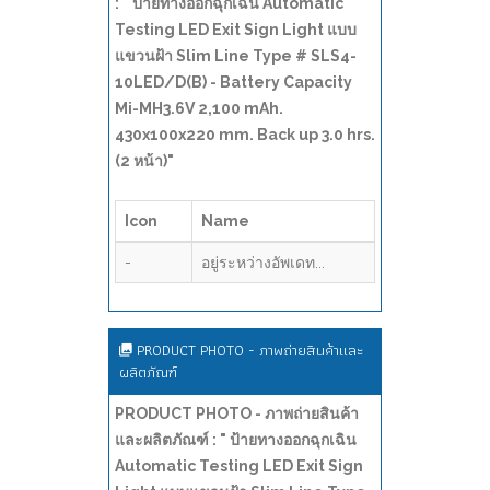
: " ป้ายทางออกฉุกเฉิน Automatic
Testing LED Exit Sign Light แบบ
แขวนฝ้า Slim Line Type # SLS4-
10LED/D(B) - Battery Capacity
Mi-MH3.6V 2,100 mAh.
430x100x220 mm. Back up 3.0 hrs.
(2 หน้า)"
Icon
Name
-
อยู่ระหว่างอัพเดท...
PRODUCT PHOTO - ภาพถ่ายสินค้าและ
ผลิตภัณฑ์
PRODUCT PHOTO - ภาพถ่ายสินค้า
และผลิตภัณฑ์ : " ป้ายทางออกฉุกเฉิน
Automatic Testing LED Exit Sign