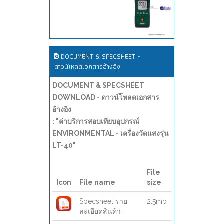
DOCUMENT & SPECSHEET -
ดาวน์โหลดเอกสารอ้างอิง
DOCUMENT & SPECSHEET
DOWNLOAD - ดาวน์โหลดเอกสาร
อ้างอิง
: "ค่าบริการสอบเทียบอุปกรณ์
ENVIRONMENTAL - เครื่องวัดแสงรุ่น
LT-40"
File
Icon
File name
size
Specsheet ราย
2.5mb
ละเอียดสินค้า