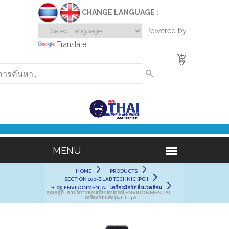
CHANGE LANGUAGE :
Powered by
Translate
0
HOME
PRODUCTS
SECTION 100-B LAB TECHNIC [PGI]
B-05-ENVIRONMENTAL-เครื่องมือวัดสิ่งแวดล้อม
คุณอยู่ที่:
ค่าบริการสอบเทียบอุปกรณ์ ENVIRONMENTAL -
เครื่องวัดแสงรุ่น LT-40