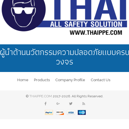
ผู้นำด้านนวัตกรรมความปลอดภัยแบบคร
วงจร
Home
Products
Company Profile
Contact Us
©
THAIPPE.COM
2017-2026. All Rights Reserved.