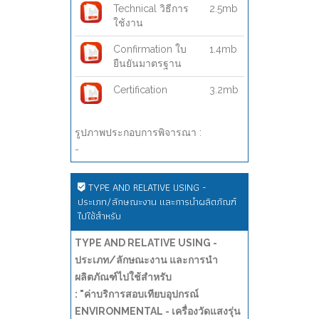
Technical วิธีการ
2.5mb
ใช้งาน
Confirmation ใบ
1.4mb
ยืนยันมาตรฐาน
Certification
3.2mb
รูปภาพประกอบการพิจารณา :
-
TYPE AND RELATIVE USING -
ประเภท/ลักษณะงาน และการนำผลิตภัณฑ์
ไปใช้สำหรับ
TYPE AND RELATIVE USING -
ประเภท/ลักษณะงาน และการนำ
ผลิตภัณฑ์ไปใช้สำหรับ
: "ค่าบริการสอบเทียบอุปกรณ์
ENVIRONMENTAL - เครื่องวัดแสงรุ่น