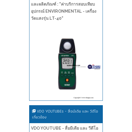
และผลิตภัณฑ์ : "ค่าบริการสอบเทียบ
อุปกรณ์ ENVIRONMENTAL - เครื่อง
วัดแสงรุ่น LT-40"
VDO YOUTUBEs - สื่อมีเดีย และ วีดีโอ
เกี่ยวข้อง
VDO YOUTUBE - สื่อมีเดีย และ วีดีโอ