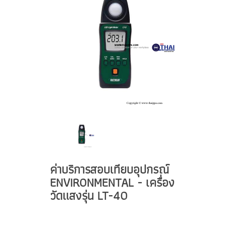
ค่าบริการสอบเทียบอุปกรณ์
ENVIRONMENTAL - เครื่อง
วัดแสงรุ่น LT-40