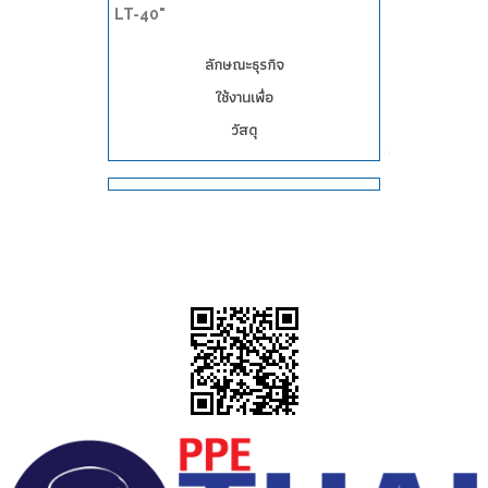
LT-40"
ลักษณะธุรกิจ
ใช้งานเพื่อ
วัสดุ