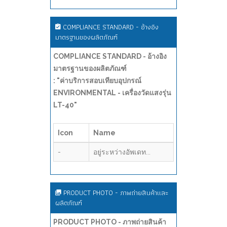
COMPLIANCE STANDARD - อ้างอิง
มาตรฐานของผลิตภัณฑ์
COMPLIANCE STANDARD - อ้างอิง
มาตรฐานของผลิตภัณฑ์
: "ค่าบริการสอบเทียบอุปกรณ์
ENVIRONMENTAL - เครื่องวัดแสงรุ่น
LT-40"
Icon
Name
-
อยู่ระหว่างอัพเดท...
PRODUCT PHOTO - ภาพถ่ายสินค้าและ
ผลิตภัณฑ์
PRODUCT PHOTO - ภาพถ่ายสินค้า