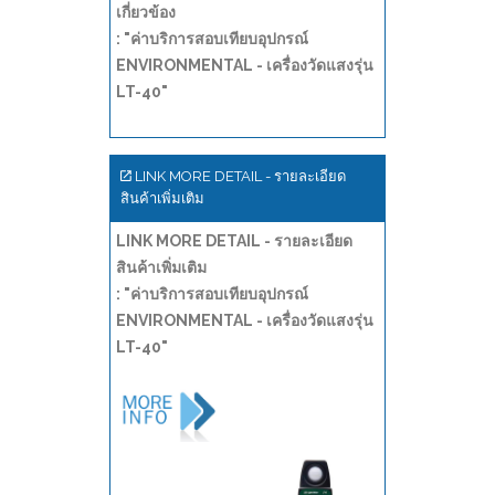
เกี่ยวข้อง
: "ค่าบริการสอบเทียบอุปกรณ์
ENVIRONMENTAL - เครื่องวัดแสงรุ่น
LT-40"
LINK MORE DETAIL - รายละเอียด
สินค้าเพิ่มเติม
LINK MORE DETAIL - รายละเอียด
สินค้าเพิ่มเติม
: "ค่าบริการสอบเทียบอุปกรณ์
ENVIRONMENTAL - เครื่องวัดแสงรุ่น
LT-40"