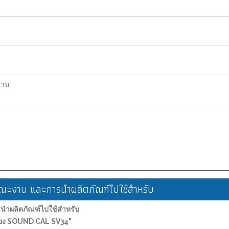
ฐาน
ะงาน และการนำผลิตภัณฑ์ไปใช้สำหรับ
ำผลิตภัณฑ์ไปใช้สำหรับ
เสียง SOUND CAL SV34"