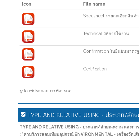
Icon
File name
Specsheet รายละเอียดสินค้า
Technical วิธีการใช้งาน
Confirmation ใบยืนยันมาตร
Certification
รูปภาพประกอบการพิจารณา :
-
TYPE AND RELATIVE USING - ประเภท/ลักษณ
TYPE AND RELATIVE USING - ประเภท/ลักษณะงาน และการน
: "ค่าบริการสอบเทียบอุปกรณ์ ENVIRONMENTAL - เครื่องวัด