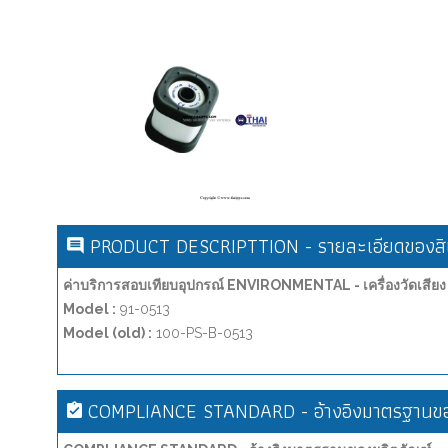
PRODUCT DESCRIPTTION - รายละเอียดของสิน
ค่าบริการสอบเทียบอุปกรณ์ ENVIRONMENTAL - เครื่องวัดเสี
Model :
91-0513
Model (old) :
100-PS-B-0513
COMPLIANCE STANDARD - อ้างอิงมาตรฐานขอ