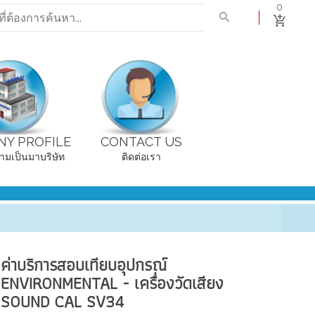
0
Y PROFILE
CONTACT US
ามเป็นมาบริษัท
ติดต่อเรา
ค่าบริการสอบเทียบอุปกรณ์
ENVIRONMENTAL - เครื่องวัดเสียง
SOUND CAL SV34