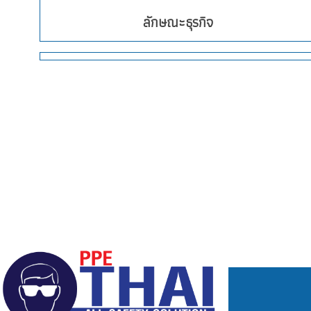
ลักษณะธุรกิจ