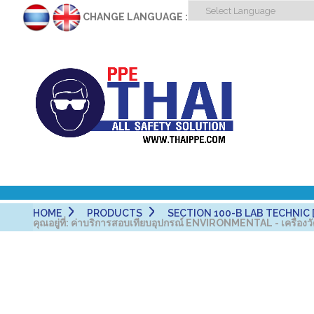
CHANGE LANGUAGE :
HOME
PRODUCTS
SECTION 100-B LAB TECHNIC [
คุณอยู่ที่:
ค่าบริการสอบเทียบอุปกรณ์ ENVIRONMENTAL - เครื่อง