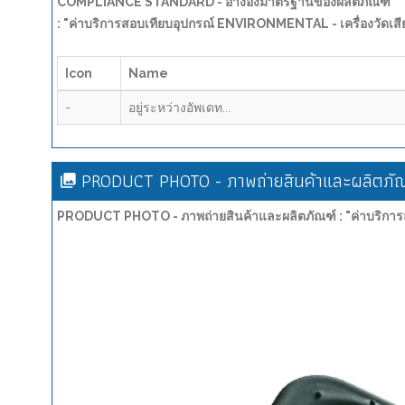
COMPLIANCE STANDARD - อ้างอิงมาตรฐานของผลิตภัณฑ์
: "ค่าบริการสอบเทียบอุปกรณ์ ENVIRONMENTAL - เครื่องวัด
Icon
Name
-
อยู่ระหว่างอัพเดท...
PRODUCT PHOTO - ภาพถ่ายสินค้าและผลิตภัณ
PRODUCT PHOTO - ภาพถ่ายสินค้าและผลิตภัณฑ์ : "ค่าบริกา