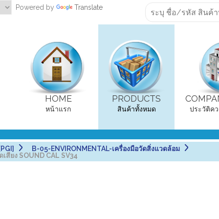
Powered by
Translate
HOME
PRODUCTS
COMPAN
หน้าแรก
สินค้าทั้งหมด
ประวัติคว
PGI]
B-05-ENVIRONMENTAL-เครื่องมือวัดสิ่งแวดล้อม
วัดเสียง SOUND CAL SV34