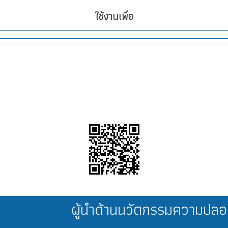
ใช้งานเพื่อ
ผู้นำด้านนวัตกรรมความป