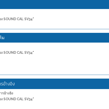
ง
เสียง SOUND CAL SV34"
ติม
เสียง SOUND CAL SV34"
อ้างอิง
อ้างอิง
เสียง SOUND CAL SV34"