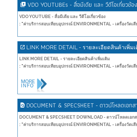
VDO YOUTUBEs - สื่อมีเดีย และ วีดีโอเกี่ยวข้อ
VDO YOUTUBE - สื่อมีเดีย และ วีดีโอเกี่ยวข้อง
: "ค่าบริการสอบเทียบอุปกรณ์ ENVIRONMENTAL - เครื่องวัด
LINK MORE DETAIL - รายละเอียดสินค้าเพิ่มเ
LINK MORE DETAIL - รายละเอียดสินค้าเพิ่มเติม
: "ค่าบริการสอบเทียบอุปกรณ์ ENVIRONMENTAL - เครื่องวัด
DOCUMENT & SPECSHEET - ดาวน์โหลดเอกสาร
DOCUMENT & SPECSHEET DOWNLOAD - ดาวน์โหลดเอกสาร
: "ค่าบริการสอบเทียบอุปกรณ์ ENVIRONMENTAL - เครื่องวัด