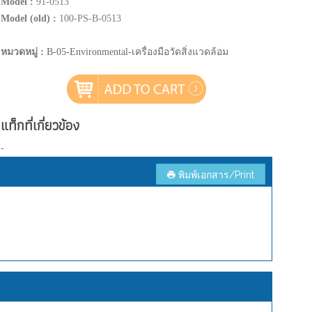
Model :
91-0513
Model (old) :
100-PS-B-0513
หมวดหมู่ :
B-05-Environmental-เครื่องมือวัดสิ่งแวดล้อม
แท็กที่เกี่ยวข้อง
-
พิมพ์เอกสาร/Print