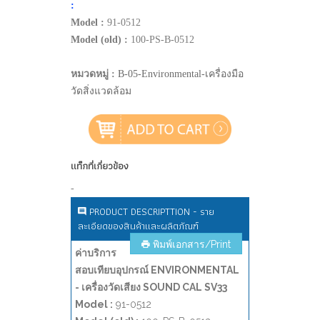
:
Model :
91-0512
Model (old) :
100-PS-B-0512
หมวดหมู่ :
B-05-Environmental-เครื่องมือ
วัดสิ่งแวดล้อม
แท็กที่เกี่ยวข้อง
-
PRODUCT DESCRIPTTION - ราย
ละเอียดของสินค้าและผลิตภัณฑ์
พิมพ์เอกสาร/Print
ค่าบริการ
สอบเทียบอุปกรณ์ ENVIRONMENTAL
- เครื่องวัดเสียง SOUND CAL SV33
Model :
91-0512