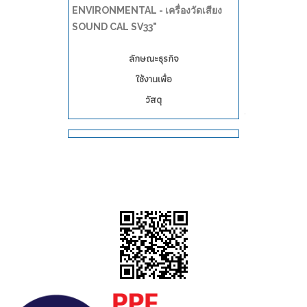
ENVIRONMENTAL - เครื่องวัดเสียง
SOUND CAL SV33"
ลักษณะธุรกิจ
ใช้งานเพื่อ
วัสดุ