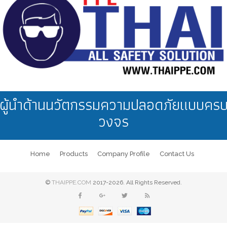
ผู้นำด้านนวัตกรรมความปลอดภัยแบบคร
วงจร
Home
Products
Company Profile
Contact Us
©
THAIPPE.COM
2017-2026. All Rights Reserved.