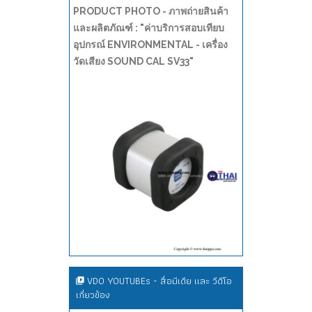
PRODUCT PHOTO - ภาพถ่ายสินค้า
และผลิตภัณฑ์ : "ค่าบริการสอบเทียบ
อุปกรณ์ ENVIRONMENTAL - เครื่อง
วัดเสียง SOUND CAL SV33"
VDO YOUTUBEs - สื่อมีเดีย และ วีดีโอ
เกี่ยวข้อง