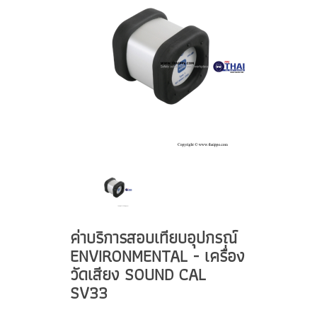
ค่าบริการสอบเทียบอุปกรณ์
ENVIRONMENTAL - เครื่อง
วัดเสียง SOUND CAL
SV33