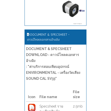
DOCUMENT & SPECSHEET -
ดาวน์โหลดเอกสารอ้างอิง
DOCUMENT & SPECSHEET
DOWNLOAD - ดาวน์โหลดเอกสาร
อ้างอิง
: "ค่าบริการสอบเทียบอุปกรณ์
ENVIRONMENTAL - เครื่องวัดเสียง
SOUND CAL SV33"
File
Icon
File name
size
Specsheet ราย
2.5mb