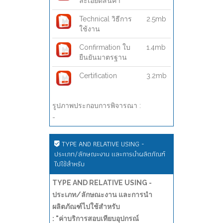
ละเอียดสินค้า
Technical วิธีการ
2.5mb
ใช้งาน
Confirmation ใบ
1.4mb
ยืนยันมาตรฐาน
Certification
3.2mb
รูปภาพประกอบการพิจารณา :
-
TYPE AND RELATIVE USING -
ประเภท/ลักษณะงาน และการนำผลิตภัณฑ์
ไปใช้สำหรับ
TYPE AND RELATIVE USING -
ประเภท/ลักษณะงาน และการนำ
ผลิตภัณฑ์ไปใช้สำหรับ
: "ค่าบริการสอบเทียบอุปกรณ์