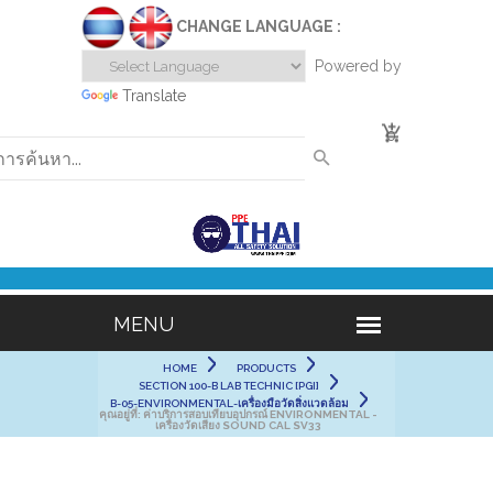
CHANGE LANGUAGE :
Powered by
Translate
0
HOME
PRODUCTS
SECTION 100-B LAB TECHNIC [PGI]
B-05-ENVIRONMENTAL-เครื่องมือวัดสิ่งแวดล้อม
คุณอยู่ที่:
ค่าบริการสอบเทียบอุปกรณ์ ENVIRONMENTAL -
เครื่องวัดเสียง SOUND CAL SV33