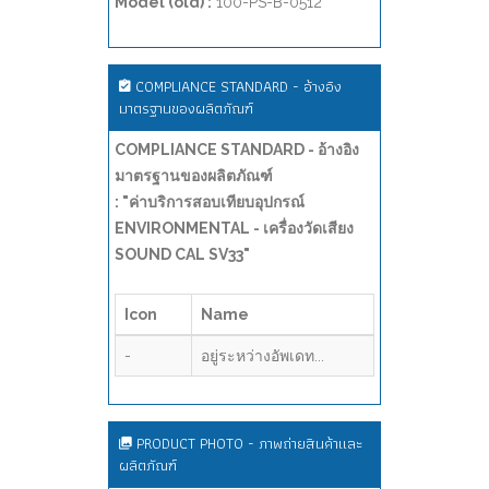
Model (old) :
100-PS-B-0512
COMPLIANCE STANDARD - อ้างอิง
มาตรฐานของผลิตภัณฑ์
COMPLIANCE STANDARD - อ้างอิง
มาตรฐานของผลิตภัณฑ์
: "ค่าบริการสอบเทียบอุปกรณ์
ENVIRONMENTAL - เครื่องวัดเสียง
SOUND CAL SV33"
Icon
Name
-
อยู่ระหว่างอัพเดท...
PRODUCT PHOTO - ภาพถ่ายสินค้าและ
ผลิตภัณฑ์