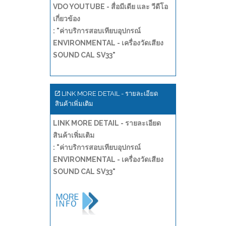
VDO YOUTUBE - สื่อมีเดีย และ วีดีโอ
เกี่ยวข้อง
: "ค่าบริการสอบเทียบอุปกรณ์
ENVIRONMENTAL - เครื่องวัดเสียง
SOUND CAL SV33"
LINK MORE DETAIL - รายละเอียด
สินค้าเพิ่มเติม
LINK MORE DETAIL - รายละเอียด
สินค้าเพิ่มเติม
: "ค่าบริการสอบเทียบอุปกรณ์
ENVIRONMENTAL - เครื่องวัดเสียง
SOUND CAL SV33"