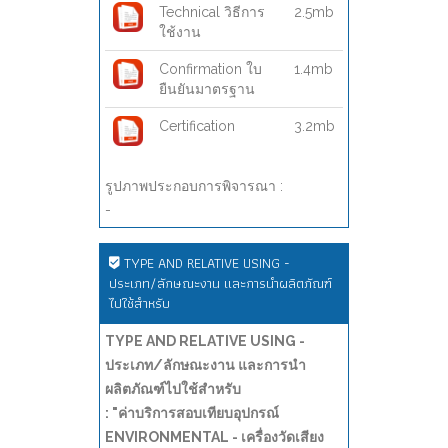
Technical วิธีการ
2.5mb
ใช้งาน
Confirmation ใบ
1.4mb
ยืนยันมาตรฐาน
Certification
3.2mb
รูปภาพประกอบการพิจารณา :
-
TYPE AND RELATIVE USING -
ประเภท/ลักษณะงาน และการนำผลิตภัณฑ์
ไปใช้สำหรับ
TYPE AND RELATIVE USING -
ประเภท/ลักษณะงาน และการนำ
ผลิตภัณฑ์ไปใช้สำหรับ
: "ค่าบริการสอบเทียบอุปกรณ์
ENVIRONMENTAL - เครื่องวัดเสียง