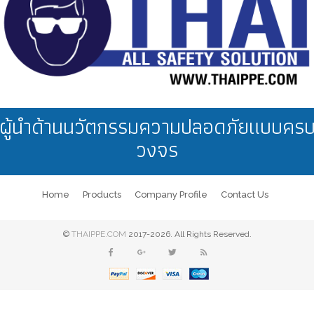
ผู้นำด้านนวัตกรรมความปลอดภัยแบบคร
วงจร
Home
Products
Company Profile
Contact Us
©
THAIPPE.COM
2017-2026. All Rights Reserved.