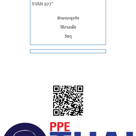
SVAN 977"
ลักษณะธุรกิจ
ใช้งานเพื่อ
วัสดุ