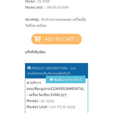
Model :
91-0509
Model (old) :
100-PS-B-0509
หมวดหมู่ :
B-05-Environmental-เครื่องมือ
วัดสิ่งแวดล้อม
แท็กที่เกี่ยวข้อง
-
PRODUCT DESCRIPTTION - ราย
ละเอียดของสินค้าและผลิตภัณฑ์
พิมพ์เอกสาร/Print
ค่าบริการ
สอบเทียบอุปกรณ์ ENVIRONMENTAL
- เครื่องวัดเสียง SVAN 977
Model :
91-0509
Model (old) :
100-PS-B-0509