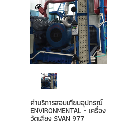
ค่าบริการสอบเทียบอุปกรณ์
ENVIRONMENTAL - เครื่อง
วัดเสียง SVAN 977