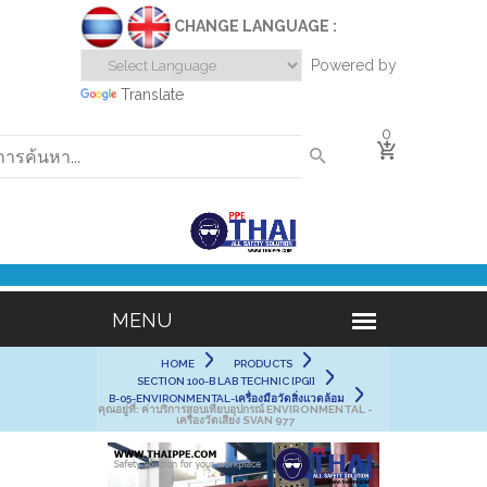
CHANGE LANGUAGE :
Powered by
Translate
0
HOME
PRODUCTS
SECTION 100-B LAB TECHNIC [PGI]
B-05-ENVIRONMENTAL-เครื่องมือวัดสิ่งแวดล้อม
คุณอยู่ที่:
ค่าบริการสอบเทียบอุปกรณ์ ENVIRONMENTAL -
เครื่องวัดเสียง SVAN 977