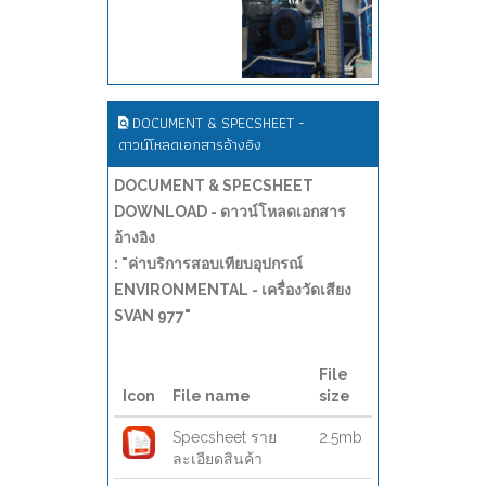
DOCUMENT & SPECSHEET -
ดาวน์โหลดเอกสารอ้างอิง
DOCUMENT & SPECSHEET
DOWNLOAD - ดาวน์โหลดเอกสาร
อ้างอิง
: "ค่าบริการสอบเทียบอุปกรณ์
ENVIRONMENTAL - เครื่องวัดเสียง
SVAN 977"
File
Icon
File name
size
Specsheet ราย
2.5mb
ละเอียดสินค้า