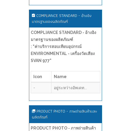
COMPLIANCE STANDARD - อ้างอิง
มาตรฐานของผลิตภัณฑ์
COMPLIANCE STANDARD - อ้างอิง
มาตรฐานของผลิตภัณฑ์
: "ค่าบริการสอบเทียบอุปกรณ์
ENVIRONMENTAL - เครื่องวัดเสียง
SVAN 977"
Icon
Name
-
อยู่ระหว่างอัพเดท...
PRODUCT PHOTO - ภาพถ่ายสินค้าและ
ผลิตภัณฑ์
PRODUCT PHOTO - ภาพถ่ายสินค้า