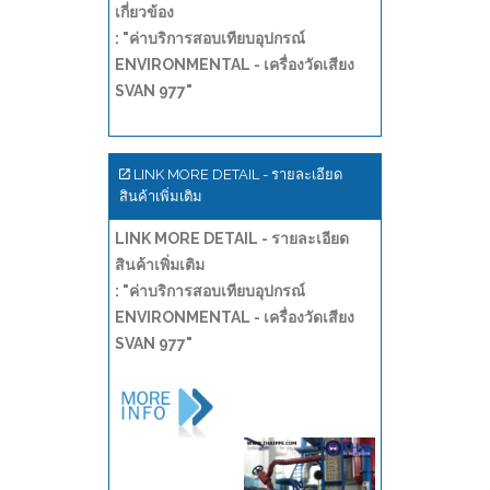
เกี่ยวข้อง
: "ค่าบริการสอบเทียบอุปกรณ์
ENVIRONMENTAL - เครื่องวัดเสียง
SVAN 977"
LINK MORE DETAIL - รายละเอียด
สินค้าเพิ่มเติม
LINK MORE DETAIL - รายละเอียด
สินค้าเพิ่มเติม
: "ค่าบริการสอบเทียบอุปกรณ์
ENVIRONMENTAL - เครื่องวัดเสียง
SVAN 977"