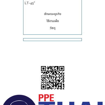
LT-45"
ลักษณะธุรกิจ
ใช้งานเพื่อ
วัสดุ