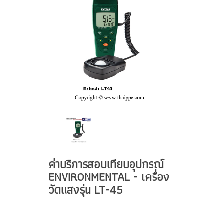
ค่าบริการสอบเทียบอุปกรณ์
ENVIRONMENTAL - เครื่อง
วัดแสงรุ่น LT-45