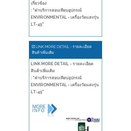
เกี่ยวข้อง
: "ค่าบริการสอบเทียบอุปกรณ์
ENVIRONMENTAL - เครื่องวัดแสงรุ่น
LT-45"
LINK MORE DETAIL - รายละเอียด
สินค้าเพิ่มเติม
LINK MORE DETAIL - รายละเอียด
สินค้าเพิ่มเติม
: "ค่าบริการสอบเทียบอุปกรณ์
ENVIRONMENTAL - เครื่องวัดแสงรุ่น
LT-45"