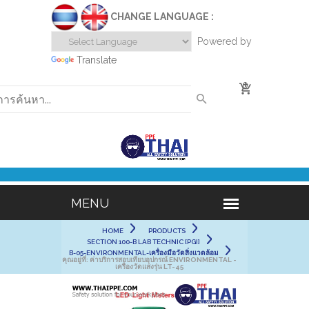
CHANGE LANGUAGE :
Powered by
Translate
0
HOME
PRODUCTS
SECTION 100-B LAB TECHNIC [PGI]
B-05-ENVIRONMENTAL-เครื่องมือวัดสิ่งแวดล้อม
คุณอยู่ที่:
ค่าบริการสอบเทียบอุปกรณ์ ENVIRONMENTAL -
เครื่องวัดแสงรุ่น LT-45