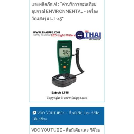
และผลิตภัณฑ์ : "ค่าบริการสอบเทียบ
อุปกรณ์ ENVIRONMENTAL - เครื่อง
วัดแสงรุ่น LT-45"
VDO YOUTUBEs - สื่อมีเดีย และ วีดีโอ
เกี่ยวข้อง
VDO YOUTUBE - สื่อมีเดีย และ วีดีโอ