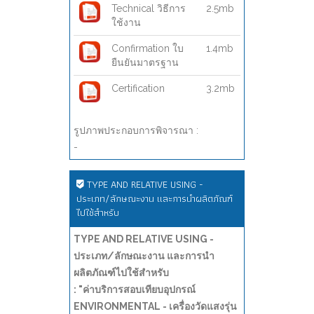
Technical วิธีการ
2.5mb
ใช้งาน
Confirmation ใบ
1.4mb
ยืนยันมาตรฐาน
Certification
3.2mb
รูปภาพประกอบการพิจารณา :
-
TYPE AND RELATIVE USING -
ประเภท/ลักษณะงาน และการนำผลิตภัณฑ์
ไปใช้สำหรับ
TYPE AND RELATIVE USING -
ประเภท/ลักษณะงาน และการนำ
ผลิตภัณฑ์ไปใช้สำหรับ
: "ค่าบริการสอบเทียบอุปกรณ์
ENVIRONMENTAL - เครื่องวัดแสงรุ่น