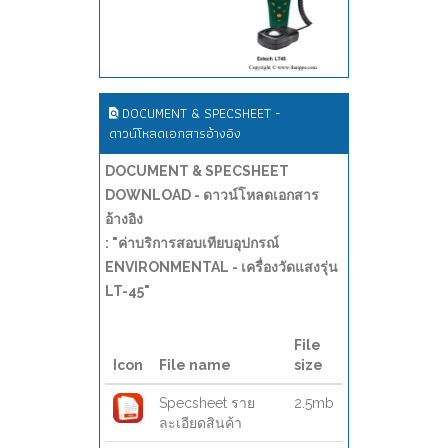
DOCUMENT & SPECSHEET -
ดาวน์โหลดเอกสารอ้างอิง
DOCUMENT & SPECSHEET
DOWNLOAD - ดาวน์โหลดเอกสาร
อ้างอิง
: "ค่าบริการสอบเทียบอุปกรณ์
ENVIRONMENTAL - เครื่องวัดแสงรุ่น
LT-45"
File
Icon
File name
size
Specsheet ราย
2.5mb
ละเอียดสินค้า