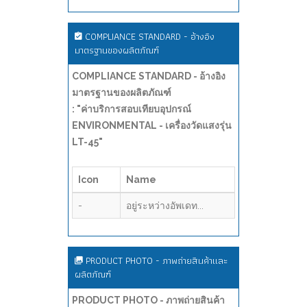
COMPLIANCE STANDARD - อ้างอิง
มาตรฐานของผลิตภัณฑ์
COMPLIANCE STANDARD - อ้างอิง
มาตรฐานของผลิตภัณฑ์
: "ค่าบริการสอบเทียบอุปกรณ์
ENVIRONMENTAL - เครื่องวัดแสงรุ่น
LT-45"
Icon
Name
-
อยู่ระหว่างอัพเดท...
PRODUCT PHOTO - ภาพถ่ายสินค้าและ
ผลิตภัณฑ์
PRODUCT PHOTO - ภาพถ่ายสินค้า