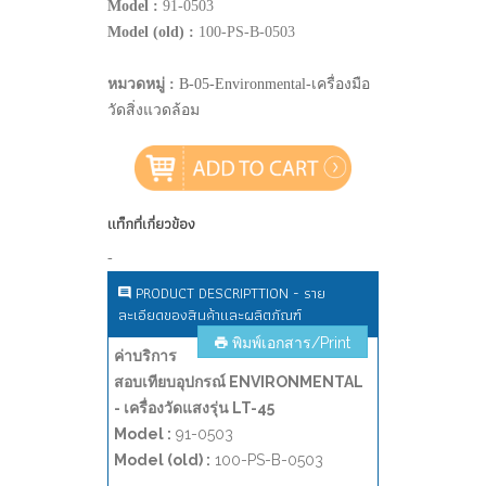
Model :
91-0503
Model (old) :
100-PS-B-0503
หมวดหมู่ :
B-05-Environmental-เครื่องมือ
วัดสิ่งแวดล้อม
แท็กที่เกี่ยวข้อง
-
PRODUCT DESCRIPTTION - ราย
ละเอียดของสินค้าและผลิตภัณฑ์
พิมพ์เอกสาร/Print
ค่าบริการ
สอบเทียบอุปกรณ์ ENVIRONMENTAL
- เครื่องวัดแสงรุ่น LT-45
Model :
91-0503
Model (old) :
100-PS-B-0503