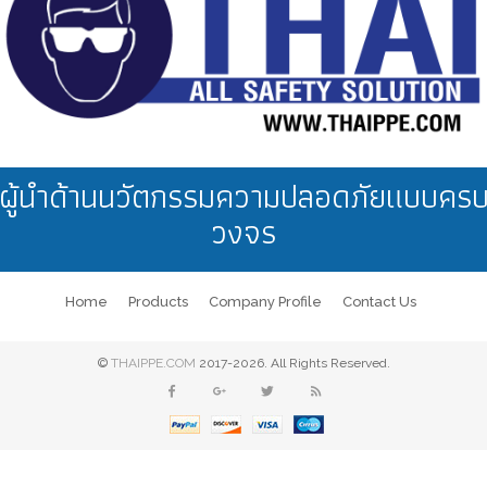
ผู้นำด้านนวัตกรรมความปลอดภัยแบบคร
วงจร
Home
Products
Company Profile
Contact Us
©
THAIPPE.COM
2017-2026. All Rights Reserved.