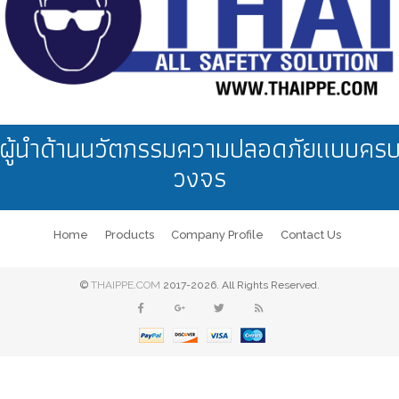
ผู้นำด้านนวัตกรรมความปลอดภัยแบบคร
วงจร
Home
Products
Company Profile
Contact Us
©
THAIPPE.COM
2017-2026. All Rights Reserved.