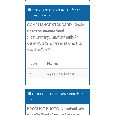
COMPLIANCE STANDARD - อ้างอิง
มาตรฐานของผลิตภัณฑ์
COMPLIANCE STANDARD - อ้างอิง
มาตรฐานของผลิตภัณฑ์
: "งานแฟร็ครูปแบบสี่เหลี่ยมผืนผ้า
ขนาด สูง 3 Cm. * กว้าง 15 Cm. ( ไม่
รวมค่าบล๊อค )"
Icon
Name
-
อยู่ระหว่างอัพเดท...
PRODUCT PHOTO - ภาพถ่ายสินค้าและ
ผลิตภัณฑ์
PRODUCT PHOTO - ภาพถ่ายสินค้า