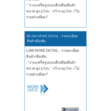
: "งานแฟร็ครูปแบบสี่เหลี่ยมผืนผ้า
ขนาด สูง 3 Cm. * กว้าง 15 Cm. ( ไม่
รวมค่าบล๊อค )"
LINK MORE DETAIL - รายละเอียด
สินค้าเพิ่มเติม
LINK MORE DETAIL - รายละเอียด
สินค้าเพิ่มเติม
: "งานแฟร็ครูปแบบสี่เหลี่ยมผืนผ้า
ขนาด สูง 3 Cm. * กว้าง 15 Cm. ( ไม่
รวมค่าบล๊อค )"