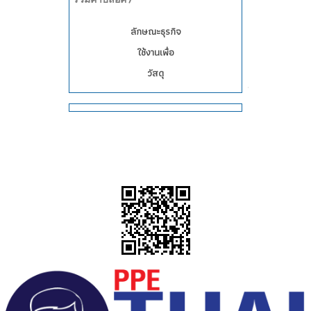
ลักษณะธุรกิจ
ใช้งานเพื่อ
วัสดุ