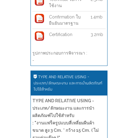
ใช้งาน
Confirmation ใบ
1.4mb
ยืนยันมาตรฐาน
Certification
3.2mb
รูปภาพประกอบการพิจารณา :
-
TYPE AND RELATIVE USING -
ประเภท/ลักษณะงาน และการนำผลิตภัณฑ์
ไปใช้สำหรับ
TYPE AND RELATIVE USING -
ประเภท/ลักษณะงาน และการนำ
ผลิตภัณฑ์ไปใช้สำหรับ
: "งานแฟร็ครูปแบบสี่เหลี่ยมผืนผ้า
ขนาด สูง 3 Cm. * กว้าง 15 Cm. ( ไม่
รวมค่าบล๊อค )"