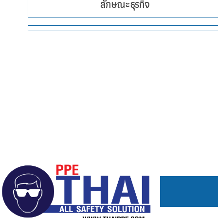
ลักษณะธุรกิจ