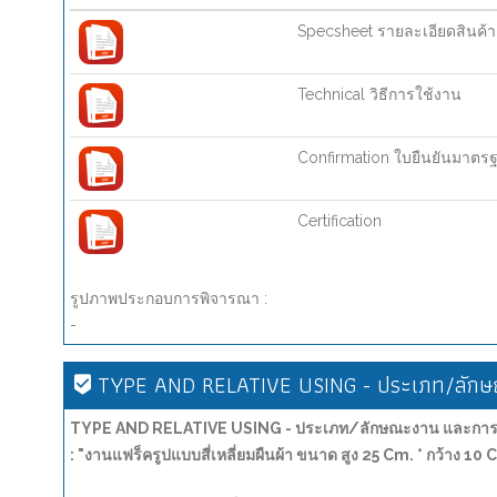
Specsheet รายละเอียดสินค้า
Technical วิธีการใช้งาน
Confirmation ใบยืนยันมาตร
Certification
รูปภาพประกอบการพิจารณา :
-
TYPE AND RELATIVE USING - ประเภท/ลักษณ
TYPE AND RELATIVE USING - ประเภท/ลักษณะงาน และการน
: "งานแฟร็ครูปแบบสี่เหลี่ยมผืนผ้า ขนาด สูง 25 Cm. * กว้าง 10 C