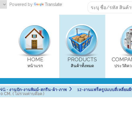
Powered by
Translate
HOME
PRODUCTS
COMPAN
หน้าแรก
สินค้าทั้งหมด
ประวัติคว
 - งานปัก-งานพิมม์-สกรีน-ผ้า-ภาพ
12-งานแฟร็ครูปแบบสี่เหลี่ยม
0 CM. ( ไม่รวมค่าบล๊อค )