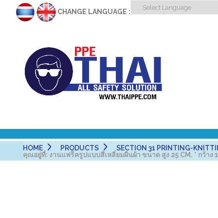
CHANGE LANGUAGE :
HOME
PRODUCTS
SECTION 31 PRINTING-KNITTING
คุณอยู่ที่:
งานแฟร็ครูปแบบสี่เหลี่ยมผืนผ้า ขนาด สูง 25 CM. * กว้าง 1