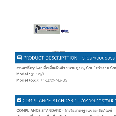
PRODUCT DESCRIPTTION - รายละเอียดของสิน
งานแฟร็ครูปแบบสี่เหลี่ยมผืนผ้า ขนาด สูง 25 Cm. * กว้าง 10 Cm.
Model :
31-1258
Model (old) :
34-1230-MB-BS
COMPLIANCE STANDARD - อ้างอิงมาตรฐานขอ
COMPLIANCE STANDARD - อ้างอิงมาตรฐานของผลิตภัณฑ์