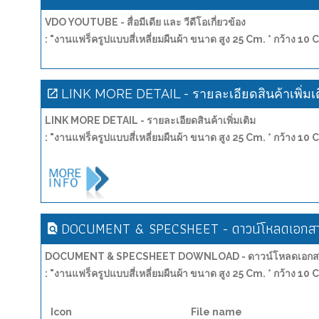
VDO YOUTUBE - สื่อมีเดีย และ วีดีโอเกี่ยวข้อง
: "งานแฟร็ครูปแบบสี่เหลี่ยมผืนผ้า ขนาด สูง 25 Cm. * กว้าง 10 C
LINK MORE DETAIL - รายละเอียดสินค้าเพิ่มเ
LINK MORE DETAIL - รายละเอียดสินค้าเพิ่มเติม
: "งานแฟร็ครูปแบบสี่เหลี่ยมผืนผ้า ขนาด สูง 25 Cm. * กว้าง 10 C
DOCUMENT & SPECSHEET - ดาวน์โหลดเอกสาร
DOCUMENT & SPECSHEET DOWNLOAD - ดาวน์โหลดเอกสาร
: "งานแฟร็ครูปแบบสี่เหลี่ยมผืนผ้า ขนาด สูง 25 Cm. * กว้าง 10 C
Icon
File name