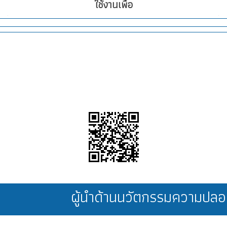
ใช้งานเพื่อ
ผู้นำด้านนวัตกรรมความป