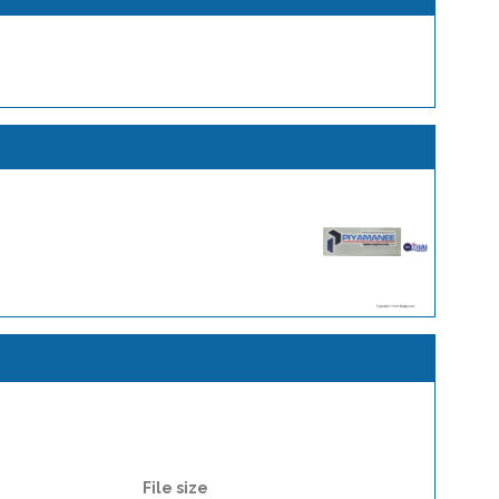
File size