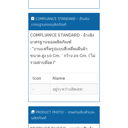
COMPLIANCE STANDARD - อ้างอิง
มาตรฐานของผลิตภัณฑ์
COMPLIANCE STANDARD - อ้างอิง
มาตรฐานของผลิตภัณฑ์
: "งานแฟร็ครูปแบบสี่เหลี่ยมผืนผ้า
ขนาด สูง 10 Cm. * กว้าง 20 Cm. ( ไม่
รวมค่าบล๊อค )"
Icon
Name
-
อยู่ระหว่างอัพเดท...
PRODUCT PHOTO - ภาพถ่ายสินค้าและ
ผลิตภัณฑ์