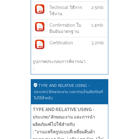
Technical วิธีการ
2.5mb
ใช้งาน
Confirmation ใบ
1.4mb
ยืนยันมาตรฐาน
Certification
3.2mb
รูปภาพประกอบการพิจารณา :
-
TYPE AND RELATIVE USING -
ประเภท/ลักษณะงาน และการนำผลิตภัณฑ์
ไปใช้สำหรับ
TYPE AND RELATIVE USING -
ประเภท/ลักษณะงาน และการนำ
ผลิตภัณฑ์ไปใช้สำหรับ
: "งานแฟร็ครูปแบบสี่เหลี่ยมผืนผ้า