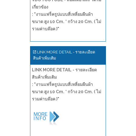
เกี่ยวข้อง
: "งานแฟร็ครูปแบบสี่เหลี่ยมผืนผ้า
ขนาด สูง 10 Cm. * กว้าง 20 Cm. ( ไม่
รวมค่าบล๊อค )"
LINK MORE DETAIL - รายละเอียด
สินค้าเพิ่มเติม
LINK MORE DETAIL - รายละเอียด
สินค้าเพิ่มเติม
: "งานแฟร็ครูปแบบสี่เหลี่ยมผืนผ้า
ขนาด สูง 10 Cm. * กว้าง 20 Cm. ( ไม่
รวมค่าบล๊อค )"