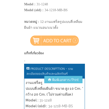
Model :
31-1248
Model (old) :
34-1218-MB-BS
หมวดหมู่ :
12-งานแฟร็ครูปแบบสี่เหลี่ยม
ผืนผ้า แนวนอน/แนวตั้ง
แท็กที่เกี่ยวข้อง
-
PRODUCT DESCRIPTTION - ราย
ละเอียดของสินค้าและผลิตภัณฑ์
พิมพ์เอกสาร/Print
งานแฟร็ครู
ปแบบสี่เหลี่ยมผืนผ้า ขนาด สูง 10 Cm. *
กว้าง 20 Cm. ( ไม่รวมค่าบล๊อค )
Model :
31-1248
Model (old) :
34-1218-MB-BS