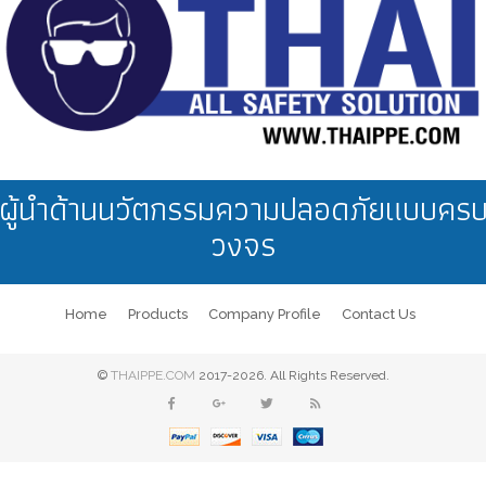
ผู้นำด้านนวัตกรรมความปลอดภัยแบบคร
วงจร
Home
Products
Company Profile
Contact Us
©
THAIPPE.COM
2017-2026. All Rights Reserved.