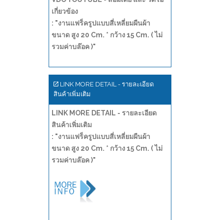
เกี่ยวข้อง
: "งานแฟร็ครูปแบบสี่เหลี่ยมผืนผ้า
ขนาด สูง 20 Cm. * กว้าง 15 Cm. ( ไม่
รวมค่าบล๊อค )"
LINK MORE DETAIL - รายละเอียด
สินค้าเพิ่มเติม
LINK MORE DETAIL - รายละเอียด
สินค้าเพิ่มเติม
: "งานแฟร็ครูปแบบสี่เหลี่ยมผืนผ้า
ขนาด สูง 20 Cm. * กว้าง 15 Cm. ( ไม่
รวมค่าบล๊อค )"