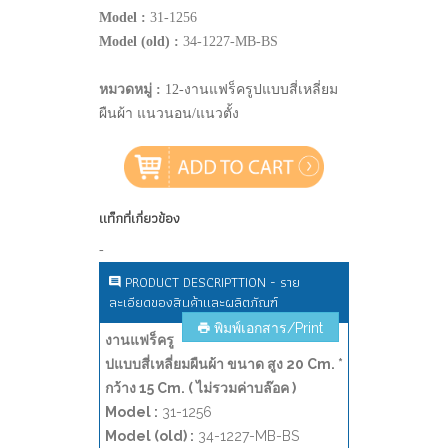
Model :
31-1256
Model (old) :
34-1227-MB-BS
หมวดหมู่ :
12-งานแฟร็ครูปแบบสี่เหลี่ยม
ผืนผ้า แนวนอน/แนวตั้ง
แท็กที่เกี่ยวข้อง
-
PRODUCT DESCRIPTTION - ราย
ละเอียดของสินค้าและผลิตภัณฑ์
พิมพ์เอกสาร/Print
งานแฟร็ครู
ปแบบสี่เหลี่ยมผืนผ้า ขนาด สูง 20 Cm. *
กว้าง 15 Cm. ( ไม่รวมค่าบล๊อค )
Model :
31-1256
Model (old) :
34-1227-MB-BS