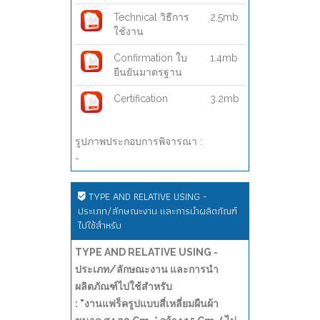
Technical วิธีการ
2.5mb
ใช้งาน
Confirmation ใบ
1.4mb
ยืนยันมาตรฐาน
Certification
3.2mb
รูปภาพประกอบการพิจารณา :
-
TYPE AND RELATIVE USING -
ประเภท/ลักษณะงาน และการนำผลิตภัณฑ์
ไปใช้สำหรับ
TYPE AND RELATIVE USING -
ประเภท/ลักษณะงาน และการนำ
ผลิตภัณฑ์ไปใช้สำหรับ
: "งานแฟร็ครูปแบบสี่เหลี่ยมผืนผ้า