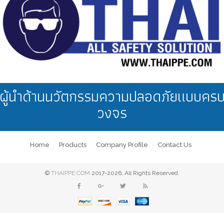
ผู้นำด้านนวัตกรรมความปลอดภัยแบบคร
วงจร
Home
Products
Company Profile
Contact Us
©
THAIPPE.COM
2017-2026. All Rights Reserved.