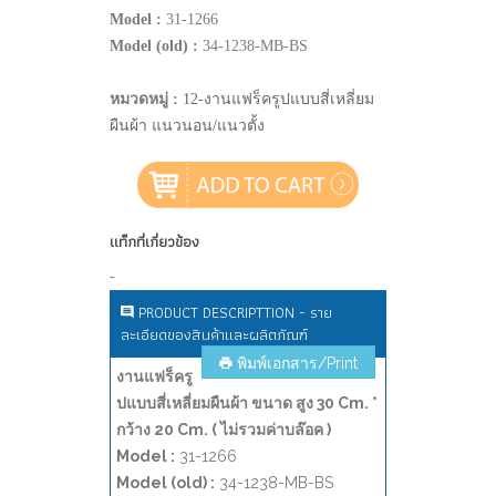
Model :
31-1266
Model (old) :
34-1238-MB-BS
หมวดหมู่ :
12-งานแฟร็ครูปแบบสี่เหลี่ยม
ผืนผ้า แนวนอน/แนวตั้ง
แท็กที่เกี่ยวข้อง
-
PRODUCT DESCRIPTTION - ราย
ละเอียดของสินค้าและผลิตภัณฑ์
พิมพ์เอกสาร/Print
งานแฟร็ครู
ปแบบสี่เหลี่ยมผืนผ้า ขนาด สูง 30 Cm. *
กว้าง 20 Cm. ( ไม่รวมค่าบล๊อค )
Model :
31-1266
Model (old) :
34-1238-MB-BS