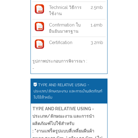
Technical วิธีการ
2.5mb
ใช้งาน
Confirmation ใบ
1.4mb
ยืนยันมาตรฐาน
Certification
3.2mb
รูปภาพประกอบการพิจารณา :
-
TYPE AND RELATIVE USING -
ประเภท/ลักษณะงาน และการนำผลิตภัณฑ์
ไปใช้สำหรับ
TYPE AND RELATIVE USING -
ประเภท/ลักษณะงาน และการนำ
ผลิตภัณฑ์ไปใช้สำหรับ
: "งานแฟร็ครูปแบบสี่เหลี่ยมผืนผ้า