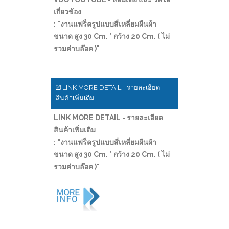
เกี่ยวข้อง
: "งานแฟร็ครูปแบบสี่เหลี่ยมผืนผ้า
ขนาด สูง 30 Cm. * กว้าง 20 Cm. ( ไม่
รวมค่าบล๊อค )"
LINK MORE DETAIL - รายละเอียด
สินค้าเพิ่มเติม
LINK MORE DETAIL - รายละเอียด
สินค้าเพิ่มเติม
: "งานแฟร็ครูปแบบสี่เหลี่ยมผืนผ้า
ขนาด สูง 30 Cm. * กว้าง 20 Cm. ( ไม่
รวมค่าบล๊อค )"