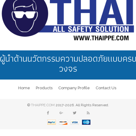
ผู้นำด้านนวัตกรรมความปลอดภัยแบบคร
วงจร
Home
Products
Company Profile
Contact Us
©
THAIPPE.COM
2017-2026. All Rights Reserved.